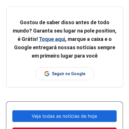
Gostou de saber disso antes de todo
mundo? Garanta seu lugar na pole position,
é Grátis!
Toque aqui
, marque a caixa e o
Google entregará nossas notícias sempre
em primeiro lugar para você
Seguir no Google
Veja todas as notícias de hoje