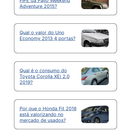
FIPE da Palio Weekend
Adventure 2015?
Qual o valor do Uno
Economy 2013 4 portas?
Qual é o consumo do
Toyota Corolla XEi 2.0
2019?
Por que o Honda Fit 2018
está valorizando no
mercado de usados?