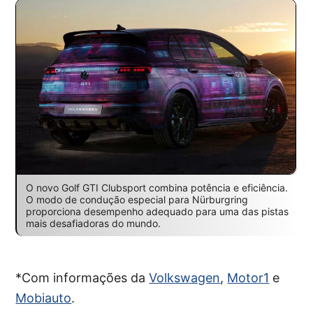
O novo Golf GTI Clubsport combina potência e eficiência.
O modo de condução especial para Nürburgring
proporciona desempenho adequado para uma das pistas
mais desafiadoras do mundo.
*Com informações da
Volkswagen
,
Motor1
e
Mobiauto
.