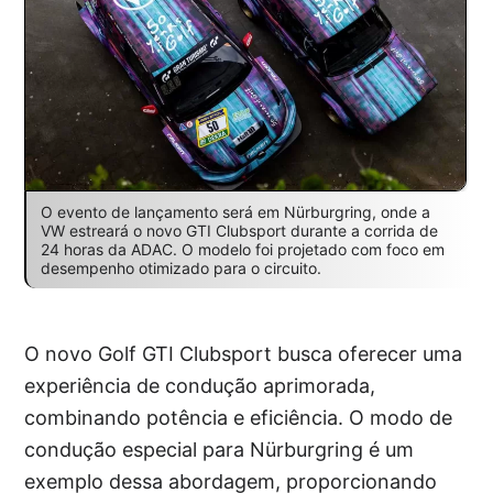
O evento de lançamento será em Nürburgring, onde a
VW estreará o novo GTI Clubsport durante a corrida de
24 horas da ADAC. O modelo foi projetado com foco em
desempenho otimizado para o circuito.
O novo Golf GTI Clubsport busca oferecer uma
experiência de condução aprimorada,
combinando potência e eficiência. O modo de
condução especial para Nürburgring é um
exemplo dessa abordagem, proporcionando