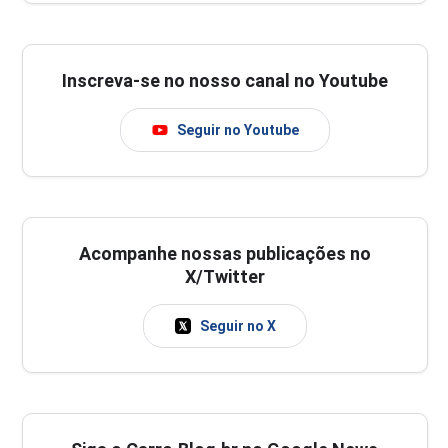
Inscreva-se no nosso canal no Youtube
Seguir no Youtube
Acompanhe nossas publicações no
X/Twitter
Seguir no X