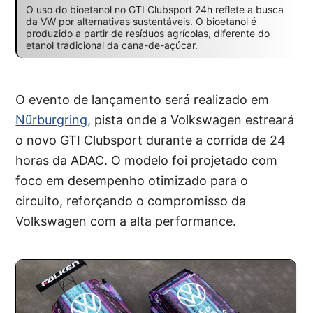
O uso do bioetanol no GTI Clubsport 24h reflete a busca
da VW por alternativas sustentáveis. O bioetanol é
produzido a partir de resíduos agrícolas, diferente do
etanol tradicional da cana-de-açúcar.
O evento de lançamento será realizado em
Nürburgring
, pista onde a Volkswagen estreará
o novo GTI Clubsport durante a corrida de 24
horas da ADAC. O modelo foi projetado com
foco em desempenho otimizado para o
circuito, reforçando o compromisso da
Volkswagen com a alta performance.