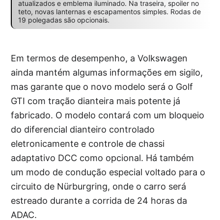
atualizados e emblema iluminado. Na traseira, spoiler no
teto, novas lanternas e escapamentos simples. Rodas de
19 polegadas são opcionais.
Em termos de desempenho, a Volkswagen
ainda mantém algumas informações em sigilo,
mas garante que o novo modelo será o Golf
GTI com tração dianteira mais potente já
fabricado. O modelo contará com um bloqueio
do diferencial dianteiro controlado
eletronicamente e controle de chassi
adaptativo DCC como opcional. Há também
um modo de condução especial voltado para o
circuito de Nürburgring, onde o carro será
estreado durante a corrida de 24 horas da
ADAC.