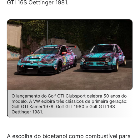
GTI 16S Oettinger 1981.
O lançamento do Golf GTI Clubsport celebra 50 anos do
modelo. A VW exibirá três clássicos de primeira geração:
Golf GTI Kamei 1978, Golf GTI 1980 e Golf GTI 16S
Oettinger 1981.
A escolha do bioetanol como combustível para