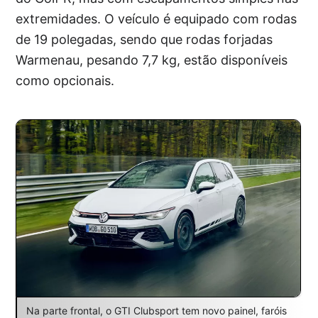
extremidades. O veículo é equipado com rodas
de 19 polegadas, sendo que rodas forjadas
Warmenau, pesando 7,7 kg, estão disponíveis
como opcionais.
Na parte frontal, o GTI Clubsport tem novo painel, faróis