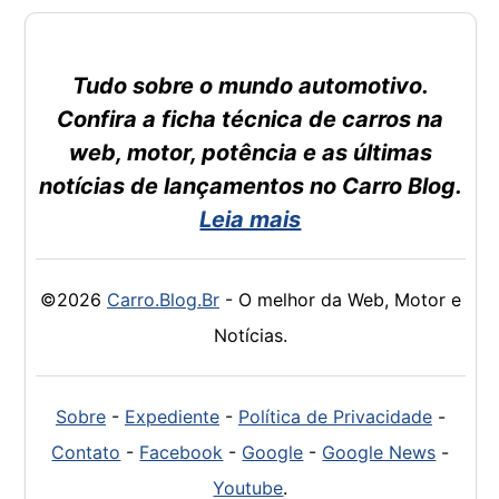
Tudo sobre o mundo automotivo.
Confira a ficha técnica de carros na
web, motor, potência e as últimas
notícias de lançamentos no Carro Blog.
Leia mais
©2026
Carro.Blog.Br
- O melhor da Web, Motor e
Notícias.
Sobre
-
Expediente
-
Política de Privacidade
-
Contato
-
Facebook
-
Google
-
Google News
-
Youtube
.