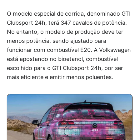
O modelo especial de corrida, denominado GTI
Clubsport 24h, terá 347 cavalos de potência.
No entanto, o modelo de produção deve ter
menos potência, sendo ajustado para
funcionar com combustível E20. A Volkswagen
está apostando no bioetanol, combustível
escolhido para o GTI Clubsport 24h, por ser
mais eficiente e emitir menos poluentes.