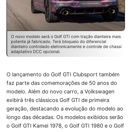
O novo modelo será o Golf GTI com tração dianteira mais
potente já fabricado. Terá bloqueio do diferencial
dianteiro controlado eletronicamente e controle de chassi
adaptativo DCC opcional.
O lançamento do Golf GTI Clubsport também
faz parte das comemorações de 50 anos do
modelo. Além do novo carro, a Volkswagen
exibirá três clássicos Golf GTI de primeira
geração, destacando a evolução do modelo ao
longo das décadas. Os modelos exibidos serão
o Golf GTI Kamei 1978, o Golf GTI 1980 e o Golf