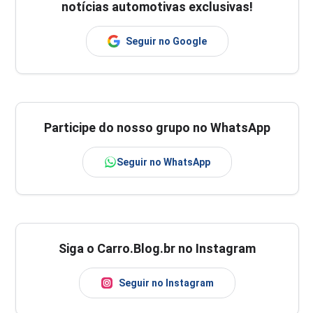
notícias automotivas exclusivas!
Seguir no Google
Participe do nosso grupo no WhatsApp
Seguir no WhatsApp
Siga o Carro.Blog.br no Instagram
Seguir no Instagram