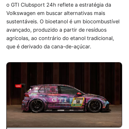
o GTI Clubsport 24h reflete a estratégia da
Volkswagen em buscar alternativas mais
sustentáveis. O bioetanol é um biocombustível
avançado, produzido a partir de resíduos
agrícolas, ao contrário do etanol tradicional,
que é derivado da cana-de-açúcar.