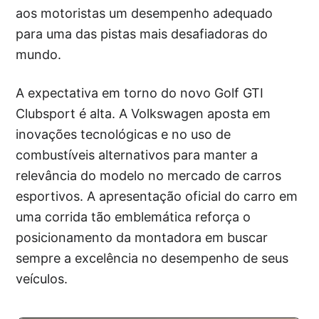
aos motoristas um desempenho adequado
para uma das pistas mais desafiadoras do
mundo.
A expectativa em torno do novo Golf GTI
Clubsport é alta. A Volkswagen aposta em
inovações tecnológicas e no uso de
combustíveis alternativos para manter a
relevância do modelo no mercado de carros
esportivos. A apresentação oficial do carro em
uma corrida tão emblemática reforça o
posicionamento da montadora em buscar
sempre a excelência no desempenho de seus
veículos.