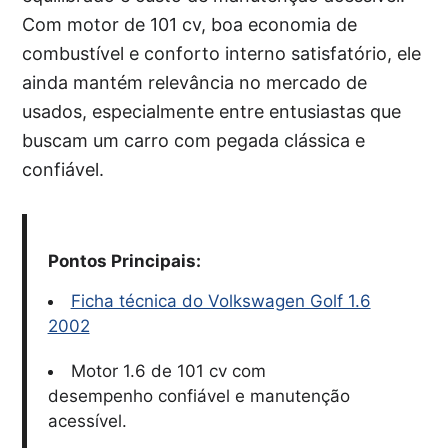
Com motor de 101 cv, boa economia de
combustível e conforto interno satisfatório, ele
ainda mantém relevância no mercado de
usados, especialmente entre entusiastas que
buscam um carro com pegada clássica e
confiável.
Pontos Principais:
Ficha técnica do Volkswagen Golf 1.6
2002
Motor 1.6 de 101 cv com
desempenho confiável e manutenção
acessível.