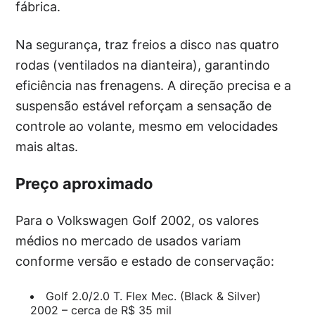
fábrica.
Na segurança, traz freios a disco nas quatro
rodas (ventilados na dianteira), garantindo
eficiência nas frenagens. A direção precisa e a
suspensão estável reforçam a sensação de
controle ao volante, mesmo em velocidades
mais altas.
Preço aproximado
Para o Volkswagen Golf 2002, os valores
médios no mercado de usados variam
conforme versão e estado de conservação:
Golf 2.0/2.0 T. Flex Mec. (Black & Silver)
2002 – cerca de R$ 35 mil