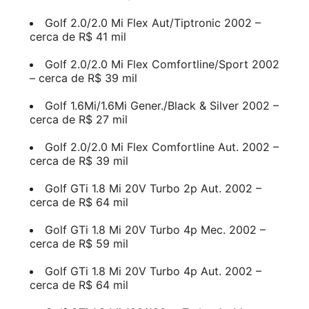
Golf 2.0/2.0 Mi Flex Aut/Tiptronic 2002 –
cerca de R$ 41 mil
Golf 2.0/2.0 Mi Flex Comfortline/Sport 2002
– cerca de R$ 39 mil
Golf 1.6Mi/1.6Mi Gener./Black & Silver 2002 –
cerca de R$ 27 mil
Golf 2.0/2.0 Mi Flex Comfortline Aut. 2002 –
cerca de R$ 39 mil
Golf GTi 1.8 Mi 20V Turbo 2p Aut. 2002 –
cerca de R$ 64 mil
Golf GTi 1.8 Mi 20V Turbo 4p Mec. 2002 –
cerca de R$ 59 mil
Golf GTi 1.8 Mi 20V Turbo 4p Aut. 2002 –
cerca de R$ 64 mil