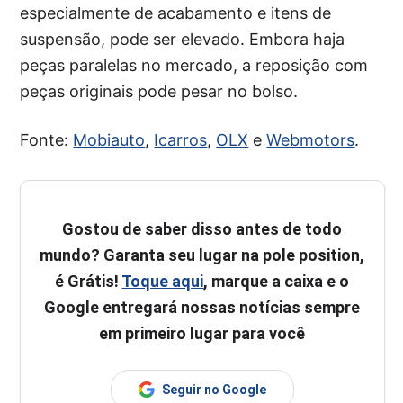
especialmente de acabamento e itens de
suspensão, pode ser elevado. Embora haja
peças paralelas no mercado, a reposição com
peças originais pode pesar no bolso.
Fonte:
Mobiauto
,
Icarros
,
OLX
e
Webmotors
.
Gostou de saber disso antes de todo
mundo? Garanta seu lugar na pole position,
é Grátis!
Toque aqui
, marque a caixa e o
Google entregará nossas notícias sempre
em primeiro lugar para você
Seguir no Google