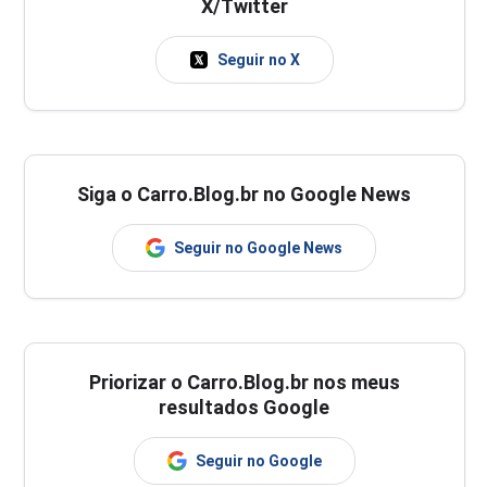
X/Twitter
Seguir no X
Siga o Carro.Blog.br no Google News
Seguir no Google News
Priorizar o Carro.Blog.br nos meus
resultados Google
Seguir no Google