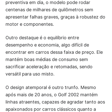
preventiva em dia, o modelo pode rodar
centenas de milhares de quilômetros sem
apresentar falhas graves, graças à robustez do
motor e componentes.
Outro destaque é o equilíbrio entre
desempenho e economia, algo difícil de
encontrar em carros dessa faixa de preço. Ele
mantém boas médias de consumo sem
sacrificar aceleração e retomadas, sendo
versátil para uso misto.
O design atemporal é outro trunfo. Mesmo
após mais de 20 anos, o Golf 2002 mantém
linhas atraentes, capazes de agradar tanto aos
apaixonados por carros clássicos quanto a