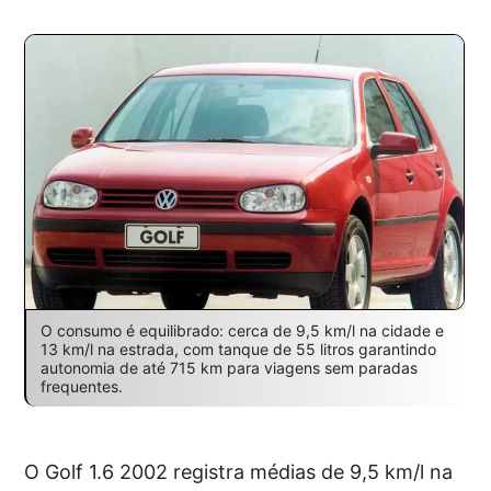
O consumo é equilibrado: cerca de 9,5 km/l na cidade e
13 km/l na estrada, com tanque de 55 litros garantindo
autonomia de até 715 km para viagens sem paradas
frequentes.
O Golf 1.6 2002 registra médias de 9,5 km/l na