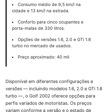
Consumo médio de 9,5 km/l na
cidade e 13 km/l na estrada.
Conforto para cinco ocupantes e
porta-malas de 330 litros.
Opções de versões 1.6, 2.0 e GTi 1.8
turbo no mercado de usados.
Preço aproximado: 40 mil
Disponível em diferentes configurações e
versões — incluindo modelos 1.6, 2.0 e GTi 1.8
turbo —, o Golf 2002 oferece opções para
perfis variados de motoristas. Os preços
variam conforme a versão e o estado de