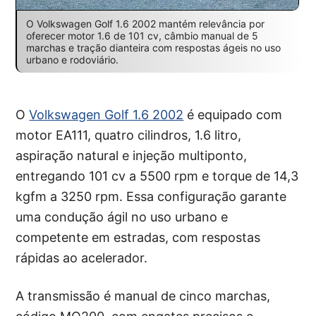
O Volkswagen Golf 1.6 2002 mantém relevância por
oferecer motor 1.6 de 101 cv, câmbio manual de 5
marchas e tração dianteira com respostas ágeis no uso
urbano e rodoviário.
O
Volkswagen Golf 1.6 2002
é equipado com
motor EA111, quatro cilindros, 1.6 litro,
aspiração natural e injeção multiponto,
entregando 101 cv a 5500 rpm e torque de 14,3
kgfm a 3250 rpm. Essa configuração garante
uma condução ágil no uso urbano e
competente em estradas, com respostas
rápidas ao acelerador.
A transmissão é manual de cinco marchas,