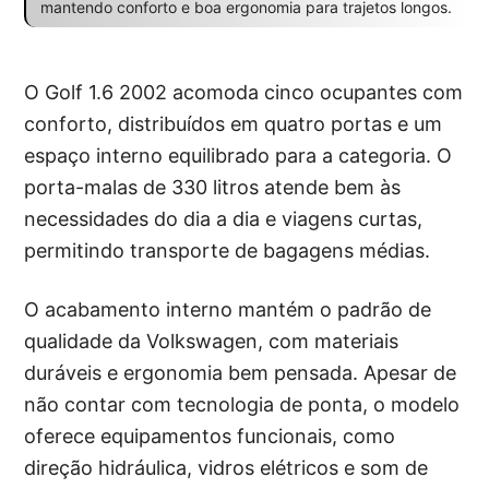
mantendo conforto e boa ergonomia para trajetos longos.
O Golf 1.6 2002 acomoda cinco ocupantes com
conforto, distribuídos em quatro portas e um
espaço interno equilibrado para a categoria. O
porta-malas de 330 litros atende bem às
necessidades do dia a dia e viagens curtas,
permitindo transporte de bagagens médias.
O acabamento interno mantém o padrão de
qualidade da Volkswagen, com materiais
duráveis e ergonomia bem pensada. Apesar de
não contar com tecnologia de ponta, o modelo
oferece equipamentos funcionais, como
direção hidráulica, vidros elétricos e som de