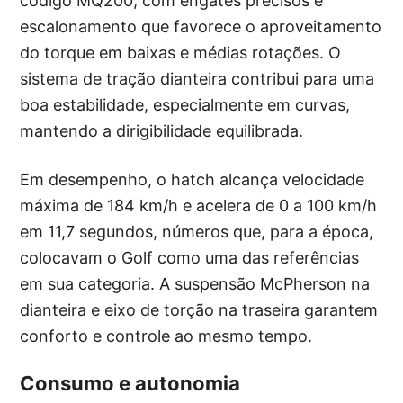
código MQ200, com engates precisos e
escalonamento que favorece o aproveitamento
do torque em baixas e médias rotações. O
sistema de tração dianteira contribui para uma
boa estabilidade, especialmente em curvas,
mantendo a dirigibilidade equilibrada.
Em desempenho, o hatch alcança velocidade
máxima de 184 km/h e acelera de 0 a 100 km/h
em 11,7 segundos, números que, para a época,
colocavam o Golf como uma das referências
em sua categoria. A suspensão McPherson na
dianteira e eixo de torção na traseira garantem
conforto e controle ao mesmo tempo.
Consumo e autonomia