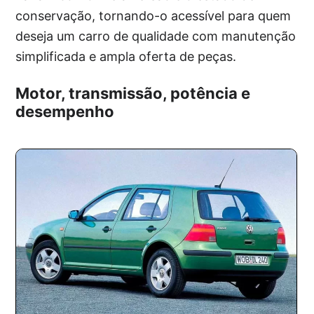
conservação, tornando-o acessível para quem
deseja um carro de qualidade com manutenção
simplificada e ampla oferta de peças.
Motor, transmissão, potência e
desempenho