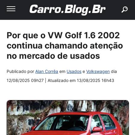
buscar
Por que o VW Golf 1.6 2002
continua chamando atenção
no mercado de usados
Publicado por
Alan Corrêa
em
Usados
e
Volkswagen
dia
12/08/2025 09h27
| Atualizado em
13/08/2025 16h43