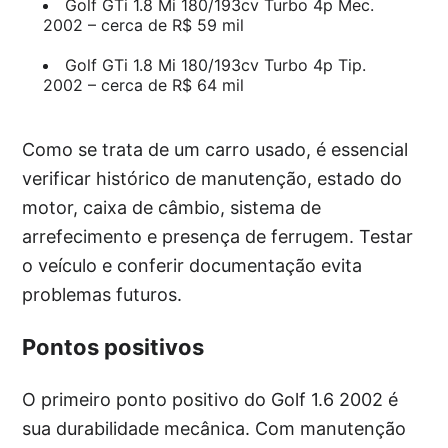
Golf GTi 1.8 Mi 180/193cv Turbo 4p Mec.
2002 – cerca de R$ 59 mil
Golf GTi 1.8 Mi 180/193cv Turbo 4p Tip.
2002 – cerca de R$ 64 mil
Como se trata de um carro usado, é essencial
verificar histórico de manutenção, estado do
motor, caixa de câmbio, sistema de
arrefecimento e presença de ferrugem. Testar
o veículo e conferir documentação evita
problemas futuros.
Pontos positivos
O primeiro ponto positivo do Golf 1.6 2002 é
sua durabilidade mecânica. Com manutenção