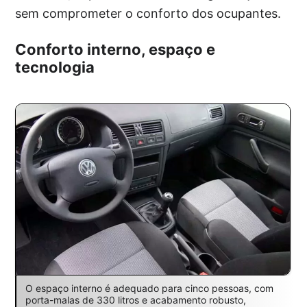
sem comprometer o conforto dos ocupantes.
Conforto interno, espaço e
tecnologia
O espaço interno é adequado para cinco pessoas, com
porta-malas de 330 litros e acabamento robusto,