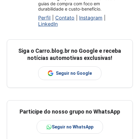
guias de compra com foco em
durabilidade e custo-benefício.
Perfil
|
Contato
|
Instagram
|
LinkedIn
Siga o
Carro.blog.br
no Google e receba
notícias automotivas exclusivas!
Seguir no Google
Participe do nosso grupo no WhatsApp
Seguir no WhatsApp