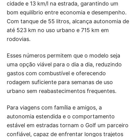
cidade e 13 km/l na estrada, garantindo um
bom equilíbrio entre economia e desempenho.
Com tanque de 55 litros, alcança autonomia de
até 523 km no uso urbano e 715 km em
rodovias.
Esses números permitem que o modelo seja
uma opção viável para o dia a dia, reduzindo
gastos com combustível e oferecendo
rodagem suficiente para semanas de uso
urbano sem reabastecimentos frequentes.
Para viagens com família e amigos, a
autonomia estendida e o comportamento
estável em estradas tornam o Golf um parceiro
confiável, capaz de enfrentar longos trajetos