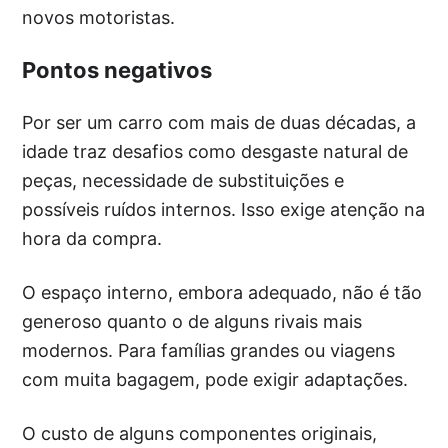
novos motoristas.
Pontos negativos
Por ser um carro com mais de duas décadas, a
idade traz desafios como desgaste natural de
peças, necessidade de substituições e
possíveis ruídos internos. Isso exige atenção na
hora da compra.
O espaço interno, embora adequado, não é tão
generoso quanto o de alguns rivais mais
modernos. Para famílias grandes ou viagens
com muita bagagem, pode exigir adaptações.
O custo de alguns componentes originais,