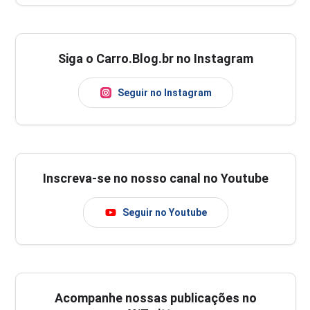
Siga o Carro.Blog.br no Instagram
Seguir no Instagram
Inscreva-se no nosso canal no Youtube
Seguir no Youtube
Acompanhe nossas publicações no