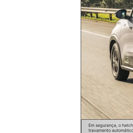
Em segurança, o hatch 
travamento automátic