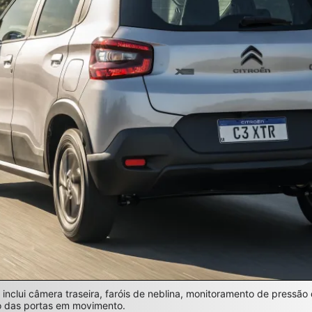
inclui câmera traseira, faróis de neblina, monitoramento de pressão
o das portas em movimento.