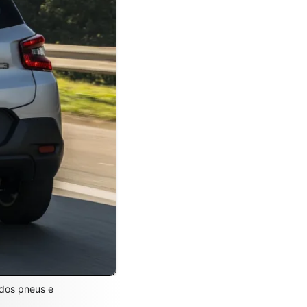
 dos pneus e