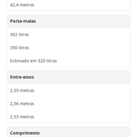
42,4 metros
Porta-malas
392 litros
350 litros
Estimado em 320 litros
Entre-eixos
2,55 metros
2,56 metros
2,53 metros
Comprimento