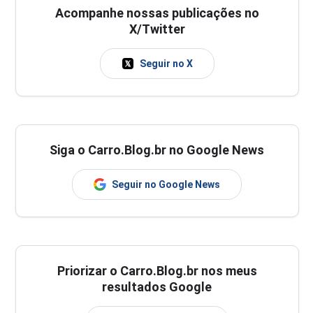
Acompanhe nossas publicações no
X/Twitter
Seguir no X
Siga o Carro.Blog.br no Google News
Seguir no Google News
Priorizar o Carro.Blog.br nos meus
resultados Google