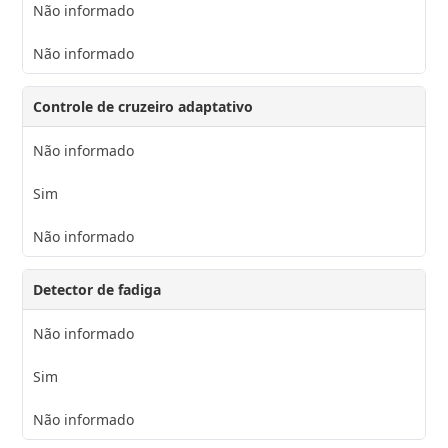
Não informado
Não informado
Controle de cruzeiro adaptativo
Não informado
Sim
Não informado
Detector de fadiga
Não informado
Sim
Não informado