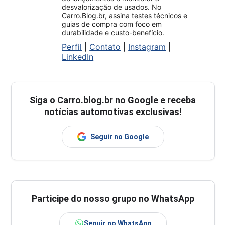
desvalorização de usados. No
Carro.Blog.br, assina testes técnicos e
guias de compra com foco em
durabilidade e custo-benefício.
Perfil
|
Contato
|
Instagram
|
LinkedIn
Siga o
Carro.blog.br
no Google e receba
notícias automotivas exclusivas!
Seguir no Google
Participe do nosso grupo no WhatsApp
Seguir no WhatsApp