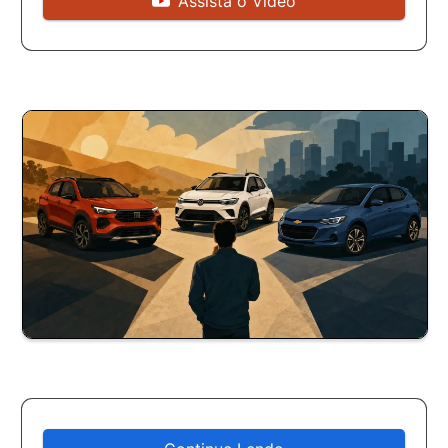
Assista o Vídeo