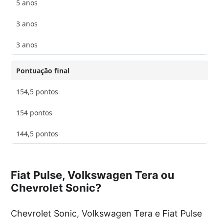
5 anos
3 anos
3 anos
Pontuação final
154,5 pontos
154 pontos
144,5 pontos
Fiat Pulse, Volkswagen Tera ou
Chevrolet Sonic?
Chevrolet Sonic, Volkswagen Tera e Fiat Pulse