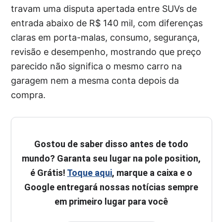
travam uma disputa apertada entre SUVs de
entrada abaixo de R$ 140 mil, com diferenças
claras em porta-malas, consumo, segurança,
revisão e desempenho, mostrando que preço
parecido não significa o mesmo carro na
garagem nem a mesma conta depois da
compra.
Gostou de saber disso antes de todo
mundo? Garanta seu lugar na pole position,
é Grátis!
Toque aqui
, marque a caixa e o
Google entregará nossas notícias sempre
em primeiro lugar para você