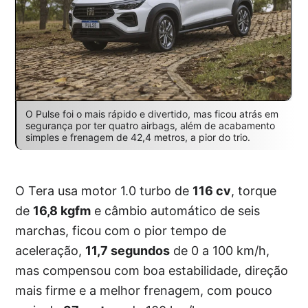
O Pulse foi o mais rápido e divertido, mas ficou atrás em
segurança por ter quatro airbags, além de acabamento
simples e frenagem de 42,4 metros, a pior do trio.
O Tera usa motor 1.0 turbo de
116 cv
, torque
de
16,8 kgfm
e câmbio automático de seis
marchas, ficou com o pior tempo de
aceleração,
11,7 segundos
de 0 a 100 km/h,
mas compensou com boa estabilidade, direção
mais firme e a melhor frenagem, com pouco