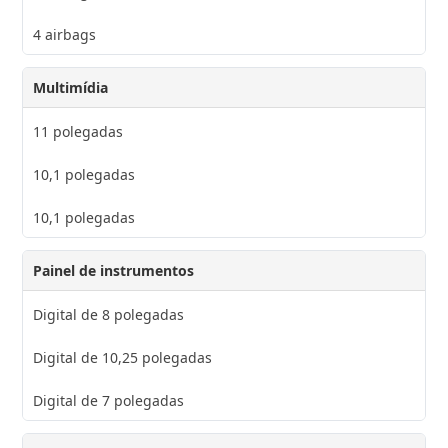
4 airbags
Multimídia
11 polegadas
10,1 polegadas
10,1 polegadas
Painel de instrumentos
Digital de 8 polegadas
Digital de 10,25 polegadas
Digital de 7 polegadas