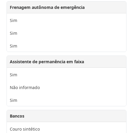
Frenagem autônoma de emergência
Sim
Sim
Sim
Assistente de permanência em faixa
Sim
Não informado
Sim
Bancos
Couro sintético