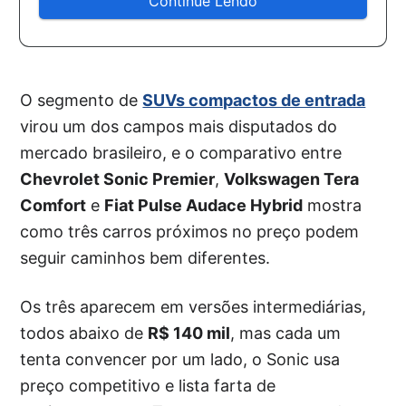
Continue Lendo
O segmento de
SUVs compactos de entrada
virou um dos campos mais disputados do
mercado brasileiro, e o comparativo entre
Chevrolet Sonic Premier
,
Volkswagen Tera
Comfort
e
Fiat Pulse Audace Hybrid
mostra
como três carros próximos no preço podem
seguir caminhos bem diferentes.
Os três aparecem em versões intermediárias,
todos abaixo de
R$ 140 mil
, mas cada um
tenta convencer por um lado, o Sonic usa
preço competitivo e lista farta de