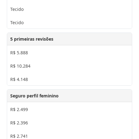
Tecido
Tecido
5 primeiras revisões
R$ 5.888
R$ 10.284
R$ 4.148
Seguro perfil feminino
R$ 2.499
R$ 2.396
R$ 2.741