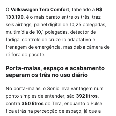
O
Volkswagen Tera Comfort
, tabelado a
R$
133.190
, é o mais barato entre os três, traz
seis airbags, painel digital de 10,25 polegadas,
multimídia de 10,1 polegadas, detector de
fadiga, controle de cruzeiro adaptativo e
frenagem de emergência, mas deixa câmera de
ré fora do pacote.
Porta-malas, espaço e acabamento
separam os três no uso diário
No porta-malas, o Sonic leva vantagem num
ponto simples de entender, são
392 litros
,
contra
350 litros
do Tera, enquanto o Pulse
fica atrás na percepção de espaço, já que a