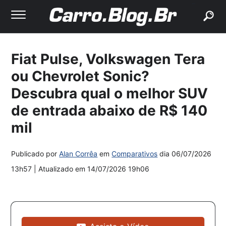
buscar
Fiat Pulse, Volkswagen Tera
ou Chevrolet Sonic?
Descubra qual o melhor SUV
de entrada abaixo de R$ 140
mil
Publicado por
Alan Corrêa
em
Comparativos
dia
06/07/2026
13h57
| Atualizado em
14/07/2026 19h06