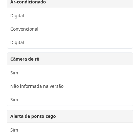
Ar-condicionado
Digital
Convencional
Digital
Câmera de ré
Sim
Não informada na versão
Sim
Alerta de ponto cego
Sim