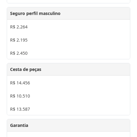
Seguro perfil masculino
R$ 2.264
R$ 2.195
R$ 2.450
Cesta de peças
R$ 14.456
R$ 10.510
R$ 13.587
Garantia