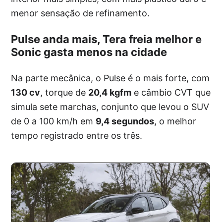
menor sensação de refinamento.
Pulse anda mais, Tera freia melhor e
Sonic gasta menos na cidade
Na parte mecânica, o Pulse é o mais forte, com
130 cv
, torque de
20,4 kgfm
e câmbio CVT que
simula sete marchas, conjunto que levou o SUV
de 0 a 100 km/h em
9,4 segundos
, o melhor
tempo registrado entre os três.