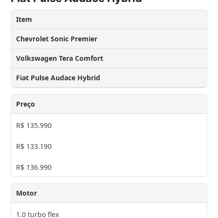
Item
Chevrolet Sonic Premier
Volkswagen Tera Comfort
Fiat Pulse Audace Hybrid
Preço
R$ 135.990
R$ 133.190
R$ 136.990
Motor
1.0 turbo flex