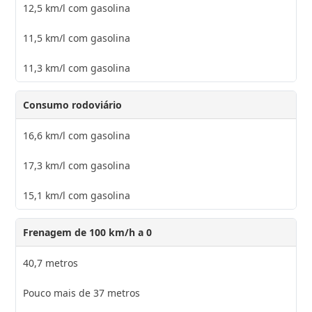
12,5 km/l com gasolina
11,5 km/l com gasolina
11,3 km/l com gasolina
Consumo rodoviário
16,6 km/l com gasolina
17,3 km/l com gasolina
15,1 km/l com gasolina
Frenagem de 100 km/h a 0
40,7 metros
Pouco mais de 37 metros