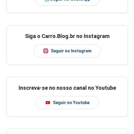
Siga o Carro.Blog.br no Instagram
Seguir no Instagram
Inscreva-se no nosso canal no Youtube
Seguir no Youtube