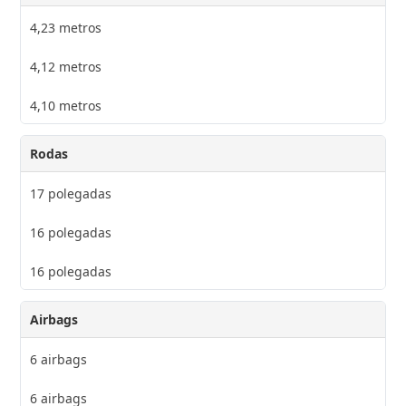
4,23 metros
4,12 metros
4,10 metros
Rodas
17 polegadas
16 polegadas
16 polegadas
Airbags
6 airbags
6 airbags