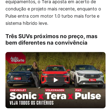
equipamentos, o Tera aposta em acerto de
condução e projeto mais recente, enquanto o
Pulse entra com motor 1.0 turbo mais forte e
sistema híbrido leve.
Três SUVs próximos no preço, mas
bem diferentes na convivência