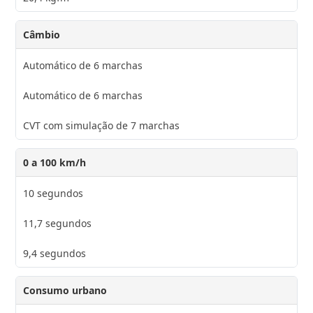
Câmbio
Automático de 6 marchas
Automático de 6 marchas
CVT com simulação de 7 marchas
0 a 100 km/h
10 segundos
11,7 segundos
9,4 segundos
Consumo urbano