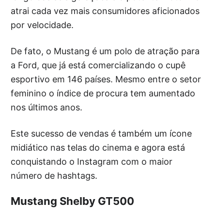
atrai cada vez mais consumidores aficionados
por velocidade.
De fato, o Mustang é um polo de atração para
a Ford, que já está comercializando o cupê
esportivo em 146 países. Mesmo entre o setor
feminino o índice de procura tem aumentado
nos últimos anos.
Este sucesso de vendas é também um ícone
midiático nas telas do cinema e agora está
conquistando o Instagram com o maior
número de hashtags.
Mustang Shelby GT500