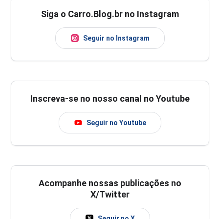
Siga o Carro.Blog.br no Instagram
Seguir no Instagram
Inscreva-se no nosso canal no Youtube
Seguir no Youtube
Acompanhe nossas publicações no
X/Twitter
Seguir no X