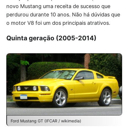
novo Mustang uma receita de sucesso que
perdurou durante 10 anos. Não há dúvidas que
o motor V8 foi um dos principais atrativos.
Quinta geração (2005-2014)
Ford Mustang GT (IFCAR / wikimedia)