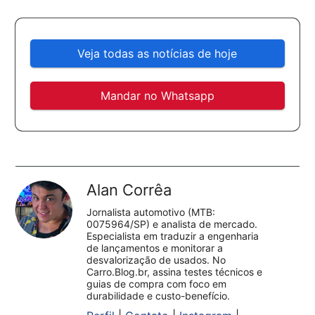
Veja todas as notícias de hoje
Mandar no Whatsapp
Alan Corrêa
Jornalista automotivo (MTB:
0075964/SP) e analista de mercado.
Especialista em traduzir a engenharia
de lançamentos e monitorar a
desvalorização de usados. No
Carro.Blog.br, assina testes técnicos e
guias de compra com foco em
durabilidade e custo-benefício.