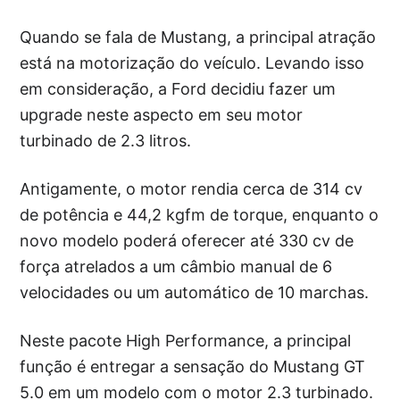
Quando se fala de Mustang, a principal atração
está na motorização do veículo. Levando isso
em consideração, a Ford decidiu fazer um
upgrade neste aspecto em seu motor
turbinado de 2.3 litros.
Antigamente, o motor rendia cerca de 314 cv
de potência e 44,2 kgfm de torque, enquanto o
novo modelo poderá oferecer até 330 cv de
força atrelados a um câmbio manual de 6
velocidades ou um automático de 10 marchas.
Neste pacote High Performance, a principal
função é entregar a sensação do Mustang GT
5.0 em um modelo com o motor 2.3 turbinado.