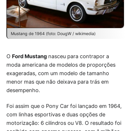
Mustang de 1964 (foto: DougW / wikimedia)
O
Ford Mustang
nasceu para contrapor a
moda americana de modelos de proporções
exageradas, com um modelo de tamanho
menor mas que não deixava para trás em
desempenho.
Foi assim que o Pony Car foi lançado em 1964,
com linhas esportivas e duas opções de
motorização: 6 cilindros ou V8. O resultado foi