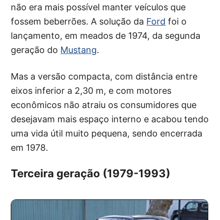
não era mais possível manter veículos que
fossem beberrões. A solução da
Ford
foi o
lançamento, em meados de 1974, da segunda
geração do
Mustang
.
Mas a versão compacta, com distância entre
eixos inferior a 2,30 m, e com motores
econômicos não atraiu os consumidores que
desejavam mais espaço interno e acabou tendo
uma vida útil muito pequena, sendo encerrada
em 1978.
Terceira geração (1979-1993)