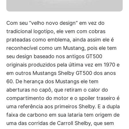
Com seu “velho novo design” em vez do
tradicional logotipo, ele vem com cobras
prateadas como emblema, ainda assim ele é
reconhecível como um Mustang, pois ele tem
seu design baseado nos antigos GT500
originais produzidos pela última vez em 1970 e
em outros Mustangs Shelby GT500 dos anos
60. De herança dos Mustangs ele tem
aberturas no capô, que retiram o calor do
compartimento do motor e o spoiler traseiro é
uma referência aos primeiros Shelby. E a dupla
faixa de carbono em sua lataria tem origem de
uma das corridas de Carroll Shelby, que sem