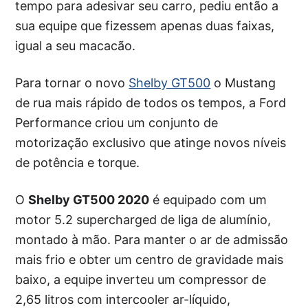
tempo para adesivar seu carro, pediu então a
sua equipe que fizessem apenas duas faixas,
igual a seu macacão.
Para tornar o novo
Shelby GT500
o Mustang
de rua mais rápido de todos os tempos, a Ford
Performance criou um conjunto de
motorização exclusivo que atinge novos níveis
de potência e torque.
O
Shelby GT500 2020
é equipado com um
motor 5.2 supercharged de liga de alumínio,
montado à mão. Para manter o ar de admissão
mais frio e obter um centro de gravidade mais
baixo, a equipe inverteu um compressor de
2,65 litros com intercooler ar-líquido,