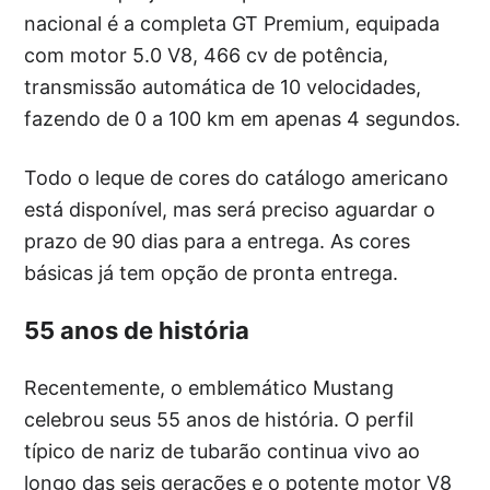
nacional é a completa GT Premium, equipada
com motor 5.0 V8, 466 cv de potência,
transmissão automática de 10 velocidades,
fazendo de 0 a 100 km em apenas 4 segundos.
Todo o leque de cores do catálogo americano
está disponível, mas será preciso aguardar o
prazo de 90 dias para a entrega. As cores
básicas já tem opção de pronta entrega.
55 anos de história
Recentemente, o emblemático Mustang
celebrou seus 55 anos de história. O perfil
típico de nariz de tubarão continua vivo ao
longo das seis gerações e o potente motor V8