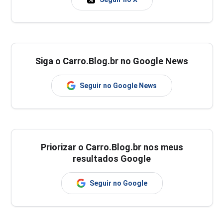
Siga o Carro.Blog.br no Google News
Seguir no Google News
Priorizar o Carro.Blog.br nos meus
resultados Google
Seguir no Google