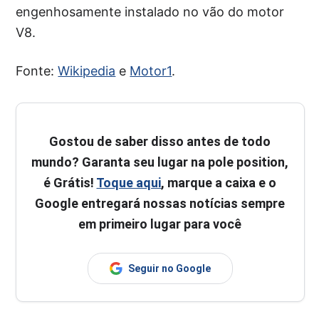
engenhosamente instalado no vão do motor
V8.
Fonte:
Wikipedia
e
Motor1
.
Gostou de saber disso antes de todo
mundo? Garanta seu lugar na pole position,
é Grátis!
Toque aqui
, marque a caixa e o
Google entregará nossas notícias sempre
em primeiro lugar para você
Seguir no Google