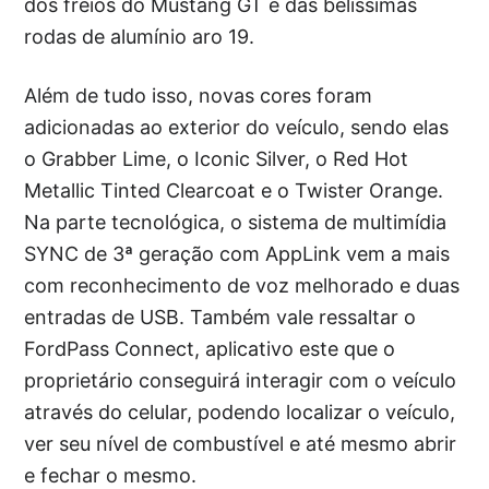
dos freios do Mustang GT e das belíssimas
rodas de alumínio aro 19.
Além de tudo isso, novas cores foram
adicionadas ao exterior do veículo, sendo elas
o Grabber Lime, o Iconic Silver, o Red Hot
Metallic Tinted Clearcoat e o Twister Orange.
Na parte tecnológica, o sistema de multimídia
SYNC de 3ª geração com AppLink vem a mais
com reconhecimento de voz melhorado e duas
entradas de USB. Também vale ressaltar o
FordPass Connect, aplicativo este que o
proprietário conseguirá interagir com o veículo
através do celular, podendo localizar o veículo,
ver seu nível de combustível e até mesmo abrir
e fechar o mesmo.