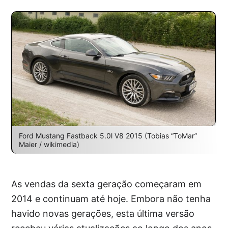
Ford Mustang Fastback 5.0l V8 2015 (Tobias “ToMar”
Maier / wikimedia)
As vendas da sexta geração começaram em
2014 e continuam até hoje. Embora não tenha
havido novas gerações, esta última versão