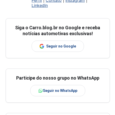
Perfil
|
Contato
|
Instagram
|
LinkedIn
Siga o
Carro.blog.br
no Google e receba
notícias automotivas exclusivas!
Seguir no Google
Participe do nosso grupo no WhatsApp
Seguir no WhatsApp