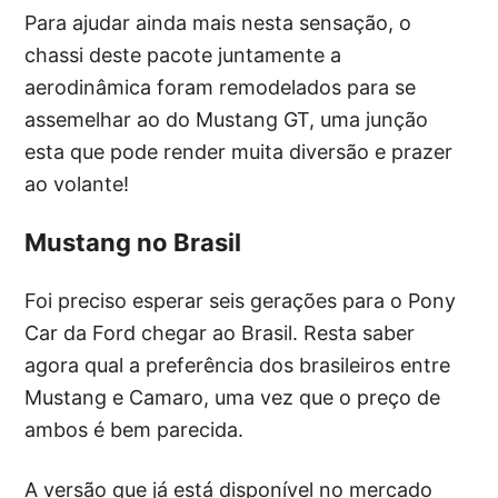
Para ajudar ainda mais nesta sensação, o
chassi deste pacote juntamente a
aerodinâmica foram remodelados para se
assemelhar ao do Mustang GT, uma junção
esta que pode render muita diversão e prazer
ao volante!
Mustang no Brasil
Foi preciso esperar seis gerações para o Pony
Car da Ford chegar ao Brasil. Resta saber
agora qual a preferência dos brasileiros entre
Mustang e Camaro, uma vez que o preço de
ambos é bem parecida.
A versão que já está disponível no mercado