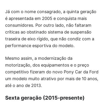
Já com o nome consagrado, a quinta geração
é apresentada em 2005 e conquista mais
consumidores. Por outro lado, não faltaram
críticas ao obstinado sistema de suspensão
traseira de eixo rígido, que não condiz com a
performance esportiva do modelo.
Mesmo assim, a modernização da
motorização, dos equipamentos e o preço
competitivo fizeram do novo Pony Car da Ford
um modelo muito atrativo por mais de 10 anos,
até o ano de 2013.
Sexta geração (2015-presente)