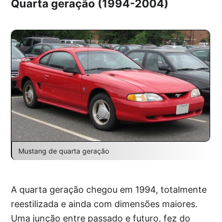
Quarta geração (1994-2004)
Mustang de quarta geração
A quarta geração chegou em 1994, totalmente
reestilizada e ainda com dimensões maiores.
Uma junção entre passado e futuro, fez do