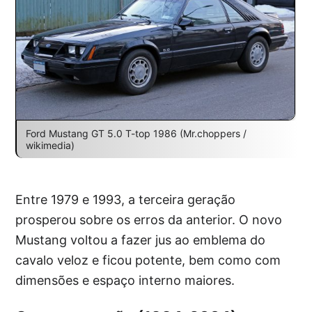
Ford Mustang GT 5.0 T-top 1986 (Mr.choppers /
wikimedia)
Entre 1979 e 1993, a terceira geração
prosperou sobre os erros da anterior. O novo
Mustang voltou a fazer jus ao emblema do
cavalo veloz e ficou potente, bem como com
dimensões e espaço interno maiores.