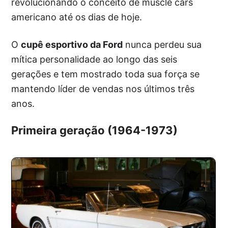
revolucionando o conceito de muscle cars
americano até os dias de hoje.
O
cupê esportivo da Ford
nunca perdeu sua
mítica personalidade ao longo das seis
gerações e tem mostrado toda sua força se
mantendo líder de vendas nos últimos três
anos.
Primeira geração (1964-1973)