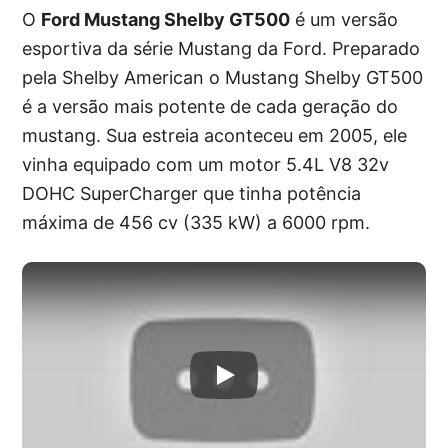
O
Ford Mustang Shelby GT500
é um versão
esportiva da série Mustang da Ford. Preparado
pela Shelby American o Mustang Shelby GT500
é a versão mais potente de cada geração do
mustang. Sua estreia aconteceu em 2005, ele
vinha equipado com um motor 5.4L V8 32v
DOHC SuperCharger que tinha potência
máxima de 456 cv (335 kW) a 6000 rpm.