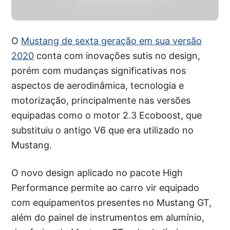
O
Mustang de sexta geração em sua versão
2020
conta com inovações sutis no design,
porém com mudanças significativas nos
aspectos de aerodinâmica, tecnologia e
motorização, principalmente nas versões
equipadas como o motor 2.3 Ecoboost, que
substituiu o antigo V6 que era utilizado no
Mustang.
O novo design aplicado no pacote High
Performance permite ao carro vir equipado
com equipamentos presentes no Mustang GT,
além do painel de instrumentos em alumínio,