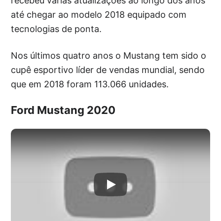
recebeu várias atualizações ao longo dos anos
até chegar ao modelo 2018 equipado com
tecnologias de ponta.
Nos últimos quatro anos o Mustang tem sido o
cupê esportivo líder de vendas mundial, sendo
que em 2018 foram 113.066 unidades.
Ford Mustang 2020