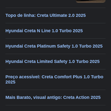
Topo de linha: Creta Ultimate 2.0 2025
Hyundai Creta N Line 1.0 Turbo 2025
Hyundai Creta Platinum Safety 1.0 Turbo 2025
Hyundai Creta Limited Safety 1.0 Turbo 2025
Preço acessível: Creta Comfort Plus 1.0 Turbo
2025
Mais Barato, visual antigo: Creta Action 2025