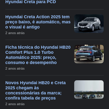
Hyundai Creta para PCD
Hyundai Creta Action 2025 tem
preço baixo, é automático, mas
o visual é antigo
2 anos atrás
Ficha técnica do Hyundai HB20
Comfort Plus 1.0 Turbo
Automático 2025: preço,
consumo e desempenho
2 anos atrás
Novos Hyundai HB20 e Creta
2025 chegam às
concessionárias da marca;
confira tabela de preços
2 anos atrás