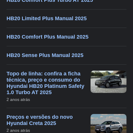
HB20 Limited Plus Manual 2025
HB20 Comfort Plus Manual 2025
HB20 Sense Plus Manual 2025
Topo de linha: confira a ficha
técnica, preço e consumo do
Hyundai HB20 Platinum Safety
1.0 Turbo AT 2025
2 anos atrás
Preços e versões do novo
Hyundai Creta 2025
2 anos atrás