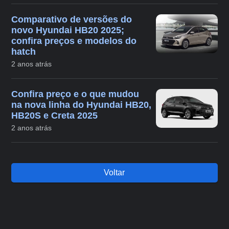
Comparativo de versões do
novo Hyundai HB20 2025;
confira preços e modelos do
hatch
2 anos atrás
Confira preço e o que mudou
na nova linha do Hyundai HB20,
HB20S e Creta 2025
2 anos atrás
Voltar