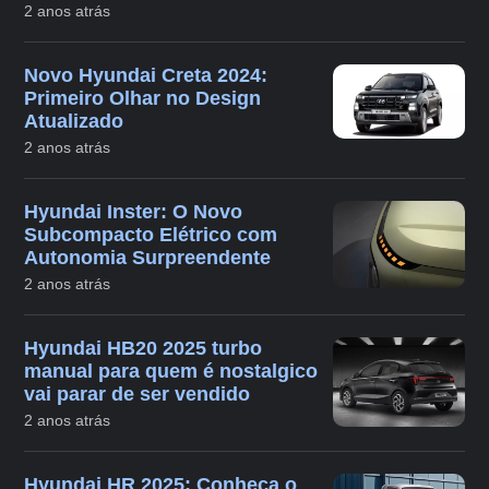
2 anos atrás
Novo Hyundai Creta 2024:
Primeiro Olhar no Design
Atualizado
2 anos atrás
Hyundai Inster: O Novo
Subcompacto Elétrico com
Autonomia Surpreendente
2 anos atrás
Hyundai HB20 2025 turbo
manual para quem é nostalgico
vai parar de ser vendido
2 anos atrás
Hyundai HR 2025: Conheça o