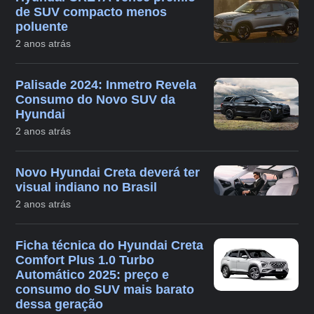
de SUV compacto menos
poluente
2 anos atrás
Palisade 2024: Inmetro Revela
Consumo do Novo SUV da
Hyundai
2 anos atrás
Novo Hyundai Creta deverá ter
visual indiano no Brasil
2 anos atrás
Ficha técnica do Hyundai Creta
Comfort Plus 1.0 Turbo
Automático 2025: preço e
consumo do SUV mais barato
dessa geração