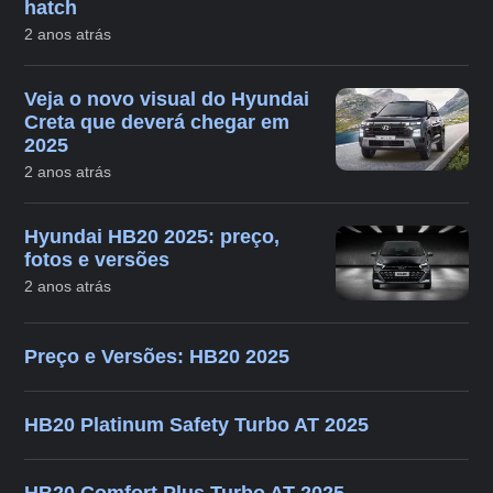
hatch
2 anos atrás
Veja o novo visual do Hyundai
Creta que deverá chegar em
2025
2 anos atrás
Hyundai HB20 2025: preço,
fotos e versões
2 anos atrás
Preço e Versões: HB20 2025
HB20 Platinum Safety Turbo AT 2025
HB20 Comfort Plus Turbo AT 2025