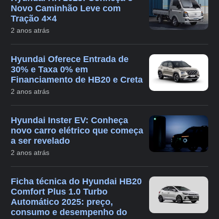
Novo Caminhão Leve com
Tração 4×4
2 anos atrás
Hyundai Oferece Entrada de
30% e Taxa 0% em
Financiamento de HB20 e Creta
2 anos atrás
Hyundai Inster EV: Conheça
novo carro elétrico que começa
a ser revelado
2 anos atrás
Ficha técnica do Hyundai HB20
Comfort Plus 1.0 Turbo
Automático 2025: preço,
consumo e desempenho do