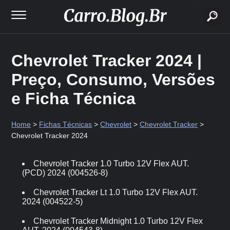
buscar
Chevrolet Tracker 2024 |
Preço, Consumo, Versões
e Ficha Técnica
Home
>
Fichas Técnicas
>
Chevrolet
>
Chevrolet Tracker
>
Chevrolet Tracker 2024
Chevrolet Tracker 1.0 Turbo 12V Flex AUT.
(PCD) 2024 (004526-8)
Chevrolet Tracker Lt 1.0 Turbo 12V Flex AUT.
2024 (004522-5)
Chevrolet Tracker Midnight 1.0 Turbo 12V Flex