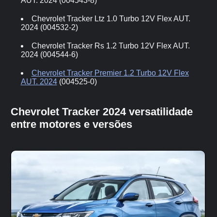
AUT. 2024 (004543-8)
Chevrolet Tracker Ltz 1.0 Turbo 12V Flex AUT.
2024 (004532-2)
Chevrolet Tracker Rs 1.2 Turbo 12V Flex AUT.
2024 (004544-6)
Chevrolet Tracker Premier 1.2 Turbo 12V Flex
AUT. 2024
(004525-0)
Chevrolet Tracker 2024 versatilidade
entre motores e versões