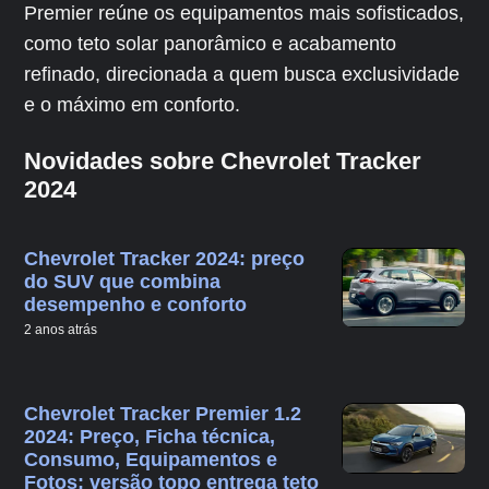
Premier reúne os equipamentos mais sofisticados,
como teto solar panorâmico e acabamento
refinado, direcionada a quem busca exclusividade
e o máximo em conforto.
Novidades sobre Chevrolet Tracker
2024
Chevrolet Tracker 2024: preço
do SUV que combina
desempenho e conforto
2 anos atrás
Chevrolet Tracker Premier 1.2
2024: Preço, Ficha técnica,
Consumo, Equipamentos e
Fotos; versão topo entrega teto