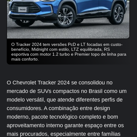
O Tracker 2024 tem versões PcD e LT focadas em custo-
benefício, Midnight com estilo, LTZ equilibrada, RS
esportiva com motor 1.2 turbo e Premier topo de linha para
mais conforto.
O Chevrolet Tracker 2024 se consolidou no
mercado de SUVs compactos no Brasil como um
modelo versátil, que atende diferentes perfis de
consumidores. A combinação entre design
moderno, pacote tecnológico completo e bom
aproveitamento interno garante espaço entre os
mais procurados, especialmente entre famílias