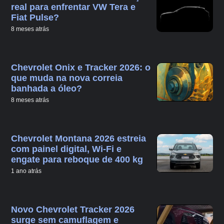
real para enfrentar VW Tera e
Fiat Pulse?
8 meses atrás
Chevrolet Onix e Tracker 2026: o
que muda na nova correia
banhada a óleo?
8 meses atrás
Chevrolet Montana 2026 estreia
com painel digital, Wi-Fi e
engate para reboque de 400 kg
1 ano atrás
Novo Chevrolet Tracker 2026
surge sem camuflagem e