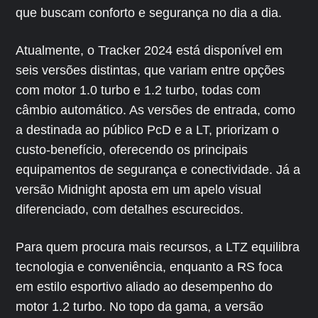
que buscam conforto e segurança no dia a dia.
Atualmente, o Tracker 2024 está disponível em
seis versões distintas, que variam entre opções
com motor 1.0 turbo e 1.2 turbo, todas com
câmbio automático. As versões de entrada, como
a destinada ao público PcD e a LT, priorizam o
custo-benefício, oferecendo os principais
equipamentos de segurança e conectividade. Já a
versão Midnight aposta em um apelo visual
diferenciado, com detalhes escurecidos.
Para quem procura mais recursos, a LTZ equilibra
tecnologia e conveniência, enquanto a RS foca
em estilo esportivo aliado ao desempenho do
motor 1.2 turbo. No topo da gama, a versão