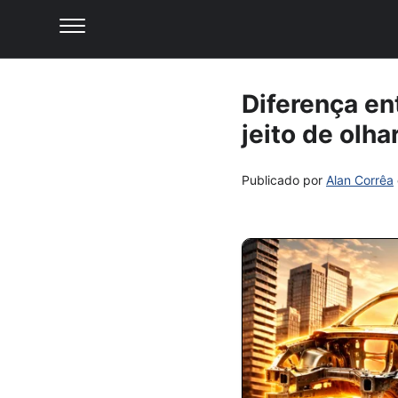
Diferença en
jeito de olha
Publicado por
Alan Corrêa