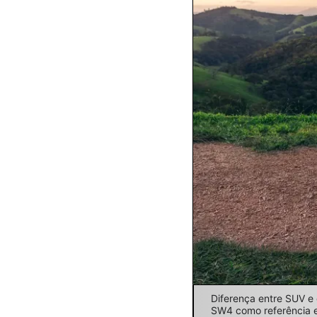
Diferença entre SUV e
SW4 como referência e