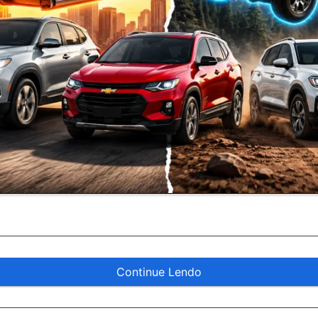
Continue Lendo