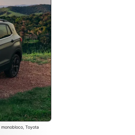
s monobloco, Toyota