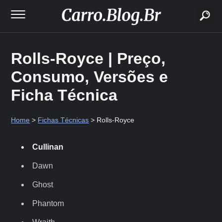
buscar
Rolls-Royce | Preço,
Consumo, Versões e
Ficha Técnica
Home
>
Fichas Técnicas
> Rolls-Royce
Cullinan
Dawn
Ghost
Phantom