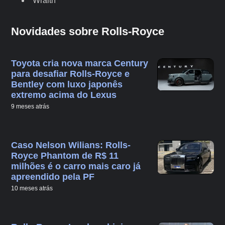
Wraith
Novidades sobre Rolls-Royce
Toyota cria nova marca Century
para desafiar Rolls-Royce e
Bentley com luxo japonês
extremo acima do Lexus
9 meses atrás
Caso Nelson Wilians: Rolls-
Royce Phantom de R$ 11
milhões é o carro mais caro já
apreendido pela PF
10 meses atrás