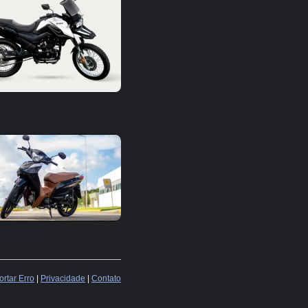
rtar Erro
|
Privacidade
|
Contato