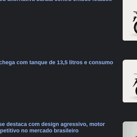
chega com tanque de 13,5 litros e consumo
se destaca com design agressivo, motor
petitivo no mercado brasileiro