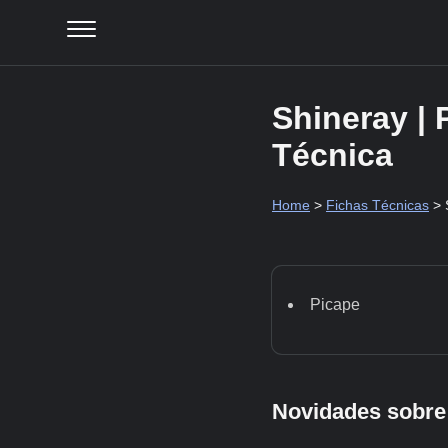
Shineray |
Técnica
Home
>
Fichas Técnicas
> 
Picape
Novidades sobre