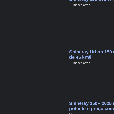
11 meses atrás
Shineray Urban 150 
de 45 km/l
11 meses atrás
Shineray 250F 2025 
potente e preço com