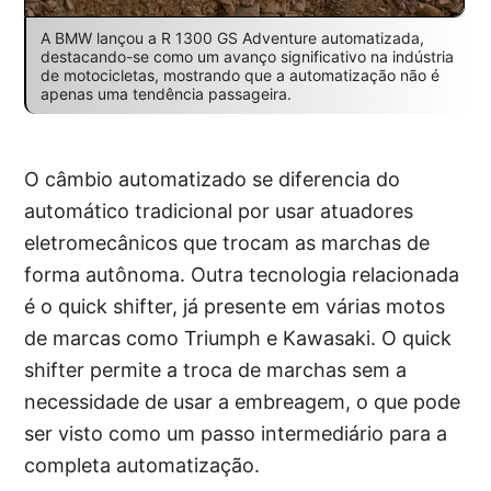
A BMW lançou a R 1300 GS Adventure automatizada,
destacando-se como um avanço significativo na indústria
de motocicletas, mostrando que a automatização não é
apenas uma tendência passageira.
O câmbio automatizado se diferencia do
automático tradicional por usar atuadores
eletromecânicos que trocam as marchas de
forma autônoma. Outra tecnologia relacionada
é o quick shifter, já presente em várias motos
de marcas como Triumph e Kawasaki. O quick
shifter permite a troca de marchas sem a
necessidade de usar a embreagem, o que pode
ser visto como um passo intermediário para a
completa automatização.