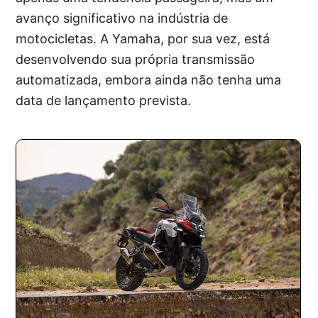
avanço significativo na indústria de
motocicletas. A Yamaha, por sua vez, está
desenvolvendo sua própria transmissão
automatizada, embora ainda não tenha uma
data de lançamento prevista.