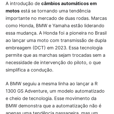
A introdução de
câmbios automáticos em
motos
está se tornando uma tendência
importante no mercado de duas rodas. Marcas
como Honda, BMW e Yamaha estão liderando
essa mudança. A Honda foi a pioneira no Brasil
ao lançar uma moto com transmissão de dupla
embreagem (DCT) em 2023. Essa tecnologia
permite que as marchas sejam trocadas sem a
necessidade de intervenção do piloto, o que
simplifica a condução.
A BMW seguiu a mesma linha ao lançar a R
1300 GS Adventure, um modelo automatizado
e cheio de tecnologia. Esse movimento da
BMW demonstra que a automatização não é
apenas uma tendência passageira, mas um