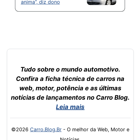
anima”, diz dono
Tudo sobre o mundo automotivo.
Confira a ficha técnica de carros na
web, motor, potência e as últimas
notícias de lançamentos no Carro Blog.
Leia mais
©2026
Carro.Blog.Br
- O melhor da Web, Motor e
Notícias.