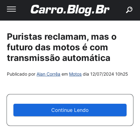
buscar
Puristas reclamam, mas o
futuro das motos é com
transmissão automática
Publicado por
Alan Corrêa
em
Motos
dia
12/07/2024 10h25
Continue Lendo