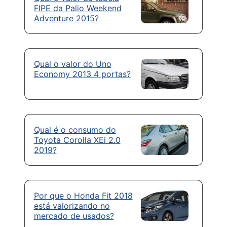
FIPE da Palio Weekend
Adventure 2015?
Qual o valor do Uno
Economy 2013 4 portas?
Qual é o consumo do
Toyota Corolla XEi 2.0
2019?
Por que o Honda Fit 2018
está valorizando no
mercado de usados?