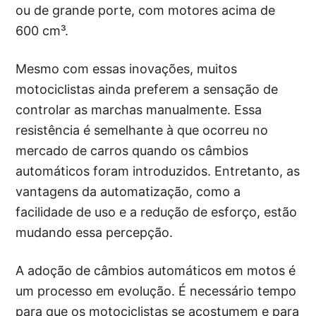
ou de grande porte, com motores acima de
600 cm³.
Mesmo com essas inovações, muitos
motociclistas ainda preferem a sensação de
controlar as marchas manualmente. Essa
resistência é semelhante à que ocorreu no
mercado de carros quando os câmbios
automáticos foram introduzidos. Entretanto, as
vantagens da automatização, como a
facilidade de uso e a redução de esforço, estão
mudando essa percepção.
A adoção de câmbios automáticos em motos é
um processo em evolução. É necessário tempo
para que os motociclistas se acostumem e para