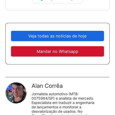
Veja todas as notícias de hoje
Mandar no Whatsapp
Alan Corrêa
Jornalista automotivo (MTB:
0075964/SP) e analista de mercado.
Especialista em traduzir a engenharia
de lançamentos e monitorar a
desvalorização de usados. No