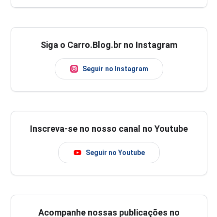
Siga o Carro.Blog.br no Instagram
Seguir no Instagram
Inscreva-se no nosso canal no Youtube
Seguir no Youtube
Acompanhe nossas publicações no