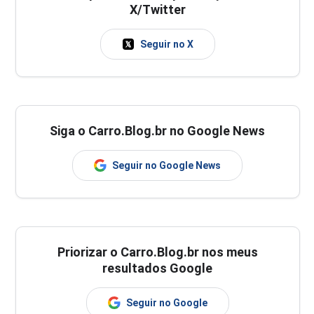
X/Twitter
Seguir no X
Siga o Carro.Blog.br no Google News
Seguir no Google News
Priorizar o Carro.Blog.br nos meus
resultados Google
Seguir no Google