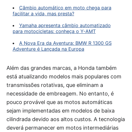
Câmbio automático em moto chega para
facilitar a vida, mas presta?
Yamaha apresenta câmbio automatizado
para motocicletas: conheça o Y-AMT
A Nova Era da Aventura: BMW R 1300 GS
Adventure é Lançada na Europa
Além das grandes marcas, a Honda também
está atualizando modelos mais populares com
transmissões rotativas, que eliminam a
necessidade de embreagem. No entanto, é
pouco provável que as motos automáticas
sejam implementadas em modelos de baixa
cilindrada devido aos altos custos. A tecnologia
deverá permanecer em motos intermediárias