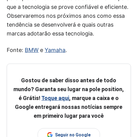
que a tecnologia se prove confiável e eficiente.
Observaremos nos próximos anos como essa
tendência se desenvolverá e quais outras
marcas adotarão essa tecnologia.
Fonte:
BMW
e
Yamaha
.
Gostou de saber disso antes de todo
mundo? Garanta seu lugar na pole position,
é Grátis!
Toque aqui
, marque a caixa e o
Google entregará nossas notícias sempre
em primeiro lugar para você
Seguir no Google