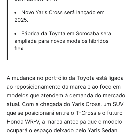
Novo Yaris Cross será lançado em
2025.
Fábrica da Toyota em Sorocaba será
ampliada para novos modelos híbridos
flex.
A mudança no portfólio da Toyota está ligada
ao reposicionamento da marca e ao foco em
modelos que atendem à demanda do mercado
atual. Com a chegada do Yaris Cross, um SUV
que se posicionará entre o T-Cross e o futuro
Honda WR-V, a marca antecipa que o modelo
ocupará o espaço deixado pelo Yaris Sedan.