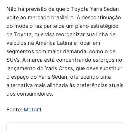
Não há previsão de que o Toyota Yaris Sedan
volte ao mercado brasileiro. A descontinuação
do modelo faz parte de um plano estratégico
da Toyota, que visa reorganizar sua linha de
veículos na América Latina e focar em
segmentos com maior demanda, como o de
SUVs. A marca está concentrando esforços no
lançamento do Yaris Cross, que deve substituir
o espaço do Yaris Sedan, oferecendo uma
alternativa mais alinhada às preferências atuais
dos consumidores.
Fonte:
Motor1
.