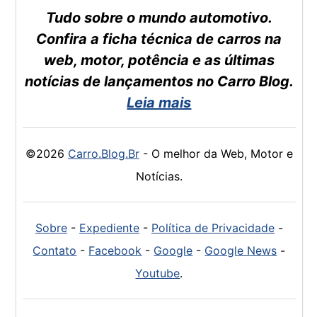
Tudo sobre o mundo automotivo.
Confira a ficha técnica de carros na
web, motor, potência e as últimas
notícias de lançamentos no Carro Blog.
Leia mais
©2026
Carro.Blog.Br
- O melhor da Web, Motor e
Notícias.
Sobre
-
Expediente
-
Política de Privacidade
-
Contato
-
Facebook
-
Google
-
Google News
-
Youtube
.