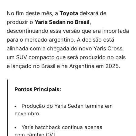
No fim deste mês, a
Toyota
deixará de
produzir o
Yaris Sedan no Brasil
,
descontinuando essa versão que era importada
para o mercado argentino. A decisão está
alinhada com a chegada do novo Yaris Cross,
um SUV compacto que será produzido no país
e lançado no Brasil e na Argentina em 2025.
Pontos Principais:
Produção do Yaris Sedan termina em
novembro.
Yaris hatchback continua apenas
com câmbio CVT.