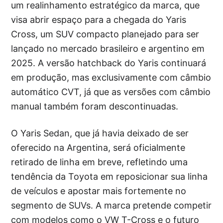
um realinhamento estratégico da marca, que
visa abrir espaço para a chegada do Yaris
Cross, um SUV compacto planejado para ser
lançado no mercado brasileiro e argentino em
2025. A versão hatchback do Yaris continuará
em produção, mas exclusivamente com câmbio
automático CVT, já que as versões com câmbio
manual também foram descontinuadas.
O Yaris Sedan, que já havia deixado de ser
oferecido na Argentina, será oficialmente
retirado de linha em breve, refletindo uma
tendência da Toyota em reposicionar sua linha
de veículos e apostar mais fortemente no
segmento de SUVs. A marca pretende competir
com modelos como o VW T-Cross e o futuro