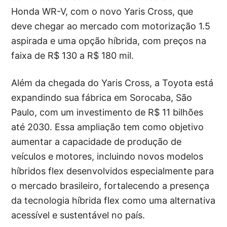
Honda WR-V, com o novo Yaris Cross, que
deve chegar ao mercado com motorização 1.5
aspirada e uma opção híbrida, com preços na
faixa de R$ 130 a R$ 180 mil.
Além da chegada do Yaris Cross, a Toyota está
expandindo sua fábrica em Sorocaba, São
Paulo, com um investimento de R$ 11 bilhões
até 2030. Essa ampliação tem como objetivo
aumentar a capacidade de produção de
veículos e motores, incluindo novos modelos
híbridos flex desenvolvidos especialmente para
o mercado brasileiro, fortalecendo a presença
da tecnologia híbrida flex como uma alternativa
acessível e sustentável no país.