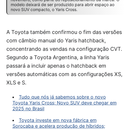
modelo deixará de ser produzido para abrir espaço ao
novo SUV compacto, o Yaris Cross.
A Toyota também confirmou o fim das versões
com câmbio manual do Yaris hatchback,
concentrando as vendas na configuração CVT.
Segundo a Toyota Argentina, a linha Yaris
passará a incluir apenas o hatchback em
versões automáticas com as configurações XS,
XLS e S.
Tudo que nós já sabemos sobre o novo
Toyota Yaris Cross; Novo SUV deve chegar em
2025 no Brasil
Toyota investe em nova fábrica em
Sorocaba e acelera produção de híbridos;