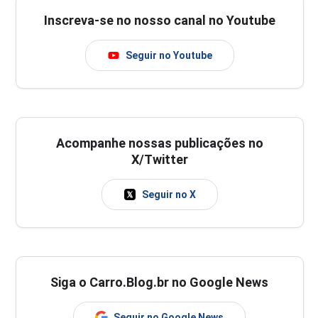
Inscreva-se no nosso canal no Youtube
Seguir no Youtube
Acompanhe nossas publicações no
X/Twitter
Seguir no X
Siga o Carro.Blog.br no Google News
Seguir no Google News