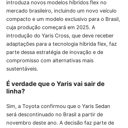
introduza novos modelos híbridos flex no
mercado brasileiro, incluindo um novo veículo
compacto e um modelo exclusivo para o Brasil,
cuja produção começará em 2025. A
introdução do Yaris Cross, que deve receber
adaptações para a tecnologia híbrida flex, faz
parte dessa estratégia de inovação e de
compromisso com alternativas mais
sustentáveis.
É verdade que o Yaris vai sair de
linha?
Sim, a Toyota confirmou que o Yaris Sedan
será descontinuado no Brasil a partir de
novembro deste ano. A decisão faz parte de