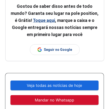
Gostou de saber disso antes de todo
mundo? Garanta seu lugar na pole position,
é Grátis!
Toque aqui
, marque a caixa e o
Google entregará nossas notícias sempre
em primeiro lugar para você
Seguir no Google
Veja todas as notícias de hoje
Mandar no Whatsapp