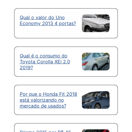
Qual o valor do Uno
Economy 2013 4 portas?
Qual é o consumo do
Toyota Corolla XEi 2.0
2019?
Por que o Honda Fit 2018
está valorizando no
mercado de usados?