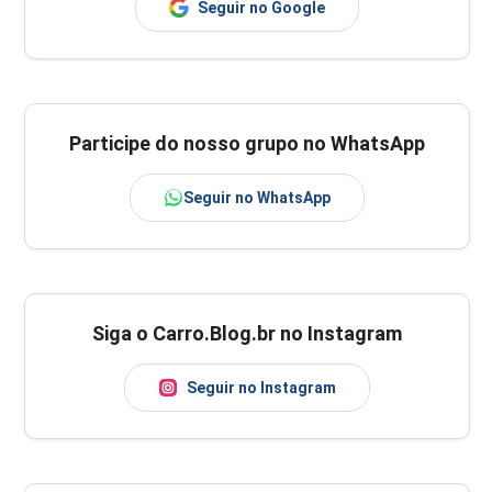
Seguir no Google
Participe do nosso grupo no WhatsApp
Seguir no WhatsApp
Siga o Carro.Blog.br no Instagram
Seguir no Instagram