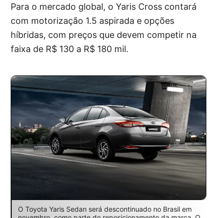
Para o mercado global, o Yaris Cross contará
com motorização 1.5 aspirada e opções
híbridas, com preços que devem competir na
faixa de R$ 130 a R$ 180 mil.
O Toyota Yaris Sedan será descontinuado no Brasil em
novembro, como parte do reposicionamento da marca. O