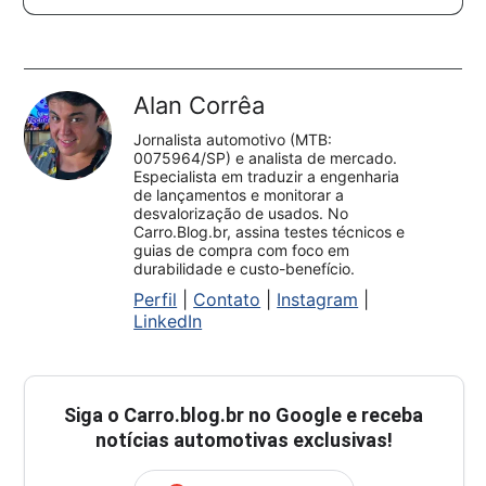
Alan Corrêa
Jornalista automotivo (MTB:
0075964/SP) e analista de mercado.
Especialista em traduzir a engenharia
de lançamentos e monitorar a
desvalorização de usados. No
Carro.Blog.br, assina testes técnicos e
guias de compra com foco em
durabilidade e custo-benefício.
Perfil
|
Contato
|
Instagram
|
LinkedIn
Siga o
Carro.blog.br
no Google e receba
notícias automotivas exclusivas!