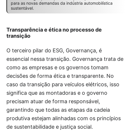
para as novas demandas da indústria automobilística
sustentável.
Transparência e ética no processo de
transição
O terceiro pilar do ESG, Governança, é
essencial nessa transição. Governança trata de
como as empresas e os governos tomam
decisões de forma ética e transparente. No
caso da transição para veículos elétricos, isso
significa que as montadoras e o governo
precisam atuar de forma responsável,
garantindo que todas as etapas da cadeia
produtiva estejam alinhadas com os princípios
de sustentabilidade e justiça social.