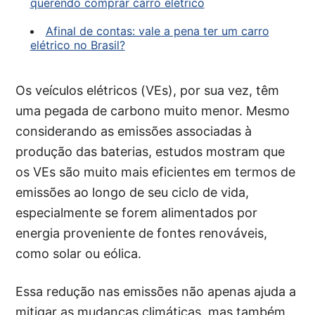
querendo comprar carro elétrico
Afinal de contas: vale a pena ter um carro
elétrico no Brasil?
Os veículos elétricos (VEs), por sua vez, têm
uma pegada de carbono muito menor. Mesmo
considerando as emissões associadas à
produção das baterias, estudos mostram que
os VEs são muito mais eficientes em termos de
emissões ao longo de seu ciclo de vida,
especialmente se forem alimentados por
energia proveniente de fontes renováveis,
como solar ou eólica.
Essa redução nas emissões não apenas ajuda a
mitigar as mudanças climáticas, mas também