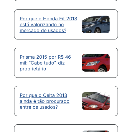
Por que o Honda Fit 2018
está valorizando no
mercado de usados?
Prisma 2015 por R$ 46
mil: “Cabe tudo”, diz
proprietário
Por que o Celta 2013
ainda é tão procurado
entre os usados?