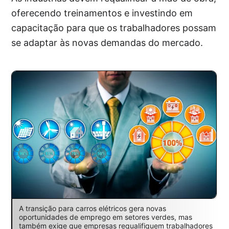
oferecendo treinamentos e investindo em
capacitação para que os trabalhadores possam
se adaptar às novas demandas do mercado.
A transição para carros elétricos gera novas
oportunidades de emprego em setores verdes, mas
também exige que empresas requalifiquem trabalhadores