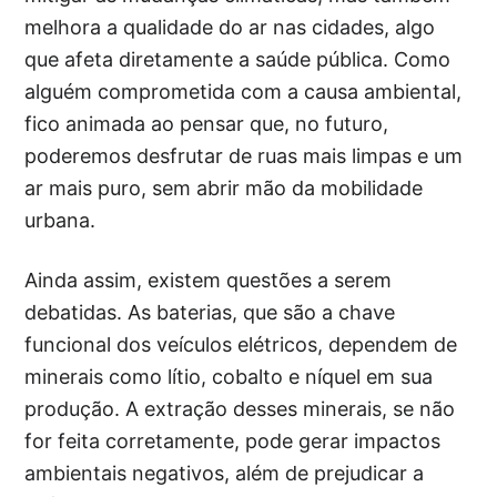
melhora a qualidade do ar nas cidades, algo
que afeta diretamente a saúde pública. Como
alguém comprometida com a causa ambiental,
fico animada ao pensar que, no futuro,
poderemos desfrutar de ruas mais limpas e um
ar mais puro, sem abrir mão da mobilidade
urbana.
Ainda assim, existem questões a serem
debatidas. As baterias, que são a chave
funcional dos veículos elétricos, dependem de
minerais como lítio, cobalto e níquel em sua
produção. A extração desses minerais, se não
for feita corretamente, pode gerar impactos
ambientais negativos, além de prejudicar a