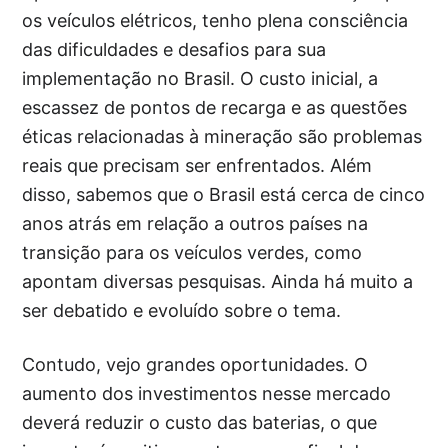
os veículos elétricos, tenho plena consciência
das dificuldades e desafios para sua
implementação no Brasil. O custo inicial, a
escassez de pontos de recarga e as questões
éticas relacionadas à mineração são problemas
reais que precisam ser enfrentados. Além
disso, sabemos que o Brasil está cerca de cinco
anos atrás em relação a outros países na
transição para os veículos verdes, como
apontam diversas pesquisas. Ainda há muito a
ser debatido e evoluído sobre o tema.
Contudo, vejo grandes oportunidades. O
aumento dos investimentos nesse mercado
deverá reduzir o custo das baterias, o que