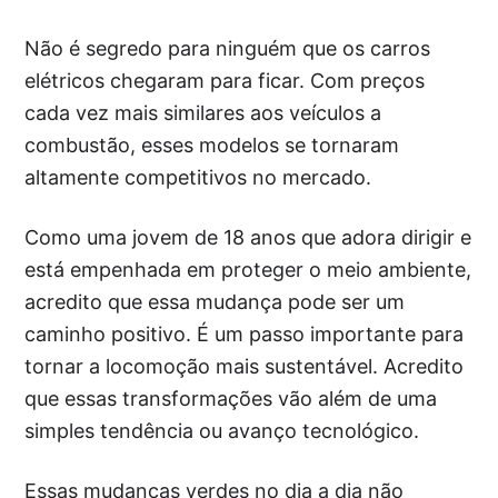
Não é segredo para ninguém que os carros
elétricos chegaram para ficar. Com preços
cada vez mais similares aos veículos a
combustão, esses modelos se tornaram
altamente competitivos no mercado.
Como uma jovem de 18 anos que adora dirigir e
está empenhada em proteger o meio ambiente,
acredito que essa mudança pode ser um
caminho positivo. É um passo importante para
tornar a locomoção mais sustentável. Acredito
que essas transformações vão além de uma
simples tendência ou avanço tecnológico.
Essas mudanças verdes no dia a dia não