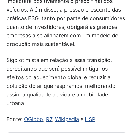
impactará positivamente o preço final dos
veículos. Além disso, a pressão crescente das
práticas ESG, tanto por parte de consumidores
quanto de investidores, obrigará as grandes
empresas a se alinharem com um modelo de
produção mais sustentável.
Sigo otimista em relação a essa transição,
acreditando que será possível mitigar os
efeitos do aquecimento global e reduzir a
poluição do ar que respiramos, melhorando
assim a qualidade de vida e a mobilidade
urbana.
Fonte:
OGlobo
,
R7
,
Wikipedia
e
USP
.