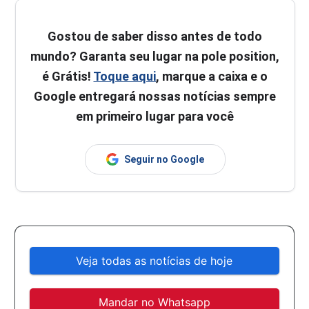
Gostou de saber disso antes de todo
mundo? Garanta seu lugar na pole position,
é Grátis!
Toque aqui
, marque a caixa e o
Google entregará nossas notícias sempre
em primeiro lugar para você
Seguir no Google
Veja todas as notícias de hoje
Mandar no Whatsapp