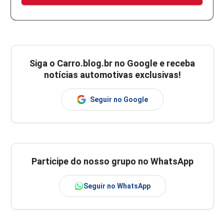
Siga o
Carro.blog.br
no Google e receba
notícias automotivas exclusivas!
Seguir no Google
Participe do nosso grupo no WhatsApp
Seguir no WhatsApp