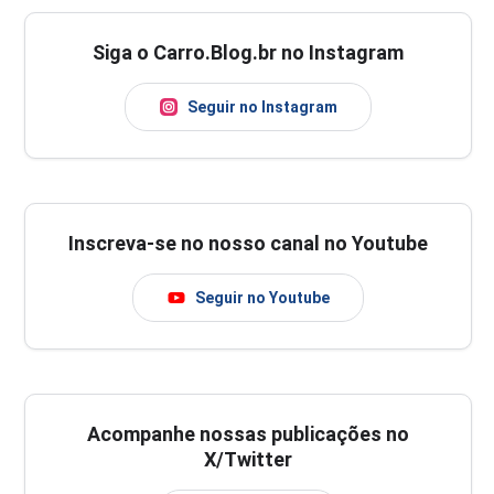
Siga o Carro.Blog.br no Instagram
Seguir no Instagram
Inscreva-se no nosso canal no Youtube
Seguir no Youtube
Acompanhe nossas publicações no
X/Twitter