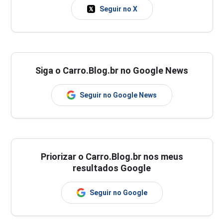
Seguir no X
Siga o Carro.Blog.br no Google News
Seguir no Google News
Priorizar o Carro.Blog.br nos meus
resultados Google
Seguir no Google