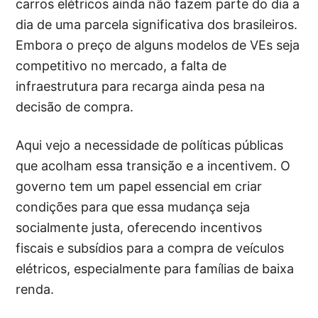
carros elétricos ainda não fazem parte do dia a
dia de uma parcela significativa dos brasileiros.
Embora o preço de alguns modelos de VEs seja
competitivo no mercado, a falta de
infraestrutura para recarga ainda pesa na
decisão de compra.
Aqui vejo a necessidade de políticas públicas
que acolham essa transição e a incentivem. O
governo tem um papel essencial em criar
condições para que essa mudança seja
socialmente justa, oferecendo incentivos
fiscais e subsídios para a compra de veículos
elétricos, especialmente para famílias de baixa
renda.