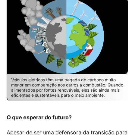
Veículos elétricos têm uma pegada de carbono muito
menor em comparação aos carros a combustão. Quando
alimentados por fontes renováveis, eles são ainda mais
eficientes e sustentáveis para o meio ambiente.
O que esperar do futuro?
Apesar de ser uma defensora da transição para