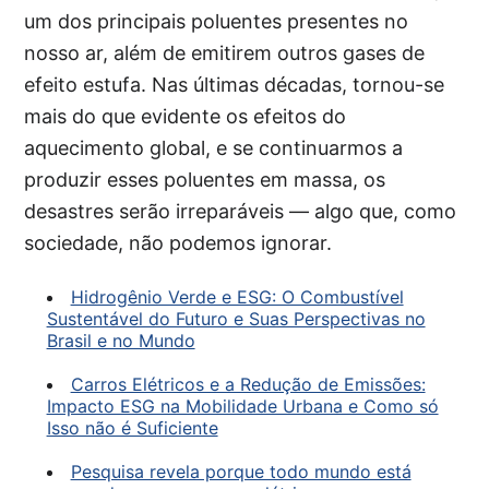
um dos principais poluentes presentes no
nosso ar, além de emitirem outros gases de
efeito estufa. Nas últimas décadas, tornou-se
mais do que evidente os efeitos do
aquecimento global, e se continuarmos a
produzir esses poluentes em massa, os
desastres serão irreparáveis — algo que, como
sociedade, não podemos ignorar.
Hidrogênio Verde e ESG: O Combustível
Sustentável do Futuro e Suas Perspectivas no
Brasil e no Mundo
Carros Elétricos e a Redução de Emissões:
Impacto ESG na Mobilidade Urbana e Como só
Isso não é Suficiente
Pesquisa revela porque todo mundo está