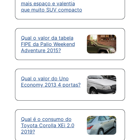
mais espaço e valentia
que muito SUV compacto
Qual o valor da tabela
FIPE da Palio Weekend
Adventure 2015?
Qual o valor do Uno
Economy 2013 4 portas?
Qual é o consumo do
Toyota Corolla XEi 2.0
2019?