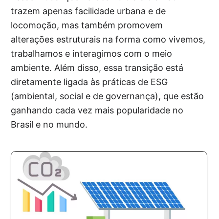
trazem apenas facilidade urbana e de
locomoção, mas também promovem
alterações estruturais na forma como vivemos,
trabalhamos e interagimos com o meio
ambiente. Além disso, essa transição está
diretamente ligada às práticas de ESG
(ambiental, social e de governança), que estão
ganhando cada vez mais popularidade no
Brasil e no mundo.