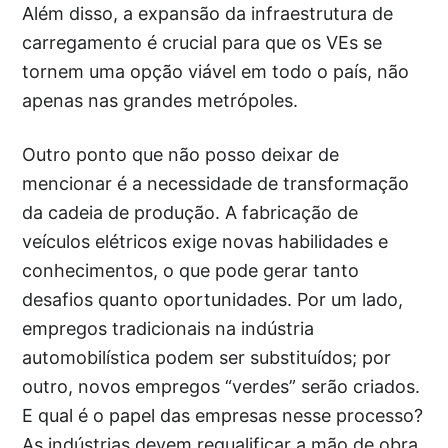
Além disso, a expansão da infraestrutura de
carregamento é crucial para que os VEs se
tornem uma opção viável em todo o país, não
apenas nas grandes metrópoles.
Outro ponto que não posso deixar de
mencionar é a necessidade de transformação
da cadeia de produção. A fabricação de
veículos elétricos exige novas habilidades e
conhecimentos, o que pode gerar tanto
desafios quanto oportunidades. Por um lado,
empregos tradicionais na indústria
automobilística podem ser substituídos; por
outro, novos empregos “verdes” serão criados.
E qual é o papel das empresas nesse processo?
As indústrias devem requalificar a mão de obra,