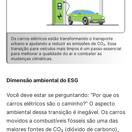
Os carros elétricos estão transformando o transporte
urbano e ajudando a reduzir as emissões de CO₂. Essa
transição para veículos mais limpos é um passo essencial
para melhorar a qualidade do ar e combater as
mudanças climáticas.
Dimensão ambiental do ESG
Você deve estar se perguntando: “Por que os
carros elétricos são o caminho?” O aspecto
ambiental dessa transição é inegável. Os carros
movidos a combustíveis fósseis são uma das
maiores fontes de CO₂ (dióxido de carbono),