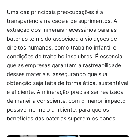
Uma das principais preocupações é a
transparência na cadeia de suprimentos. A
extração dos minerais necessários para as
baterias tem sido associada a violações de
direitos humanos, como trabalho infantil e
condições de trabalho insalubres. É essencial
que as empresas garantam a rastreabilidade
desses materiais, assegurando que sua
obtenção seja feita de forma ética, sustentável
e eficiente. A mineração precisa ser realizada
de maneira consciente, com o menor impacto
possível no meio ambiente, para que os
benefícios das baterias superem os danos.