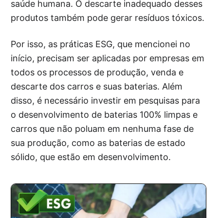
saúde humana. O descarte inadequado desses
produtos também pode gerar resíduos tóxicos.
Por isso, as práticas ESG, que mencionei no
início, precisam ser aplicadas por empresas em
todos os processos de produção, venda e
descarte dos carros e suas baterias. Além
disso, é necessário investir em pesquisas para
o desenvolvimento de baterias 100% limpas e
carros que não poluam em nenhuma fase de
sua produção, como as baterias de estado
sólido, que estão em desenvolvimento.