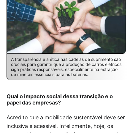
A transparência e a ética nas cadeias de suprimento são
cruciais para garantir que a produção de carros elétricos
siga práticas responsáveis, especialmente na extração
de minerais essenciais para as baterias.
Qual o impacto social dessa transição e o
papel das empresas?
Acredito que a mobilidade sustentável deve ser
inclusiva e acessível. Infelizmente, hoje, os