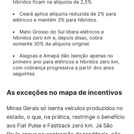
híbridos ficam na alíquota de 2,5%.
Ceará aplica alíquota reduzida de 2% para
elétricos e mantém 3% para híbridos.
Mato Grosso do Sul libera elétricos e
híbridos zero km e, depois disso, cobra
somente 30% da alíquota original.
Alagoas e Amapá dão isenção apenas no
primeiro ano para elétricos e híbridos zero km,
com cobrança progressiva a partir dos anos
seguintes.
As exceções no mapa de incentivos
Minas Gerais só isenta veículos produzidos no
estado, o que, na prática, restringe o benefício
aos Fiat Pulse e Fastback zero km. Já São