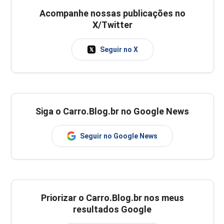
Acompanhe nossas publicações no
X/Twitter
Seguir no X
Siga o Carro.Blog.br no Google News
Seguir no Google News
Priorizar o Carro.Blog.br nos meus
resultados Google