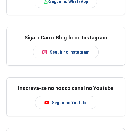
Seguir no WhatsApp
Siga o Carro.Blog.br no Instagram
Seguir no Instagram
Inscreva-se no nosso canal no Youtube
Seguir no Youtube