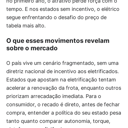
no primeiro ano, o atrativo perde força com o
tempo. E nos estados sem incentivo, o elétrico
segue enfrentando o desafio do preço de
tabela mais alto.
O que esses movimentos revelam
sobre o mercado
O país vive um cenário fragmentado, sem uma
diretriz nacional de incentivo aos eletrificados.
Estados que apostam na eletrificação tentam
acelerar a renovação da frota, enquanto outros
priorizam arrecadação imediata. Para o
consumidor, o recado é direto, antes de fechar
compra, entender a política do seu estado pesa
tanto quanto comparar autonomia, torque,