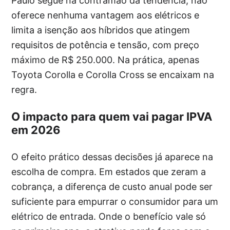
Paulo segue na contramão da tendência, não
oferece nenhuma vantagem aos elétricos e
limita a isenção aos híbridos que atingem
requisitos de potência e tensão, com preço
máximo de R$ 250.000. Na prática, apenas
Toyota Corolla e Corolla Cross se encaixam na
regra.
O impacto para quem vai pagar IPVA
em 2026
O efeito prático dessas decisões já aparece na
escolha de compra. Em estados que zeram a
cobrança, a diferença de custo anual pode ser
suficiente para empurrar o consumidor para um
elétrico de entrada. Onde o benefício vale só