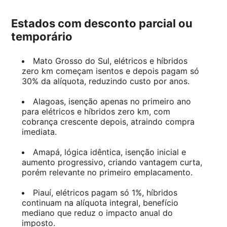
Estados com desconto parcial ou
temporário
Mato Grosso do Sul, elétricos e híbridos
zero km começam isentos e depois pagam só
30% da alíquota, reduzindo custo por anos.
Alagoas, isenção apenas no primeiro ano
para elétricos e híbridos zero km, com
cobrança crescente depois, atraindo compra
imediata.
Amapá, lógica idêntica, isenção inicial e
aumento progressivo, criando vantagem curta,
porém relevante no primeiro emplacamento.
Piauí, elétricos pagam só 1%, híbridos
continuam na alíquota integral, benefício
mediano que reduz o impacto anual do
imposto.