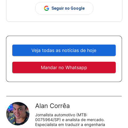
Seguir no Google
Veja todas as notícias de hoje
Mandar no Whatsapp
Alan Corrêa
Jornalista automotivo (MTB:
0075964/SP) e analista de mercado.
Especialista em traduzir a engenharia