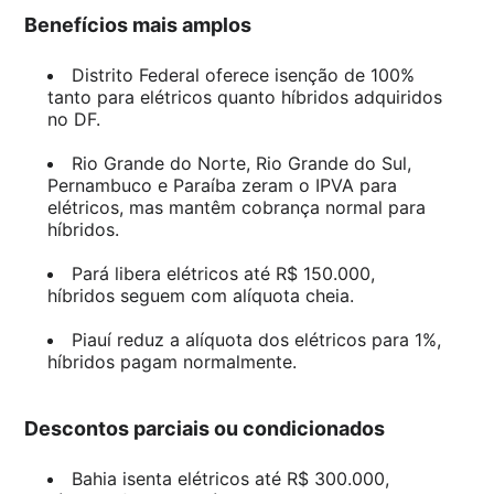
Benefícios mais amplos
Distrito Federal oferece isenção de 100%
tanto para elétricos quanto híbridos adquiridos
no DF.
Rio Grande do Norte, Rio Grande do Sul,
Pernambuco e Paraíba zeram o IPVA para
elétricos, mas mantêm cobrança normal para
híbridos.
Pará libera elétricos até R$ 150.000,
híbridos seguem com alíquota cheia.
Piauí reduz a alíquota dos elétricos para 1%,
híbridos pagam normalmente.
Descontos parciais ou condicionados
Bahia isenta elétricos até R$ 300.000,