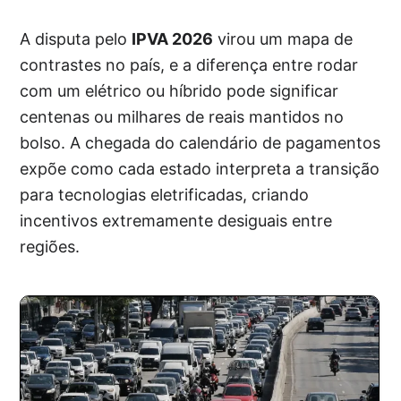
A disputa pelo
IPVA 2026
virou um mapa de
contrastes no país, e a diferença entre rodar
com um elétrico ou híbrido pode significar
centenas ou milhares de reais mantidos no
bolso. A chegada do calendário de pagamentos
expõe como cada estado interpreta a transição
para tecnologias eletrificadas, criando
incentivos extremamente desiguais entre
regiões.