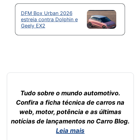
DFM Box Urban 2026
estreia contra Dolphin e
Geely EX2
Tudo sobre o mundo automotivo.
Confira a ficha técnica de carros na
web, motor, potência e as últimas
notícias de lançamentos no Carro Blog.
Leia mais