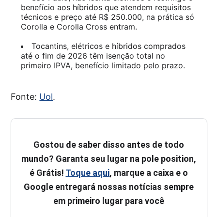
benefício aos híbridos que atendem requisitos
técnicos e preço até R$ 250.000, na prática só
Corolla e Corolla Cross entram.
Tocantins, elétricos e híbridos comprados
até o fim de 2026 têm isenção total no
primeiro IPVA, benefício limitado pelo prazo.
Fonte:
Uol
.
Gostou de saber disso antes de todo
mundo? Garanta seu lugar na pole position,
é Grátis!
Toque aqui
, marque a caixa e o
Google entregará nossas notícias sempre
em primeiro lugar para você