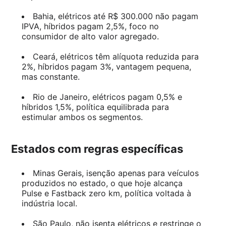
Bahia, elétricos até R$ 300.000 não pagam
IPVA, híbridos pagam 2,5%, foco no
consumidor de alto valor agregado.
Ceará, elétricos têm alíquota reduzida para
2%, híbridos pagam 3%, vantagem pequena,
mas constante.
Rio de Janeiro, elétricos pagam 0,5% e
híbridos 1,5%, política equilibrada para
estimular ambos os segmentos.
Estados com regras específicas
Minas Gerais, isenção apenas para veículos
produzidos no estado, o que hoje alcança
Pulse e Fastback zero km, política voltada à
indústria local.
São Paulo, não isenta elétricos e restringe o