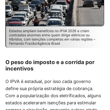
Estados ampliam benefícios no IPVA 2026 e criam
contrastes enormes entre quem dirige elétricos ou
híbridos, com isenções completas em várias regiões –
Fernando Frazão/Agência Brasil
O peso do imposto e a corrida por
incentivos
O IPVA é estadual, por isso cada governo
define sua própria estratégia de cobrança.
Com a popularização dos eletrificados, alguns
estados aceleraram isenções para estimular
compra e circulação, enquanto outros ainda