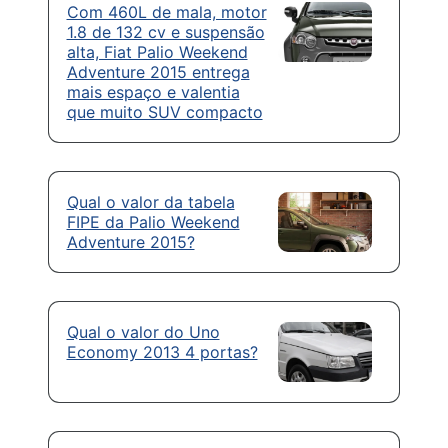
Com 460L de mala, motor
1.8 de 132 cv e suspensão
alta, Fiat Palio Weekend
Adventure 2015 entrega
mais espaço e valentia
que muito SUV compacto
Qual o valor da tabela
FIPE da Palio Weekend
Adventure 2015?
Qual o valor do Uno
Economy 2013 4 portas?