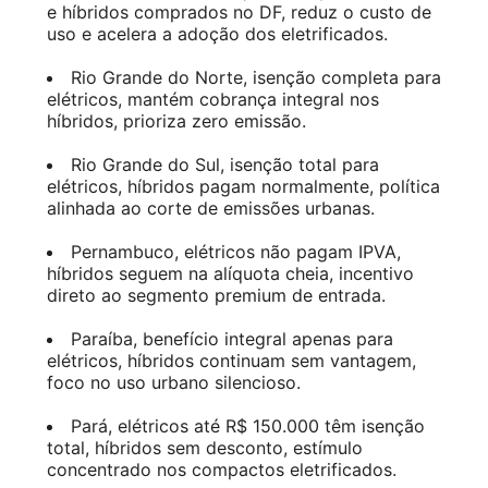
e híbridos comprados no DF, reduz o custo de
uso e acelera a adoção dos eletrificados.
Rio Grande do Norte, isenção completa para
elétricos, mantém cobrança integral nos
híbridos, prioriza zero emissão.
Rio Grande do Sul, isenção total para
elétricos, híbridos pagam normalmente, política
alinhada ao corte de emissões urbanas.
Pernambuco, elétricos não pagam IPVA,
híbridos seguem na alíquota cheia, incentivo
direto ao segmento premium de entrada.
Paraíba, benefício integral apenas para
elétricos, híbridos continuam sem vantagem,
foco no uso urbano silencioso.
Pará, elétricos até R$ 150.000 têm isenção
total, híbridos sem desconto, estímulo
concentrado nos compactos eletrificados.