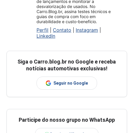
de lançamentos e monitorar a
desvalorização de usados. No
Carro.Blog.br, assina testes técnicos e
guias de compra com foco em
durabilidade e custo-benefício.
Perfil
|
Contato
|
Instagram
|
LinkedIn
Siga o
Carro.blog.br
no Google e receba
notícias automotivas exclusivas!
Seguir no Google
Participe do nosso grupo no WhatsApp