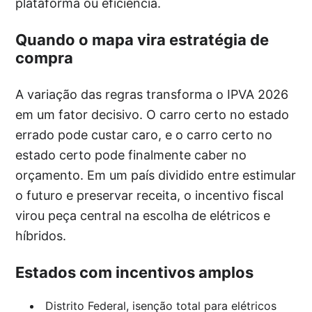
plataforma ou eficiência.
Quando o mapa vira estratégia de
compra
A variação das regras transforma o IPVA 2026
em um fator decisivo. O carro certo no estado
errado pode custar caro, e o carro certo no
estado certo pode finalmente caber no
orçamento. Em um país dividido entre estimular
o futuro e preservar receita, o incentivo fiscal
virou peça central na escolha de elétricos e
híbridos.
Estados com incentivos amplos
Distrito Federal, isenção total para elétricos