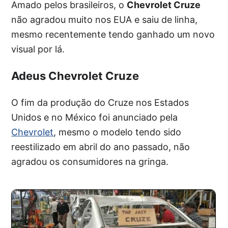
Amado pelos brasileiros, o
Chevrolet Cruze
não agradou muito nos EUA e saiu de linha,
mesmo recentemente tendo ganhado um novo
visual por lá.
Adeus Chevrolet Cruze
O fim da produção do Cruze nos Estados
Unidos e no México foi anunciado pela
Chevrolet
, mesmo o modelo tendo sido
reestilizado em abril do ano passado, não
agradou os consumidores na gringa.