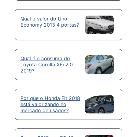
Qual o valor do Uno
Economy 2013 4 portas?
Qual é o consumo do
Toyota Corolla XEi 2.0
2019?
Por que o Honda Fit 2018
está valorizando no
mercado de usados?