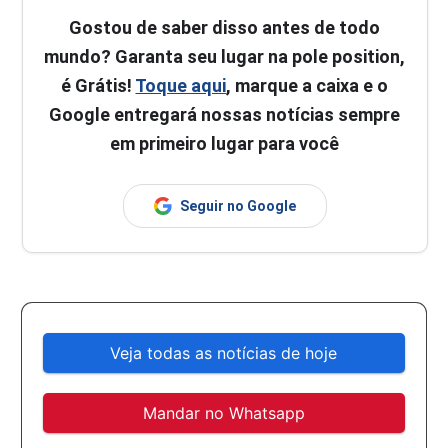
Gostou de saber disso antes de todo
mundo? Garanta seu lugar na pole position,
é Grátis!
Toque aqui
, marque a caixa e o
Google entregará nossas notícias sempre
em primeiro lugar para você
Seguir no Google
Veja todas as notícias de hoje
Mandar no Whatsapp