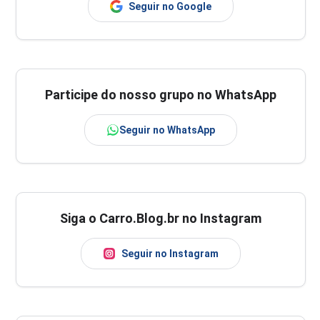
Seguir no Google
Participe do nosso grupo no WhatsApp
Seguir no WhatsApp
Siga o Carro.Blog.br no Instagram
Seguir no Instagram