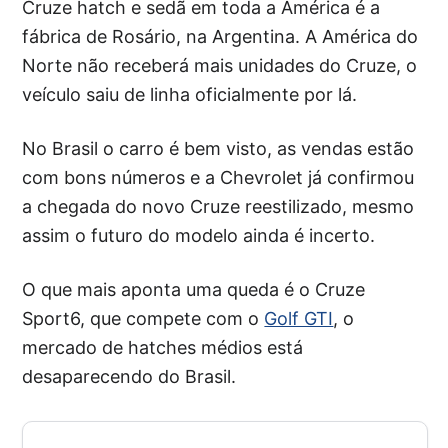
Cruze hatch e sedã em toda a América é a
fábrica de Rosário, na Argentina. A América do
Norte não receberá mais unidades do Cruze, o
veículo saiu de linha oficialmente por lá.
No Brasil o carro é bem visto, as vendas estão
com bons números e a Chevrolet já confirmou
a chegada do novo Cruze reestilizado, mesmo
assim o futuro do modelo ainda é incerto.
O que mais aponta uma queda é o Cruze
Sport6, que compete com o
Golf GTI
, o
mercado de hatches médios está
desaparecendo do Brasil.