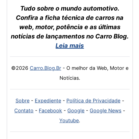
Tudo sobre o mundo automotivo.
Confira a ficha técnica de carros na
web, motor, potência e as últimas
notícias de lançamentos no Carro Blog.
Leia mais
©2026
Carro.Blog.Br
- O melhor da Web, Motor e
Notícias.
Sobre
-
Expediente
-
Política de Privacidade
-
Contato
-
Facebook
-
Google
-
Google News
-
Youtube
.