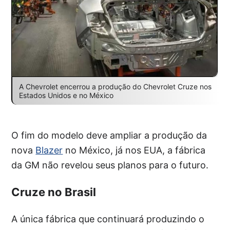
A Chevrolet encerrou a produção do Chevrolet Cruze nos
Estados Unidos e no México
O fim do modelo deve ampliar a produção da
nova
Blazer
no México, já nos EUA, a fábrica
da GM não revelou seus planos para o futuro.
Cruze no Brasil
A única fábrica que continuará produzindo o