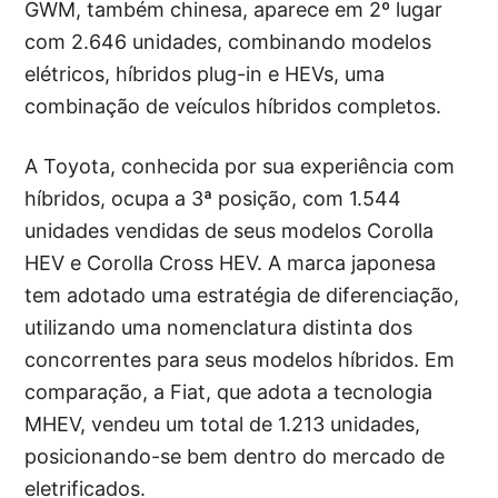
GWM, também chinesa, aparece em 2º lugar
com 2.646 unidades, combinando modelos
elétricos, híbridos plug-in e HEVs, uma
combinação de veículos híbridos completos.
A Toyota, conhecida por sua experiência com
híbridos, ocupa a 3ª posição, com 1.544
unidades vendidas de seus modelos Corolla
HEV e Corolla Cross HEV. A marca japonesa
tem adotado uma estratégia de diferenciação,
utilizando uma nomenclatura distinta dos
concorrentes para seus modelos híbridos. Em
comparação, a Fiat, que adota a tecnologia
MHEV, vendeu um total de 1.213 unidades,
posicionando-se bem dentro do mercado de
eletrificados.