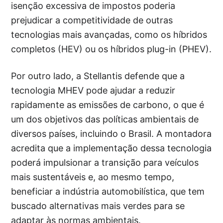
isenção excessiva de impostos poderia
prejudicar a competitividade de outras
tecnologias mais avançadas, como os híbridos
completos (HEV) ou os híbridos plug-in (PHEV).
Por outro lado, a Stellantis defende que a
tecnologia MHEV pode ajudar a reduzir
rapidamente as emissões de carbono, o que é
um dos objetivos das políticas ambientais de
diversos países, incluindo o Brasil. A montadora
acredita que a implementação dessa tecnologia
poderá impulsionar a transição para veículos
mais sustentáveis e, ao mesmo tempo,
beneficiar a indústria automobilística, que tem
buscado alternativas mais verdes para se
adaptar às normas ambientais.