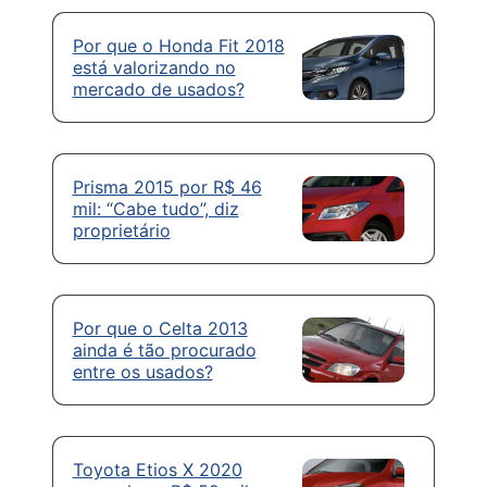
Por que o Honda Fit 2018
está valorizando no
mercado de usados?
Prisma 2015 por R$ 46
mil: “Cabe tudo”, diz
proprietário
Por que o Celta 2013
ainda é tão procurado
entre os usados?
Toyota Etios X 2020