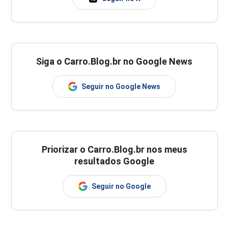
Siga o Carro.Blog.br no Google News
Seguir no Google News
Priorizar o Carro.Blog.br nos meus
resultados Google
Seguir no Google