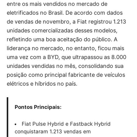
entre os mais vendidos no mercado de
eletrificados no Brasil. De acordo com dados
de vendas de novembro, a Fiat registrou 1.213
unidades comercializadas desses modelos,
refletindo uma boa aceitação do público. A
liderança no mercado, no entanto, ficou mais
uma vez com a BYD, que ultrapassou as 8.000
unidades vendidas no mês, consolidando sua
posição como principal fabricante de veículos
elétricos e híbridos no país.
Pontos Principais:
Fiat Pulse Hybrid e Fastback Hybrid
conquistaram 1.213 vendas em