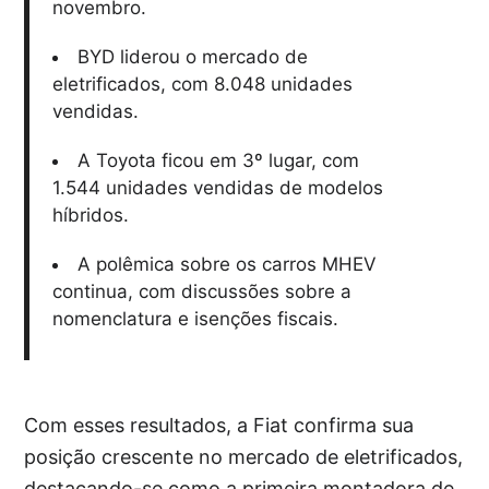
novembro.
BYD liderou o mercado de
eletrificados, com 8.048 unidades
vendidas.
A Toyota ficou em 3º lugar, com
1.544 unidades vendidas de modelos
híbridos.
A polêmica sobre os carros MHEV
continua, com discussões sobre a
nomenclatura e isenções fiscais.
Com esses resultados, a Fiat confirma sua
posição crescente no mercado de eletrificados,
destacando-se como a primeira montadora de