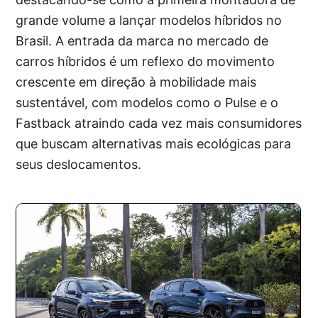
grande volume a lançar modelos híbridos no
Brasil. A entrada da marca no mercado de
carros híbridos é um reflexo do movimento
crescente em direção à mobilidade mais
sustentável, com modelos como o Pulse e o
Fastback atraindo cada vez mais consumidores
que buscam alternativas mais ecológicas para
seus deslocamentos.