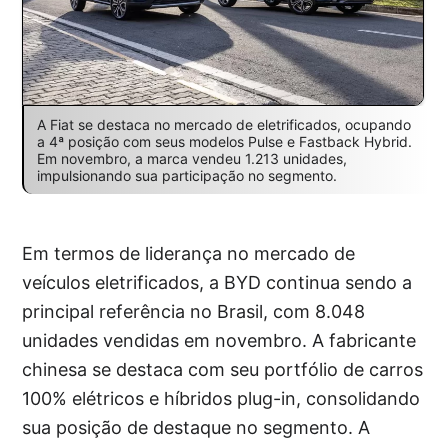
A Fiat se destaca no mercado de eletrificados, ocupando
a 4ª posição com seus modelos Pulse e Fastback Hybrid.
Em novembro, a marca vendeu 1.213 unidades,
impulsionando sua participação no segmento.
Em termos de liderança no mercado de
veículos eletrificados, a BYD continua sendo a
principal referência no Brasil, com 8.048
unidades vendidas em novembro. A fabricante
chinesa se destaca com seu portfólio de carros
100% elétricos e híbridos plug-in, consolidando
sua posição de destaque no segmento. A