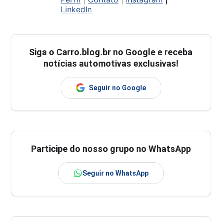
LinkedIn
Siga o
Carro.blog.br
no Google e receba
notícias automotivas exclusivas!
Seguir no Google
Participe do nosso grupo no WhatsApp
Seguir no WhatsApp