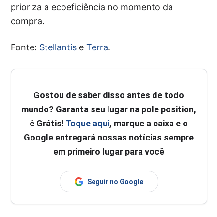
prioriza a ecoeficiência no momento da
compra.
Fonte:
Stellantis
e
Terra
.
Gostou de saber disso antes de todo
mundo? Garanta seu lugar na pole position,
é Grátis!
Toque aqui
, marque a caixa e o
Google entregará nossas notícias sempre
em primeiro lugar para você
Seguir no Google