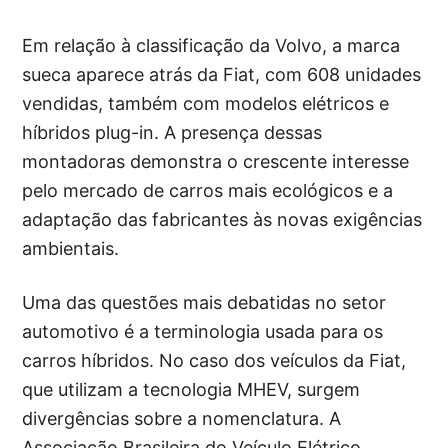
Em relação à classificação da Volvo, a marca
sueca aparece atrás da Fiat, com 608 unidades
vendidas, também com modelos elétricos e
híbridos plug-in. A presença dessas
montadoras demonstra o crescente interesse
pelo mercado de carros mais ecológicos e a
adaptação das fabricantes às novas exigências
ambientais.
Uma das questões mais debatidas no setor
automotivo é a terminologia usada para os
carros híbridos. No caso dos veículos da Fiat,
que utilizam a tecnologia MHEV, surgem
divergências sobre a nomenclatura. A
Associação Brasileira do Veículo Elétrico