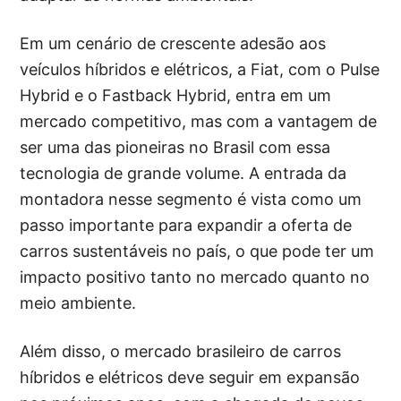
Em um cenário de crescente adesão aos
veículos híbridos e elétricos, a Fiat, com o Pulse
Hybrid e o Fastback Hybrid, entra em um
mercado competitivo, mas com a vantagem de
ser uma das pioneiras no Brasil com essa
tecnologia de grande volume. A entrada da
montadora nesse segmento é vista como um
passo importante para expandir a oferta de
carros sustentáveis no país, o que pode ter um
impacto positivo tanto no mercado quanto no
meio ambiente.
Além disso, o mercado brasileiro de carros
híbridos e elétricos deve seguir em expansão