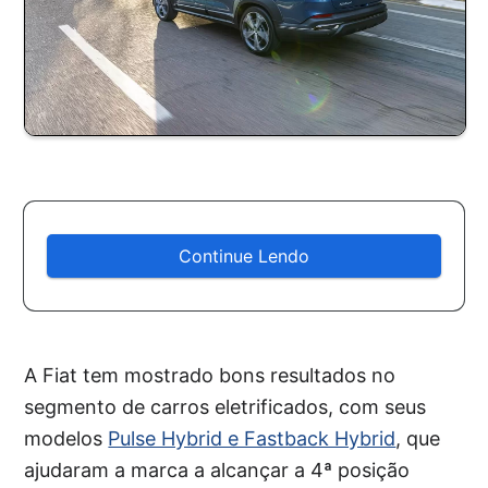
Continue Lendo
A Fiat tem mostrado bons resultados no
segmento de carros eletrificados, com seus
modelos
Pulse Hybrid e Fastback Hybrid
, que
ajudaram a marca a alcançar a 4ª posição