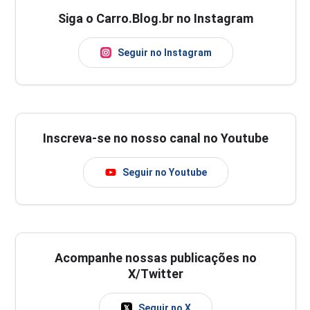
Siga o Carro.Blog.br no Instagram
Seguir no Instagram
Inscreva-se no nosso canal no Youtube
Seguir no Youtube
Acompanhe nossas publicações no
X/Twitter
Seguir no X