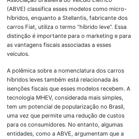
(ABVE) classifica esses modelos como micro-
híbridos, enquanto a Stellantis, fabricante dos
carros Fiat, utiliza o termo “híbrido leve”. Essa
distinção é importante para o marketing e para
as vantagens fiscais associadas a esses
veículos.
A polêmica sobre a nomenclatura dos carros
híbridos leves também está relacionada às
isenções fiscais que esses modelos recebem. A
tecnologia MHEV, considerada mais simples,
tem um potencial de popularização no Brasil,
uma vez que permite uma redução de custos
para os consumidores. No entanto, algumas
entidades, como a ABVE, argumentam que a