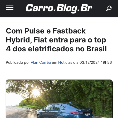
buscar
Com Pulse e Fastback
Hybrid, Fiat entra para o top
4 dos eletrificados no Brasil
Publicado por
Alan Corrêa
em
Notícias
dia
03/12/2024 19h56