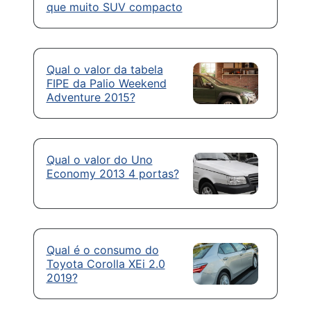
que muito SUV compacto
Qual o valor da tabela
FIPE da Palio Weekend
Adventure 2015?
Qual o valor do Uno
Economy 2013 4 portas?
Qual é o consumo do
Toyota Corolla XEi 2.0
2019?