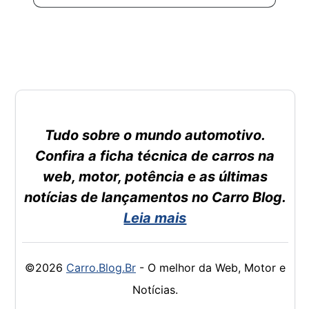
Tudo sobre o mundo automotivo.
Confira a ficha técnica de carros na
web, motor, potência e as últimas
notícias de lançamentos no Carro Blog.
Leia mais
©2026
Carro.Blog.Br
- O melhor da Web, Motor e
Notícias.