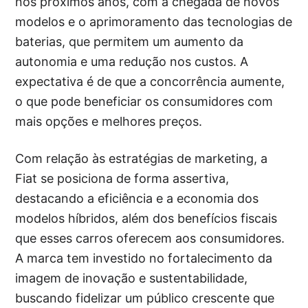
nos próximos anos, com a chegada de novos
modelos e o aprimoramento das tecnologias de
baterias, que permitem um aumento da
autonomia e uma redução nos custos. A
expectativa é de que a concorrência aumente,
o que pode beneficiar os consumidores com
mais opções e melhores preços.
Com relação às estratégias de marketing, a
Fiat se posiciona de forma assertiva,
destacando a eficiência e a economia dos
modelos híbridos, além dos benefícios fiscais
que esses carros oferecem aos consumidores.
A marca tem investido no fortalecimento da
imagem de inovação e sustentabilidade,
buscando fidelizar um público crescente que