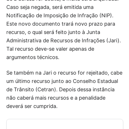
Caso seja negada, será emitida uma
Notificação de Imposição de Infração (NIP).
Este novo documento trará novo prazo para
recurso, o qual será feito junto à Junta
Administrativa de Recursos de Infrações (Jari).
Tal recurso deve-se valer apenas de
argumentos técnicos.
Se também na Jari o recurso for rejeitado, cabe
um último recurso junto ao Conselho Estadual
de Trânsito (Cetran). Depois dessa instância
não caberá mais recursos e a penalidade
deverá ser cumprida.