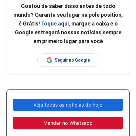
Gostou de saber disso antes de todo
mundo? Garanta seu lugar na pole position,
é Grátis!
Toque aqui
, marque a caixa e o
Google entregará nossas notícias sempre
em primeiro lugar para você
Seguir no Google
Veja todas as notícias de hoje
Mandar no Whatsapp