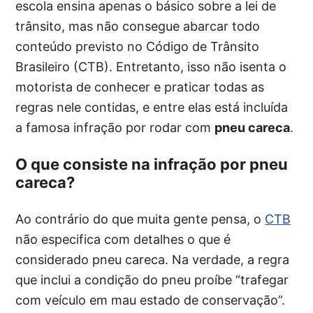
escola ensina apenas o básico sobre a lei de
trânsito, mas não consegue abarcar todo
conteúdo previsto no Código de Trânsito
Brasileiro (CTB). Entretanto, isso não isenta o
motorista de conhecer e praticar todas as
regras nele contidas, e entre elas está incluída
a famosa infração por rodar com
pneu careca
.
O que consiste na infração por pneu
careca?
Ao contrário do que muita gente pensa, o
CTB
não especifica com detalhes o que é
considerado pneu careca. Na verdade, a regra
que inclui a condição do pneu proíbe “trafegar
com veículo em mau estado de conservação”.