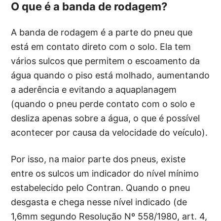
O que é a banda de rodagem?
A banda de rodagem é a parte do pneu que
está em contato direto com o solo. Ela tem
vários sulcos que permitem o escoamento da
água quando o piso está molhado, aumentando
a aderência e evitando a aquaplanagem
(quando o pneu perde contato com o solo e
desliza apenas sobre a água, o que é possível
acontecer por causa da velocidade do veículo).
Por isso, na maior parte dos pneus, existe
entre os sulcos um indicador do nível mínimo
estabelecido pelo Contran. Quando o pneu
desgasta e chega nesse nível indicado (de
1,6mm segundo Resolução Nº 558/1980, art. 4,