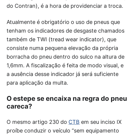
do Contran), é a hora de providenciar a troca.
Atualmente é obrigatório o uso de pneus que
tenham os indicadores de desgaste chamados
também de TWI (tread wear indicator), que
consiste numa pequena elevação da própria
borracha do pneu dentro do sulco na altura de
1,6mm. A fiscalização é feita de modo visual, e
a ausência desse indicador já será suficiente
para aplicação da multa.
O estepe se encaixa na regra do pneu
careca?
O mesmo artigo 230 do
CTB
em seu inciso IX
proíbe conduzir o veículo “sem equipamento