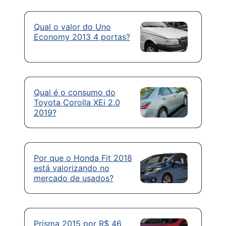
Qual o valor do Uno
Economy 2013 4 portas?
Qual é o consumo do
Toyota Corolla XEi 2.0
2019?
Por que o Honda Fit 2018
está valorizando no
mercado de usados?
Prisma 2015 por R$ 46