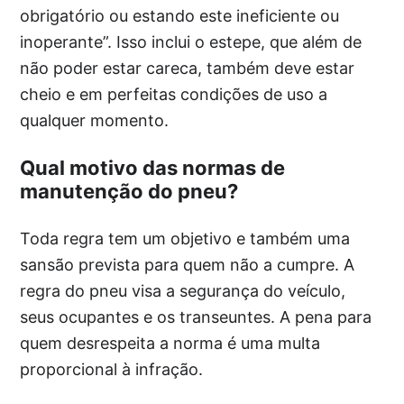
obrigatório ou estando este ineficiente ou
inoperante”. Isso inclui o estepe, que além de
não poder estar careca, também deve estar
cheio e em perfeitas condições de uso a
qualquer momento.
Qual motivo das normas de
manutenção do pneu?
Toda regra tem um objetivo e também uma
sansão prevista para quem não a cumpre. A
regra do pneu visa a segurança do veículo,
seus ocupantes e os transeuntes. A pena para
quem desrespeita a norma é uma multa
proporcional à infração.