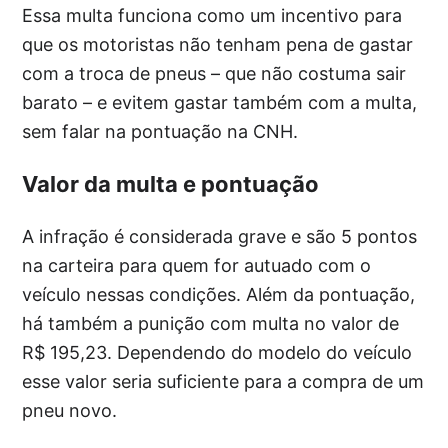
Essa multa funciona como um incentivo para
que os motoristas não tenham pena de gastar
com a troca de pneus – que não costuma sair
barato – e evitem gastar também com a multa,
sem falar na pontuação na CNH.
Valor da multa e pontuação
A infração é considerada grave e são 5 pontos
na carteira para quem for autuado com o
veículo nessas condições. Além da pontuação,
há também a punição com multa no valor de
R$ 195,23. Dependendo do modelo do veículo
esse valor seria suficiente para a compra de um
pneu novo.