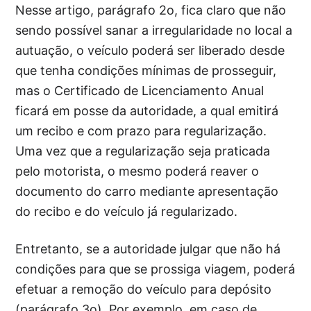
Nesse artigo, parágrafo 2o, fica claro que não
sendo possível sanar a irregularidade no local a
autuação, o veículo poderá ser liberado desde
que tenha condições mínimas de prosseguir,
mas o Certificado de Licenciamento Anual
ficará em posse da autoridade, a qual emitirá
um recibo e com prazo para regularização.
Uma vez que a regularização seja praticada
pelo motorista, o mesmo poderá reaver o
documento do carro mediante apresentação
do recibo e do veículo já regularizado.
Entretanto, se a autoridade julgar que não há
condições para que se prossiga viagem, poderá
efetuar a remoção do veículo para depósito
(parágrafo 3o). Por exemplo, em caso de