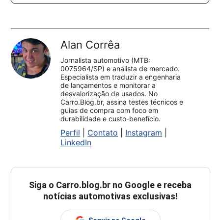
Alan Corrêa
Jornalista automotivo (MTB:
0075964/SP) e analista de mercado.
Especialista em traduzir a engenharia
de lançamentos e monitorar a
desvalorização de usados. No
Carro.Blog.br, assina testes técnicos e
guias de compra com foco em
durabilidade e custo-benefício.
Perfil
|
Contato
|
Instagram
|
LinkedIn
Siga o
Carro.blog.br
no Google e receba
notícias automotivas exclusivas!