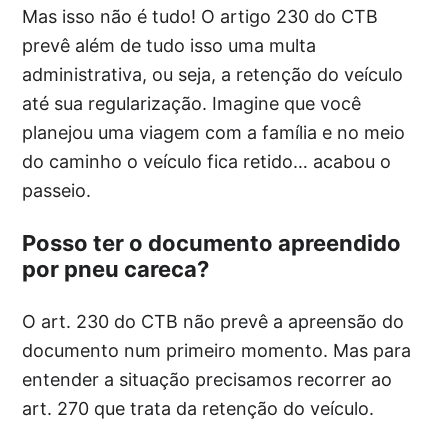
Mas isso não é tudo! O artigo 230 do CTB
prevê além de tudo isso uma multa
administrativa, ou seja, a retenção do veículo
até sua regularização. Imagine que você
planejou uma viagem com a família e no meio
do caminho o veículo fica retido… acabou o
passeio.
Posso ter o documento apreendido
por pneu careca?
O art. 230 do CTB não prevê a apreensão do
documento num primeiro momento. Mas para
entender a situação precisamos recorrer ao
art. 270 que trata da retenção do veículo.