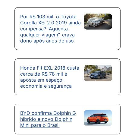
Por R$ 103 mil, o Toyota
Corolla XEi 2.0 2019 ainda
compensa? “Aguenta
qualquer viagem”, crava
dono após anos de uso
Honda Fit EXL 2018 custa
cerca de R$ 78 mil e
aposta em espaço,
economia e segurança
BYD confirma Dolphin G
híbrido e novo Dolphin
Mini para o Brasil