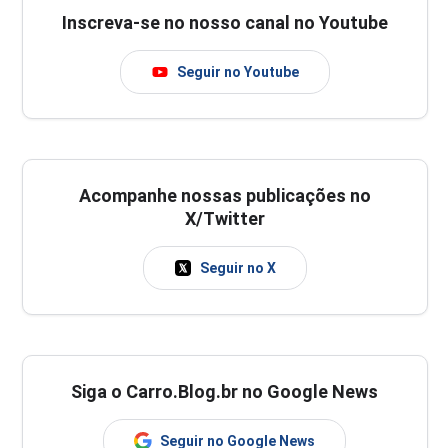
Inscreva-se no nosso canal no Youtube
Seguir no Youtube
Acompanhe nossas publicações no
X/Twitter
Seguir no X
Siga o Carro.Blog.br no Google News
Seguir no Google News