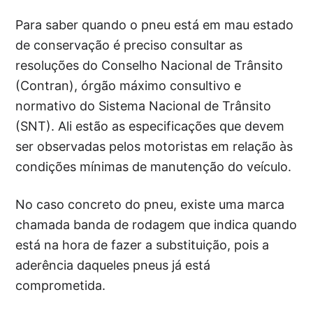
Para saber quando o pneu está em mau estado
de conservação é preciso consultar as
resoluções do Conselho Nacional de Trânsito
(Contran), órgão máximo consultivo e
normativo do Sistema Nacional de Trânsito
(SNT). Ali estão as especificações que devem
ser observadas pelos motoristas em relação às
condições mínimas de manutenção do veículo.
No caso concreto do pneu, existe uma marca
chamada banda de rodagem que indica quando
está na hora de fazer a substituição, pois a
aderência daqueles pneus já está
comprometida.