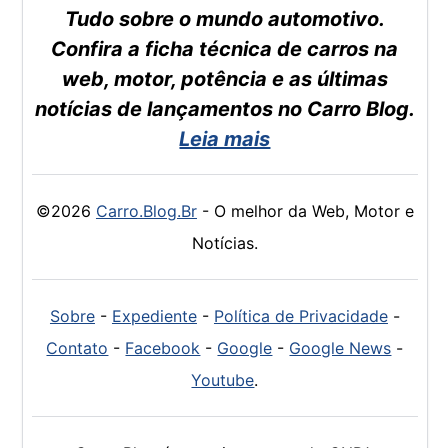
Tudo sobre o mundo automotivo.
Confira a ficha técnica de carros na
web, motor, potência e as últimas
notícias de lançamentos no Carro Blog.
Leia mais
©2026
Carro.Blog.Br
- O melhor da Web, Motor e
Notícias.
Sobre
-
Expediente
-
Política de Privacidade
-
Contato
-
Facebook
-
Google
-
Google News
-
Youtube
.