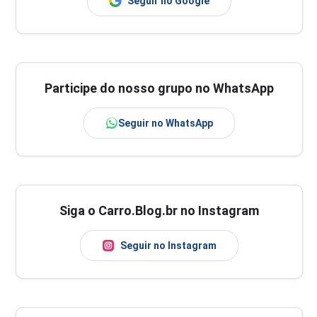
Seguir no Google
Participe do nosso grupo no WhatsApp
Seguir no WhatsApp
Siga o Carro.Blog.br no Instagram
Seguir no Instagram