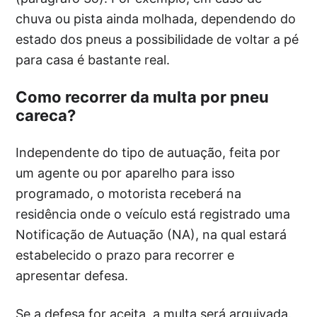
chuva ou pista ainda molhada, dependendo do
estado dos pneus a possibilidade de voltar a pé
para casa é bastante real.
Como recorrer da multa por pneu
careca?
Independente do tipo de autuação, feita por
um agente ou por aparelho para isso
programado, o motorista receberá na
residência onde o veículo está registrado uma
Notificação de Autuação (NA), na qual estará
estabelecido o prazo para recorrer e
apresentar defesa.
Se a defesa for aceita, a multa será arquivada.