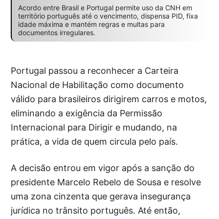
Acordo entre Brasil e Portugal permite uso da CNH em
território português até o vencimento, dispensa PID, fixa
idade máxima e mantém regras e multas para
documentos irregulares.
Portugal passou a reconhecer a Carteira
Nacional de Habilitação como documento
válido para brasileiros dirigirem carros e motos,
eliminando a exigência da Permissão
Internacional para Dirigir e mudando, na
prática, a vida de quem circula pelo país.
A decisão entrou em vigor após a sanção do
presidente Marcelo Rebelo de Sousa e resolve
uma zona cinzenta que gerava insegurança
jurídica no trânsito português. Até então,