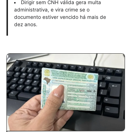
Dirigir sem CNH válida gera multa
administrativa, e vira crime se o
documento estiver vencido há mais de
dez anos.