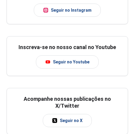
Seguir no Instagram
Inscreva-se no nosso canal no Youtube
Seguir no Youtube
Acompanhe nossas publicações no
X/Twitter
Seguir no X