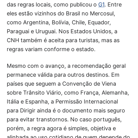
das regras locais, como publicou o
G1
. Entre
eles estão vizinhos do Brasil no Mercosul,
como Argentina, Bolívia, Chile, Equador,
Paraguai e Uruguai. Nos Estados Unidos, a
CNH também é aceita para turistas, mas as
regras variam conforme o estado.
Mesmo com o avanço, a recomendação geral
permanece válida para outros destinos. Em
países que seguem a Convenção de Viena
sobre Trânsito Viário, como França, Alemanha,
Itália e Espanha, a Permissão Internacional
para Dirigir ainda é o documento mais seguro
para evitar transtornos. No caso português,
porém, a regra agora é simples, objetiva e
alinhada ao uso cotidiano de quem depende do