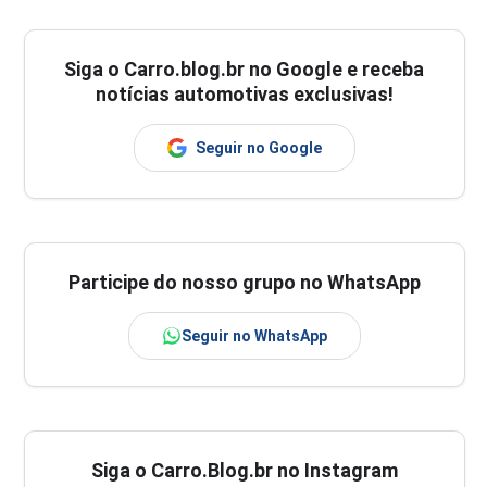
Siga o
Carro.blog.br
no Google e receba
notícias automotivas exclusivas!
Seguir no Google
Participe do nosso grupo no WhatsApp
Seguir no WhatsApp
Siga o Carro.Blog.br no Instagram