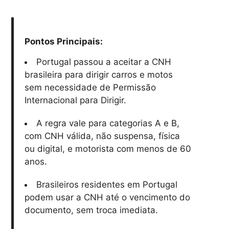
Pontos Principais:
Portugal passou a aceitar a CNH
brasileira para dirigir carros e motos
sem necessidade de Permissão
Internacional para Dirigir.
A regra vale para categorias A e B,
com CNH válida, não suspensa, física
ou digital, e motorista com menos de 60
anos.
Brasileiros residentes em Portugal
podem usar a CNH até o vencimento do
documento, sem troca imediata.