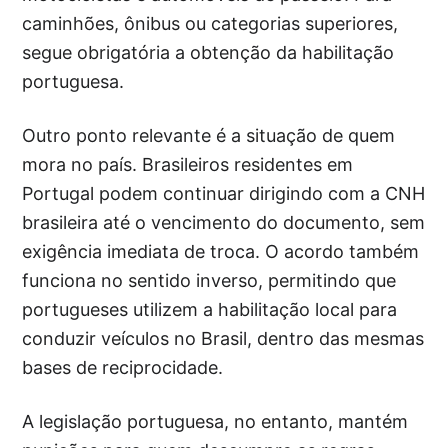
caminhões, ônibus ou categorias superiores,
segue obrigatória a obtenção da habilitação
portuguesa.
Outro ponto relevante é a situação de quem
mora no país. Brasileiros residentes em
Portugal podem continuar dirigindo com a CNH
brasileira até o vencimento do documento, sem
exigência imediata de troca. O acordo também
funciona no sentido inverso, permitindo que
portugueses utilizem a habilitação local para
conduzir veículos no Brasil, dentro das mesmas
bases de reciprocidade.
A legislação portuguesa, no entanto, mantém