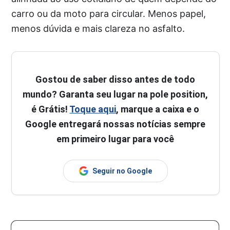
carro ou da moto para circular. Menos papel,
menos dúvida e mais clareza no asfalto.
Gostou de saber disso antes de todo
mundo? Garanta seu lugar na pole position,
é Grátis!
Toque aqui
, marque a caixa e o
Google entregará nossas notícias sempre
em primeiro lugar para você
Seguir no Google