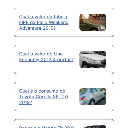
Qual o valor da tabela
FIPE da Palio Weekend
Adventure 2015?
Qual o valor do Uno
Economy 2013 4 portas?
Qual é o consumo do
Toyota Corolla XEi 2.0
2019?