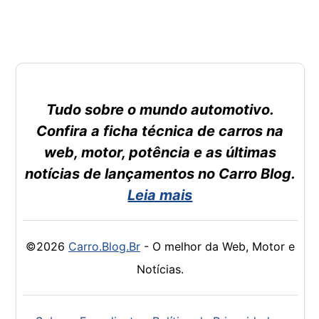
Tudo sobre o mundo automotivo.
Confira a ficha técnica de carros na
web, motor, potência e as últimas
notícias de lançamentos no Carro Blog.
Leia mais
©2026
Carro.Blog.Br
- O melhor da Web, Motor e
Notícias.