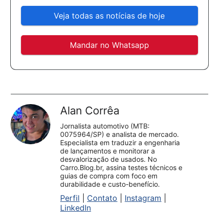
Veja todas as notícias de hoje
Mandar no Whatsapp
Alan Corrêa
Jornalista automotivo (MTB:
0075964/SP) e analista de mercado.
Especialista em traduzir a engenharia
de lançamentos e monitorar a
desvalorização de usados. No
Carro.Blog.br, assina testes técnicos e
guias de compra com foco em
durabilidade e custo-benefício.
Perfil
|
Contato
|
Instagram
|
LinkedIn