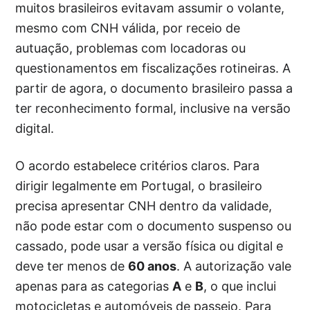
muitos brasileiros evitavam assumir o volante,
mesmo com CNH válida, por receio de
autuação, problemas com locadoras ou
questionamentos em fiscalizações rotineiras. A
partir de agora, o documento brasileiro passa a
ter reconhecimento formal, inclusive na versão
digital.
O acordo estabelece critérios claros. Para
dirigir legalmente em Portugal, o brasileiro
precisa apresentar CNH dentro da validade,
não pode estar com o documento suspenso ou
cassado, pode usar a versão física ou digital e
deve ter menos de
60 anos
. A autorização vale
apenas para as categorias
A
e
B
, o que inclui
motocicletas e automóveis de passeio. Para