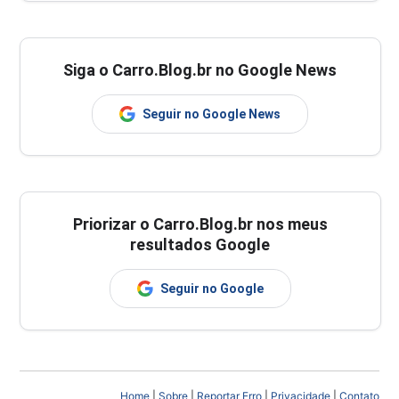
Siga o Carro.Blog.br no Google News
Seguir no Google News
Priorizar o Carro.Blog.br nos meus
resultados Google
Seguir no Google
Home
|
Sobre
|
Reportar Erro
|
Privacidade
|
Contato