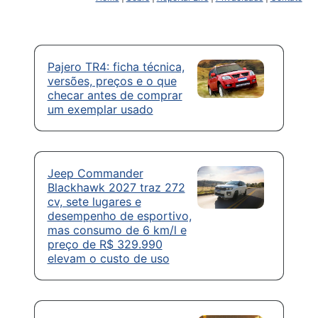
Pajero TR4: ficha técnica,
versões, preços e o que
checar antes de comprar
um exemplar usado
Jeep Commander
Blackhawk 2027 traz 272
cv, sete lugares e
desempenho de esportivo,
mas consumo de 6 km/l e
preço de R$ 329.990
elevam o custo de uso