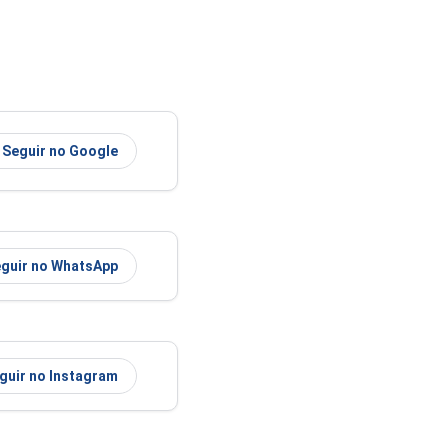
Seguir no Google
guir no WhatsApp
guir no Instagram