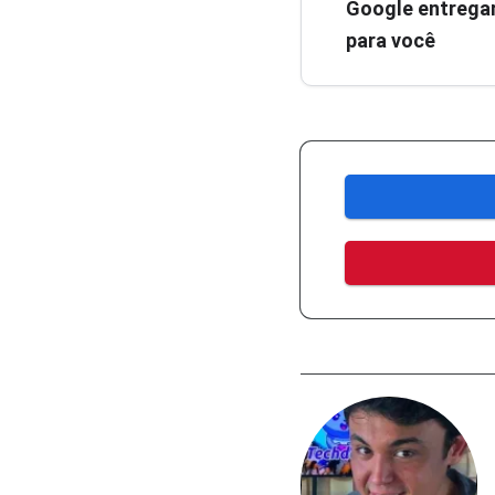
Google entregar
para você