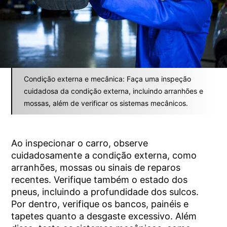
Condição externa e mecânica: Faça uma inspeção
cuidadosa da condição externa, incluindo arranhões e
mossas, além de verificar os sistemas mecânicos.
Ao inspecionar o carro, observe
cuidadosamente a condição externa, como
arranhões, mossas ou sinais de reparos
recentes. Verifique também o estado dos
pneus, incluindo a profundidade dos sulcos.
Por dentro, verifique os bancos, painéis e
tapetes quanto a desgaste excessivo. Além