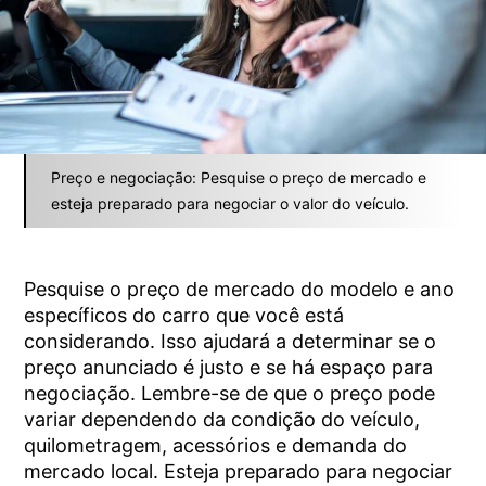
Preço e negociação: Pesquise o preço de mercado e
esteja preparado para negociar o valor do veículo.
Pesquise o preço de mercado do modelo e ano
específicos do carro que você está
considerando. Isso ajudará a determinar se o
preço anunciado é justo e se há espaço para
negociação. Lembre-se de que o preço pode
variar dependendo da condição do veículo,
quilometragem, acessórios e demanda do
mercado local. Esteja preparado para negociar