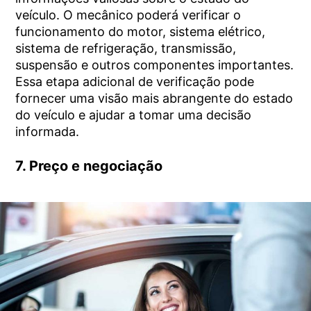
veículo. O mecânico poderá verificar o
funcionamento do motor, sistema elétrico,
sistema de refrigeração, transmissão,
suspensão e outros componentes importantes.
Essa etapa adicional de verificação pode
fornecer uma visão mais abrangente do estado
do veículo e ajudar a tomar uma decisão
informada.
7. Preço e negociação