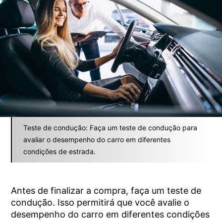
Teste de condução: Faça um teste de condução para
avaliar o desempenho do carro em diferentes
condições de estrada.
Antes de finalizar a compra, faça um teste de
condução. Isso permitirá que você avalie o
desempenho do carro em diferentes condições