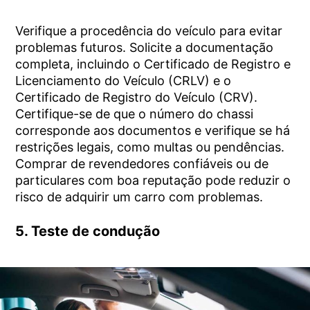
Verifique a procedência do veículo para evitar
problemas futuros. Solicite a documentação
completa, incluindo o Certificado de Registro e
Licenciamento do Veículo (CRLV) e o
Certificado de Registro do Veículo (CRV).
Certifique-se de que o número do chassi
corresponde aos documentos e verifique se há
restrições legais, como multas ou pendências.
Comprar de revendedores confiáveis ou de
particulares com boa reputação pode reduzir o
risco de adquirir um carro com problemas.
5. Teste de condução