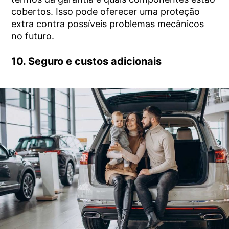
cobertos. Isso pode oferecer uma proteção
extra contra possíveis problemas mecânicos
no futuro.
10. Seguro e custos adicionais