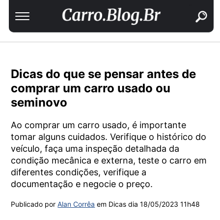
buscar
Dicas do que se pensar antes de
comprar um carro usado ou
seminovo
Ao comprar um carro usado, é importante
tomar alguns cuidados. Verifique o histórico do
veículo, faça uma inspeção detalhada da
condição mecânica e externa, teste o carro em
diferentes condições, verifique a
documentação e negocie o preço.
Publicado por
Alan Corrêa
em Dicas dia
18/05/2023 11h48