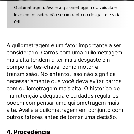
Quilometragem: Avalie a quilometragem do veículo e
leve em consideração seu impacto no desgaste e vida
útil.
A quilometragem é um fator importante a ser
considerado. Carros com uma quilometragem
mais alta tendem a ter mais desgaste em
componentes-chave, como motor e
transmissão. No entanto, isso não significa
necessariamente que você deva evitar carros
com quilometragem mais alta. O histórico de
manutenção adequada e cuidados regulares
podem compensar uma quilometragem mais
alta. Avalie a quilometragem em conjunto com
outros fatores antes de tomar uma decisão.
4. Procedência