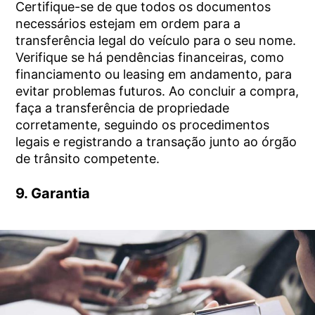
Certifique-se de que todos os documentos
necessários estejam em ordem para a
transferência legal do veículo para o seu nome.
Verifique se há pendências financeiras, como
financiamento ou leasing em andamento, para
evitar problemas futuros. Ao concluir a compra,
faça a transferência de propriedade
corretamente, seguindo os procedimentos
legais e registrando a transação junto ao órgão
de trânsito competente.
9. Garantia