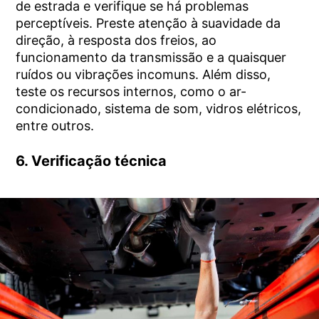
de estrada e verifique se há problemas
perceptíveis. Preste atenção à suavidade da
direção, à resposta dos freios, ao
funcionamento da transmissão e a quaisquer
ruídos ou vibrações incomuns. Além disso,
teste os recursos internos, como o ar-
condicionado, sistema de som, vidros elétricos,
entre outros.
6. Verificação técnica