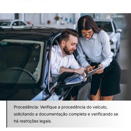
Procedência: Verifique a procedência do veículo,
solicitando a documentação completa e verificando se
há restrições legais.