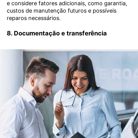
e considere fatores adicionais, como garantia,
custos de manutenção futuros e possíveis
reparos necessários.
8. Documentação e transferência