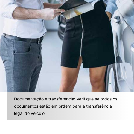
Documentação e transferência: Verifique se todos os
documentos estão em ordem para a transferência
legal do veículo.