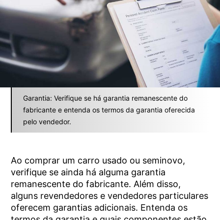
Garantia: Verifique se há garantia remanescente do
fabricante e entenda os termos da garantia oferecida
pelo vendedor.
Ao comprar um carro usado ou seminovo,
verifique se ainda há alguma garantia
remanescente do fabricante. Além disso,
alguns revendedores e vendedores particulares
oferecem garantias adicionais. Entenda os
termos da garantia e quais componentes estão