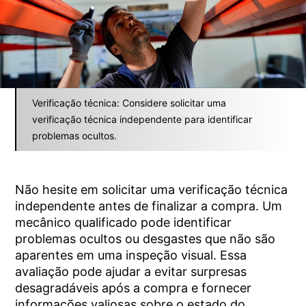
Verificação técnica: Considere solicitar uma
verificação técnica independente para identificar
problemas ocultos.
Não hesite em solicitar uma verificação técnica
independente antes de finalizar a compra. Um
mecânico qualificado pode identificar
problemas ocultos ou desgastes que não são
aparentes em uma inspeção visual. Essa
avaliação pode ajudar a evitar surpresas
desagradáveis ​​após a compra e fornecer
informações valiosas sobre o estado do