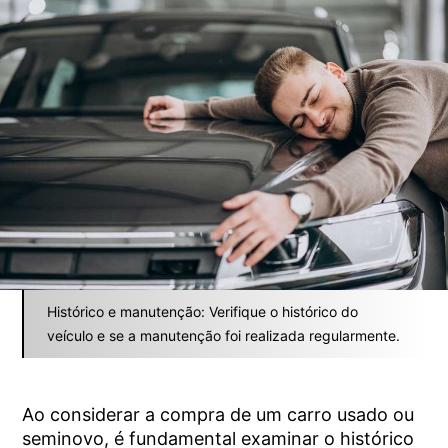
Histórico e manutenção: Verifique o histórico do
veículo e se a manutenção foi realizada regularmente.
Ao considerar a compra de um carro usado ou
seminovo, é fundamental examinar o histórico