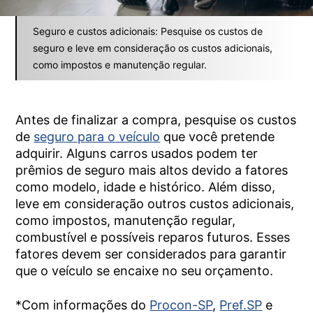
Seguro e custos adicionais: Pesquise os custos de
seguro e leve em consideração os custos adicionais,
como impostos e manutenção regular.
Antes de finalizar a compra, pesquise os custos
de
seguro para o veículo
que você pretende
adquirir. Alguns carros usados podem ter
prêmios de seguro mais altos devido a fatores
como modelo, idade e histórico. Além disso,
leve em consideração outros custos adicionais,
como impostos, manutenção regular,
combustível e possíveis reparos futuros. Esses
fatores devem ser considerados para garantir
que o veículo se encaixe no seu orçamento.
*Com informações do
Procon-SP
,
Pref.SP
e