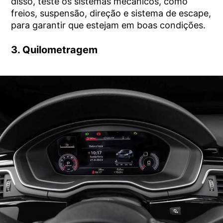
disso, teste os sistemas mecânicos, como
freios, suspensão, direção e sistema de escape,
para garantir que estejam em boas condições.
3. Quilometragem