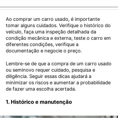
Ao comprar um carro usado, é importante
tomar alguns cuidados. Verifique o histórico do
veículo, faça uma inspeção detalhada da
condição mecânica e externa, teste o carro em
diferentes condições, verifique a
documentação e negocie o preço.
Lembre-se de que a compra de um carro usado
ou seminovo requer cuidado, pesquisa e
diligência. Seguir essas dicas ajudará a
minimizar os riscos e aumentar a probabilidade
de fazer uma escolha acertada.
1. Histórico e manutenção