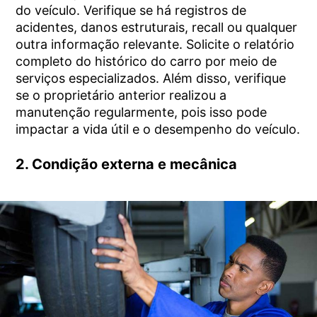
do veículo. Verifique se há registros de
acidentes, danos estruturais, recall ou qualquer
outra informação relevante. Solicite o relatório
completo do histórico do carro por meio de
serviços especializados. Além disso, verifique
se o proprietário anterior realizou a
manutenção regularmente, pois isso pode
impactar a vida útil e o desempenho do veículo.
2. Condição externa e mecânica