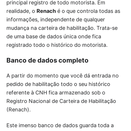
principal registro de todo motorista. Em
realidade, o
Renach
é o que controla todas as
informações, independente de qualquer
mudança na carteira de habilitação. Trata-se
de uma base de dados única onde fica
registrado todo o histórico do motorista.
Banco de dados completo
A partir do momento que você dá entrada no
pedido de habilitação todo o seu histórico
referente à CNH fica armazenado sob o
Registro Nacional de Carteira de Habilitação
(Renach).
Este imenso banco de dados guarda toda a