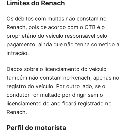
Limites do Renach
Os débitos com multas não constam no
Renach, pois de acordo com o CTB é o
proprietário do veículo responsável pelo
pagamento, ainda que não tenha cometido a
infração.
Dados sobre o licenciamento do veículo
também não constam no Renach, apenas no
registro do veículo. Por outro lado, se o
condutor for multado por dirigir sem o
licenciamento do ano ficará registrado no
Renach.
Perfil do motorista