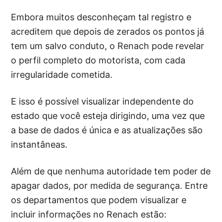
Embora muitos desconheçam tal registro e
acreditem que depois de zerados os pontos já
tem um salvo conduto, o Renach pode revelar
o perfil completo do motorista, com cada
irregularidade cometida.
E isso é possível visualizar independente do
estado que você esteja dirigindo, uma vez que
a base de dados é única e as atualizações são
instantâneas.
Além de que nenhuma autoridade tem poder de
apagar dados, por medida de segurança. Entre
os departamentos que podem visualizar e
incluir informações no Renach estão: