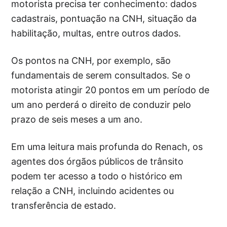
motorista precisa ter conhecimento: dados
cadastrais, pontuação na CNH, situação da
habilitação, multas, entre outros dados.
Os pontos na CNH, por exemplo, são
fundamentais de serem consultados. Se o
motorista atingir 20 pontos em um período de
um ano perderá o direito de conduzir pelo
prazo de seis meses a um ano.
Em uma leitura mais profunda do Renach, os
agentes dos órgãos públicos de trânsito
podem ter acesso a todo o histórico em
relação a CNH, incluindo acidentes ou
transferência de estado.