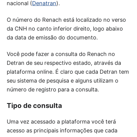
nacional (
Denatran
).
O número do Renach está localizado no verso
da CNH no canto inferior direito, logo abaixo
da data de emissão do documento.
Você pode fazer a consulta do Renach no
Detran de seu respectivo estado, através da
plataforma online. É claro que cada Detran tem
seu sistema de pesquisa e alguns utilizam o
número de registro para a consulta.
Tipo de consulta
Uma vez acessado a plataforma você terá
acesso as principais informações que cada