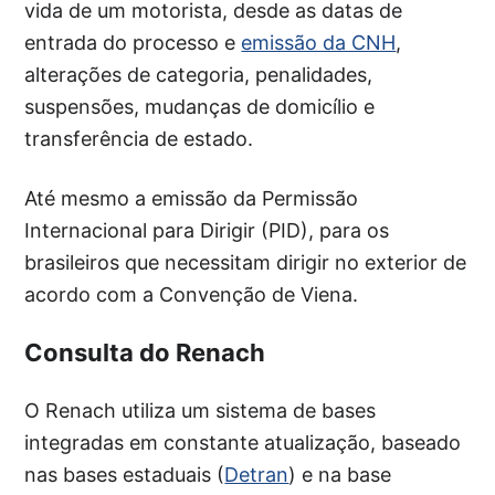
vida de um motorista, desde as datas de
entrada do processo e
emissão da CNH
,
alterações de categoria, penalidades,
suspensões, mudanças de domicílio e
transferência de estado.
Até mesmo a emissão da Permissão
Internacional para Dirigir (PID), para os
brasileiros que necessitam dirigir no exterior de
acordo com a Convenção de Viena.
Consulta do Renach
O Renach utiliza um sistema de bases
integradas em constante atualização, baseado
nas bases estaduais (
Detran
) e na base