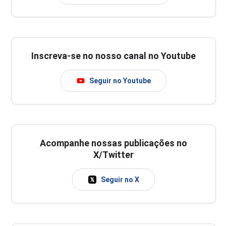
Inscreva-se no nosso canal no Youtube
Seguir no Youtube
Acompanhe nossas publicações no
X/Twitter
Seguir no X