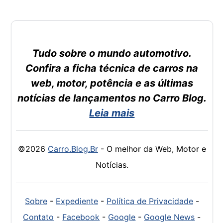
Tudo sobre o mundo automotivo.
Confira a ficha técnica de carros na
web, motor, potência e as últimas
notícias de lançamentos no Carro Blog.
Leia mais
©2026
Carro.Blog.Br
- O melhor da Web, Motor e
Notícias.
Sobre
-
Expediente
-
Política de Privacidade
-
Contato
-
Facebook
-
Google
-
Google News
-