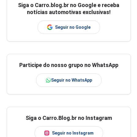
Siga o
Carro.blog.br
no Google e receba
notícias automotivas exclusivas!
Seguir no Google
Participe do nosso grupo no WhatsApp
Seguir no WhatsApp
Siga o Carro.Blog.br no Instagram
Seguir no Instagram