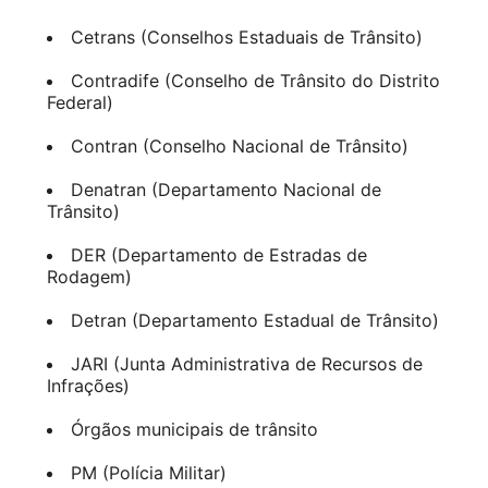
Cetrans (Conselhos Estaduais de Trânsito)
Contradife (Conselho de Trânsito do Distrito
Federal)
Contran (Conselho Nacional de Trânsito)
Denatran (Departamento Nacional de
Trânsito)
DER (Departamento de Estradas de
Rodagem)
Detran (Departamento Estadual de Trânsito)
JARI (Junta Administrativa de Recursos de
Infrações)
Órgãos municipais de trânsito
PM (Polícia Militar)