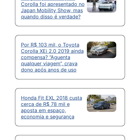
Corolla foi apresentado no
Japan Mobility Show, mas
quando disso é verdade?
Por R$ 103 mil, o Toyota
Corolla XEi 2.0 2019 ainda
compensa? “Aguenta
qualquer viagem”, crava
dono após anos de uso
Honda Fit EXL 2018 custa
cerca de R$ 78 mil e
aposta em espaço,
economia e segurança