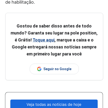
de habilitação.
Gostou de saber disso antes de todo
mundo? Garanta seu lugar na pole position,
é Grátis!
Toque aqui
, marque a caixa e o
Google entregará nossas notícias sempre
em primeiro lugar para você
Seguir no Google
Veja todas as notícias de hoje