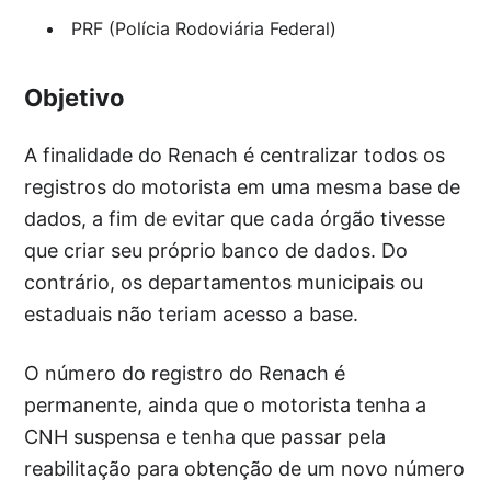
PRF (Polícia Rodoviária Federal)
Objetivo
A finalidade do Renach é centralizar todos os
registros do motorista em uma mesma base de
dados, a fim de evitar que cada órgão tivesse
que criar seu próprio banco de dados. Do
contrário, os departamentos municipais ou
estaduais não teriam acesso a base.
O número do registro do Renach é
permanente, ainda que o motorista tenha a
CNH suspensa e tenha que passar pela
reabilitação para obtenção de um novo número