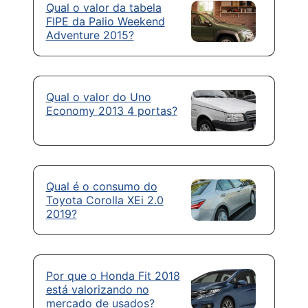
Qual o valor da tabela
FIPE da Palio Weekend
Adventure 2015?
Qual o valor do Uno
Economy 2013 4 portas?
Qual é o consumo do
Toyota Corolla XEi 2.0
2019?
Por que o Honda Fit 2018
está valorizando no
mercado de usados?