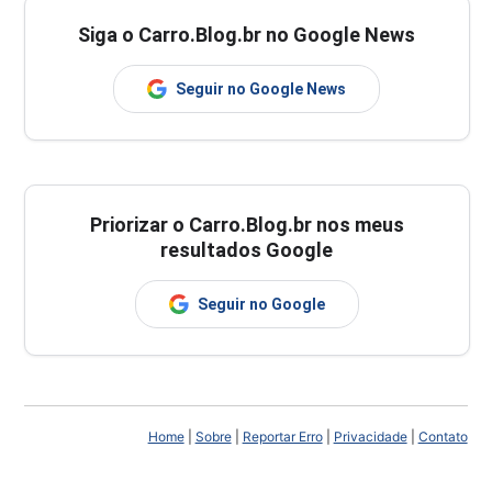
Siga o Carro.Blog.br no Google News
Seguir no Google News
Priorizar o Carro.Blog.br nos meus
resultados Google
Seguir no Google
Home
|
Sobre
|
Reportar Erro
|
Privacidade
|
Contato