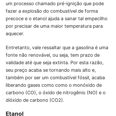
um processo chamado pré-ignição que pode
fazer a explosão do combustível de forma
precoce e o etanol ajuda a sanar tal empecilho
por precisar de uma maior temperatura para
aquecer.
Entretanto, vale ressaltar que a gasolina é uma
fonte não renovável, ou seja, tem prazo de
validade até que seja extinta. Por esta razão,
seu preço acaba se tornando mais alto e,
também por ser um combustível fóssil, acaba
liberando gases como como o monóxido de
carbono (CO), o óxido de nitrogênio (NO) e o
dióxido de carbono (CO2).
Etanol