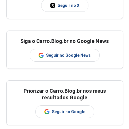
Seguir no X
Siga o Carro.Blog.br no Google News
Seguir no Google News
Priorizar o Carro.Blog.br nos meus
resultados Google
Seguir no Google