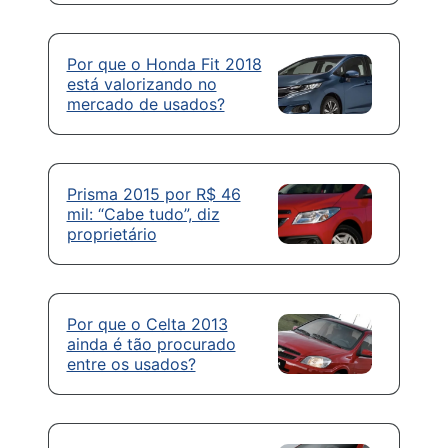
Por que o Honda Fit 2018
está valorizando no
mercado de usados?
Prisma 2015 por R$ 46
mil: “Cabe tudo”, diz
proprietário
Por que o Celta 2013
ainda é tão procurado
entre os usados?