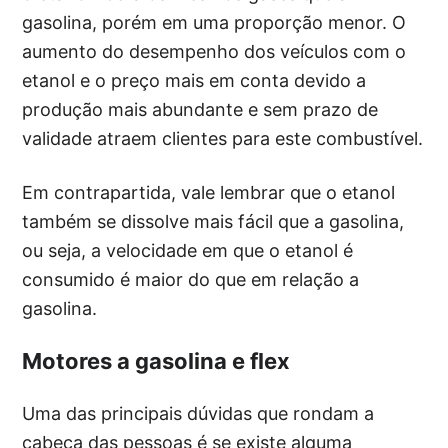
gasolina, porém em uma proporção menor. O
aumento do desempenho dos veículos com o
etanol e o preço mais em conta devido a
produção mais abundante e sem prazo de
validade atraem clientes para este combustível.
Em contrapartida, vale lembrar que o etanol
também se dissolve mais fácil que a gasolina,
ou seja, a velocidade em que o etanol é
consumido é maior do que em relação a
gasolina.
Motores a gasolina e flex
Uma das principais dúvidas que rondam a
cabeça das pessoas é se existe alguma