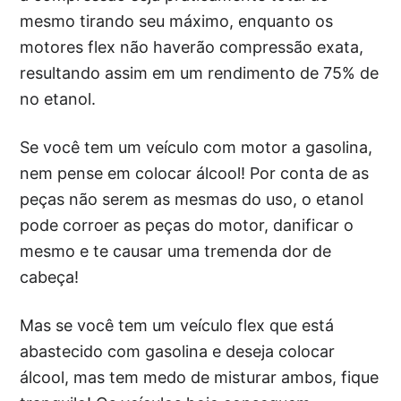
mesmo tirando seu máximo, enquanto os
motores flex não haverão compressão exata,
resultando assim em um rendimento de 75% de
no etanol.
Se você tem um veículo com motor a gasolina,
nem pense em colocar álcool! Por conta de as
peças não serem as mesmas do uso, o etanol
pode corroer as peças do motor, danificar o
mesmo e te causar uma tremenda dor de
cabeça!
Mas se você tem um veículo flex que está
abastecido com gasolina e deseja colocar
álcool, mas tem medo de misturar ambos, fique