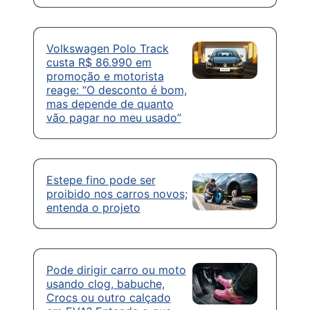
Volkswagen Polo Track
custa R$ 86.990 em
promoção e motorista
reage: “O desconto é bom,
mas depende de quanto
vão pagar no meu usado”
Estepe fino pode ser
proibido nos carros novos;
entenda o projeto
Pode dirigir carro ou moto
usando clog, babuche,
Crocs ou outro calçado