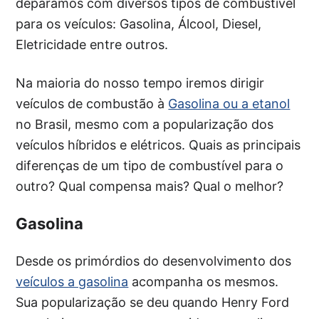
deparamos com diversos tipos de combustível
para os veículos: Gasolina, Álcool, Diesel,
Eletricidade entre outros.
Na maioria do nosso tempo iremos dirigir
veículos de combustão à
Gasolina ou a etanol
no Brasil, mesmo com a popularização dos
veículos híbridos e elétricos. Quais as principais
diferenças de um tipo de combustível para o
outro? Qual compensa mais? Qual o melhor?
Gasolina
Desde os primórdios do desenvolvimento dos
veículos a gasolina
acompanha os mesmos.
Sua popularização se deu quando Henry Ford