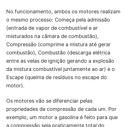
No funcionamento, ambos os motores realizam
o mesmo processo: Começa pela admissão
(entrada de vapor de combustível e ar
misturados na câmara de combustão),
Compressão (comprime a mistura até gerar
combustão), Combustão (descarga elétrica
entre as velas de ignição gerando a explosão
da mistura combustível juntamente ao ar) e o
Escape (queima de resíduos no escape do
motor).
Os motores vão se diferenciar pelas
propriedades de compressão de cada um. Por
exemplo, um motor a gasolina é feito para que
a compressão seja praticamente total do