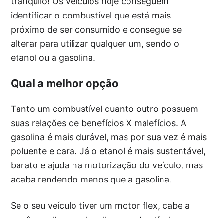
tranquilo! Os veículos hoje conseguem
identificar o combustível que está mais
próximo de ser consumido e consegue se
alterar para utilizar qualquer um, sendo o
etanol ou a gasolina.
Qual a melhor opção
Tanto um combustível quanto outro possuem
suas relações de benefícios X malefícios. A
gasolina é mais durável, mas por sua vez é mais
poluente e cara. Já o etanol é mais sustentável,
barato e ajuda na motorização do veículo, mas
acaba rendendo menos que a gasolina.
Se o seu veículo tiver um motor flex, cabe a