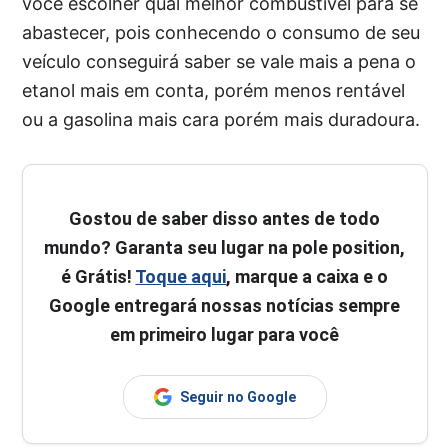
você escolher qual melhor combustível para se
abastecer, pois conhecendo o consumo de seu
veículo conseguirá saber se vale mais a pena o
etanol mais em conta, porém menos rentável
ou a gasolina mais cara porém mais duradoura.
Gostou de saber disso antes de todo
mundo? Garanta seu lugar na pole position,
é Grátis!
Toque aqui
, marque a caixa e o
Google entregará nossas notícias sempre
em primeiro lugar para você
Seguir no Google