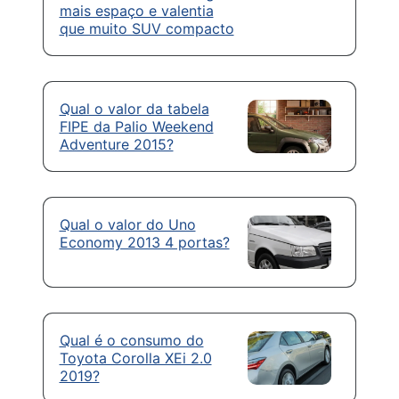
mais espaço e valentia
que muito SUV compacto
Qual o valor da tabela
FIPE da Palio Weekend
Adventure 2015?
Qual o valor do Uno
Economy 2013 4 portas?
Qual é o consumo do
Toyota Corolla XEi 2.0
2019?