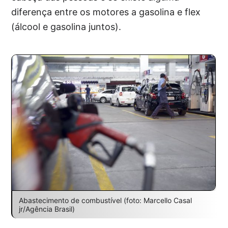
diferença entre os motores a gasolina e flex
(álcool e gasolina juntos).
Abastecimento de combustível (foto: Marcello Casal
jr/Agência Brasil)