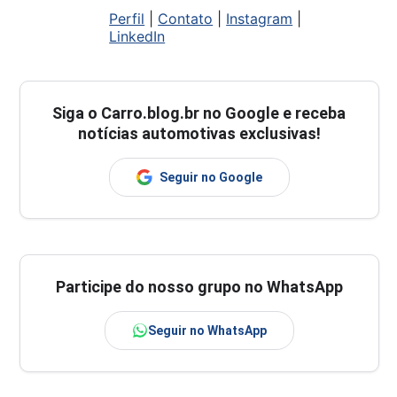
Perfil
|
Contato
|
Instagram
|
LinkedIn
Siga o
Carro.blog.br
no Google e receba
notícias automotivas exclusivas!
Seguir no Google
Participe do nosso grupo no WhatsApp
Seguir no WhatsApp