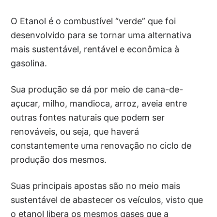
O Etanol é o combustível “verde” que foi
desenvolvido para se tornar uma alternativa
mais sustentável, rentável e econômica à
gasolina.
Sua produção se dá por meio de cana-de-
açucar, milho, mandioca, arroz, aveia entre
outras fontes naturais que podem ser
renováveis, ou seja, que haverá
constantemente uma renovação no ciclo de
produção dos mesmos.
Suas principais apostas são no meio mais
sustentável de abastecer os veículos, visto que
o etanol libera os mesmos gases que a