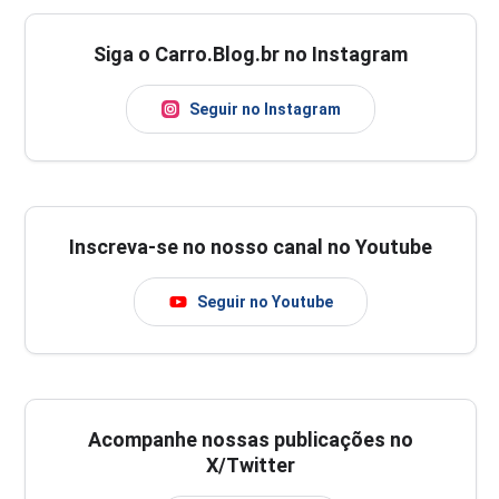
Siga o Carro.Blog.br no Instagram
Seguir no Instagram
Inscreva-se no nosso canal no Youtube
Seguir no Youtube
Acompanhe nossas publicações no
X/Twitter