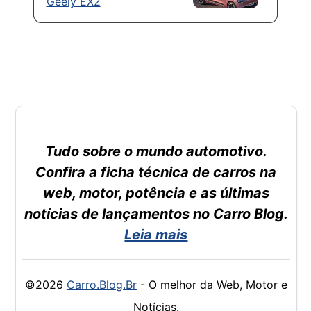
Geely EX2
Tudo sobre o mundo automotivo.
Confira a ficha técnica de carros na
web, motor, potência e as últimas
notícias de lançamentos no Carro Blog.
Leia mais
©2026
Carro.Blog.Br
- O melhor da Web, Motor e
Notícias.