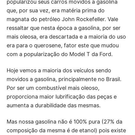
popularizou seus carros movidos a gasolina
que, por sua vez, era matéria prima do
magnata do petróleo John Rockefeller. Vale
ressaltar que nesta época a gasolina, por ser
mais oleosa, era descartada e a maioria do uso
era para o querosene, fator este que mudou
com a popularização do Model T da Ford.
Hoje vemos a maioria dos veículos sendo
movidos a gasolina, principalmente no Brasil.
Por ser um combustível mais oleoso,
proporciona maior lubrificação das peças e
aumenta a durabilidade das mesmas.
Mas nossa gasolina não é 100% pura (27% da
composição da mesma é de etanol) pois existe