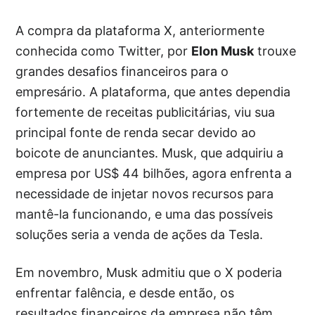
A compra da plataforma X, anteriormente
conhecida como Twitter, por
Elon Musk
trouxe
grandes desafios financeiros para o
empresário. A plataforma, que antes dependia
fortemente de receitas publicitárias, viu sua
principal fonte de renda secar devido ao
boicote de anunciantes. Musk, que adquiriu a
empresa por US$ 44 bilhões, agora enfrenta a
necessidade de injetar novos recursos para
mantê-la funcionando, e uma das possíveis
soluções seria a venda de ações da Tesla.
Em novembro, Musk admitiu que o X poderia
enfrentar falência, e desde então, os
resultados financeiros da empresa não têm