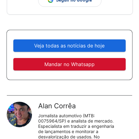
Veja todas as notícias de hoje
Mandar no Whatsapp
Alan Corrêa
Jornalista automotivo (MTB:
0075964/SP) e analista de mercado.
Especialista em traduzir a engenharia
de lançamentos e monitorar a
desvalorização de usados. No