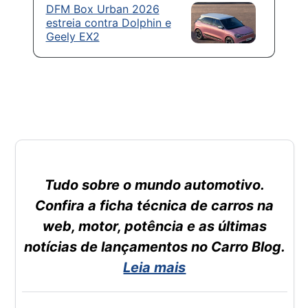
DFM Box Urban 2026
estreia contra Dolphin e
Geely EX2
Tudo sobre o mundo automotivo.
Confira a ficha técnica de carros na
web, motor, potência e as últimas
notícias de lançamentos no Carro Blog.
Leia mais