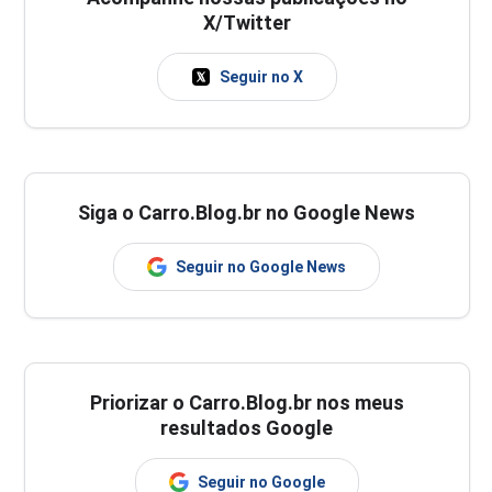
X/Twitter
Seguir no X
Siga o Carro.Blog.br no Google News
Seguir no Google News
Priorizar o Carro.Blog.br nos meus
resultados Google
Seguir no Google