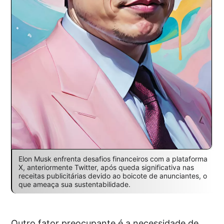
Elon Musk enfrenta desafios financeiros com a plataforma
X, anteriormente Twitter, após queda significativa nas
receitas publicitárias devido ao boicote de anunciantes, o
que ameaça sua sustentabilidade.
Outro fator preocupante é a necessidade de