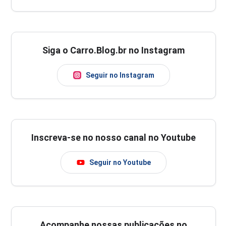
Siga o Carro.Blog.br no Instagram
Seguir no Instagram
Inscreva-se no nosso canal no Youtube
Seguir no Youtube
Acompanhe nossas publicações no