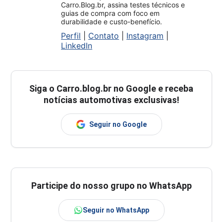
Carro.Blog.br, assina testes técnicos e
guias de compra com foco em
durabilidade e custo-benefício.
Perfil
|
Contato
|
Instagram
|
LinkedIn
Siga o
Carro.blog.br
no Google e receba
notícias automotivas exclusivas!
Seguir no Google
Participe do nosso grupo no WhatsApp
Seguir no WhatsApp