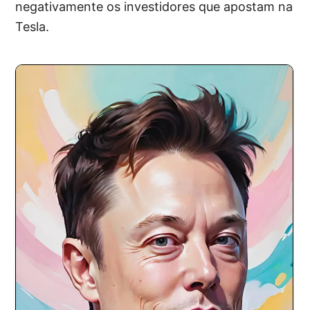
negativamente os investidores que apostam na
Tesla.