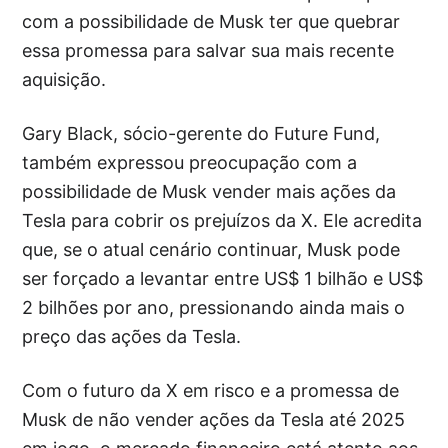
com a possibilidade de Musk ter que quebrar
essa promessa para salvar sua mais recente
aquisição.
Gary Black, sócio-gerente do Future Fund,
também expressou preocupação com a
possibilidade de Musk vender mais ações da
Tesla para cobrir os prejuízos da X. Ele acredita
que, se o atual cenário continuar, Musk pode
ser forçado a levantar entre US$ 1 bilhão e US$
2 bilhões por ano, pressionando ainda mais o
preço das ações da Tesla.
Com o futuro da X em risco e a promessa de
Musk de não vender ações da Tesla até 2025