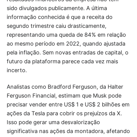
sido divulgados publicamente. A última
informação conhecida é que a receita do
segundo trimestre caiu drasticamente,
representando uma queda de 84% em relação
ao mesmo período em 2022, quando ajustada
pela inflação. Sem novas entradas de capital, o
futuro da plataforma parece cada vez mais
incerto.
Analistas como Bradford Ferguson, da Halter
Ferguson Financial, estimam que Musk pode
precisar vender entre US$ 1 e US$ 2 bilhões em
ações da Tesla para cobrir os prejuízos da X.
Isso pode gerar uma desvalorização
significativa nas ações da montadora, afetando