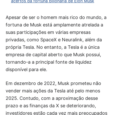
acertos da fortuna bilionária de Elon Musk
Apesar de ser o homem mais rico do mundo, a
fortuna de Musk está amplamente atrelada a
suas participações em várias empresas
privadas, como SpaceX e Neuralink, além da
própria Tesla. No entanto, a Tesla é a única
empresa de capital aberto que Musk possui,
tornando-a a principal fonte de liquidez
disponível para ele.
Em dezembro de 2022, Musk prometeu não
vender mais ações da Tesla até pelo menos
2025. Contudo, com a aproximação desse
prazo e as finanças da X se deteriorando,
investidores estão cada vez mais preocupados