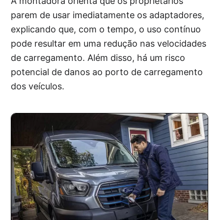
A montadora orienta que os proprietários
parem de usar imediatamente os adaptadores,
explicando que, com o tempo, o uso contínuo
pode resultar em uma redução nas velocidades
de carregamento. Além disso, há um risco
potencial de danos ao porto de carregamento
dos veículos.