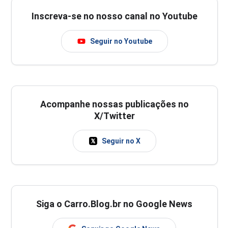
Inscreva-se no nosso canal no Youtube
Seguir no Youtube
Acompanhe nossas publicações no
X/Twitter
Seguir no X
Siga o Carro.Blog.br no Google News