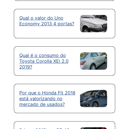
Qual o valor do Uno
Economy 2013 4 portas?
Qual é o consumo do
Toyota Corolla XEi 2.0
2019?
Por que o Honda Fit 2018
está valorizando no
mercado de usados?