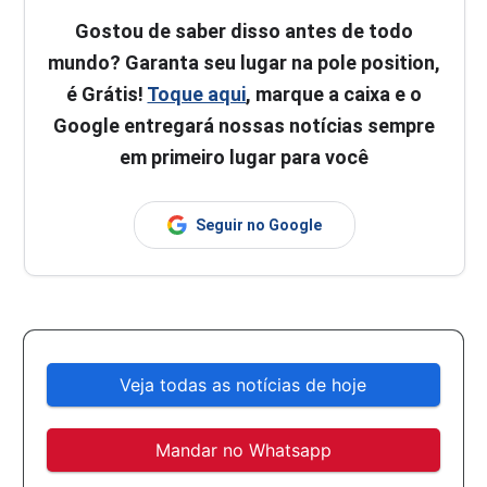
Gostou de saber disso antes de todo
mundo? Garanta seu lugar na pole position,
é Grátis!
Toque aqui
, marque a caixa e o
Google entregará nossas notícias sempre
em primeiro lugar para você
Seguir no Google
Veja todas as notícias de hoje
Mandar no Whatsapp