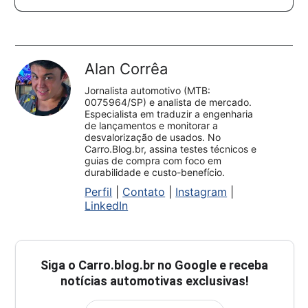
Alan Corrêa
Jornalista automotivo (MTB:
0075964/SP) e analista de mercado.
Especialista em traduzir a engenharia
de lançamentos e monitorar a
desvalorização de usados. No
Carro.Blog.br, assina testes técnicos e
guias de compra com foco em
durabilidade e custo-benefício.
Perfil
|
Contato
|
Instagram
|
LinkedIn
Siga o
Carro.blog.br
no Google e receba
notícias automotivas exclusivas!