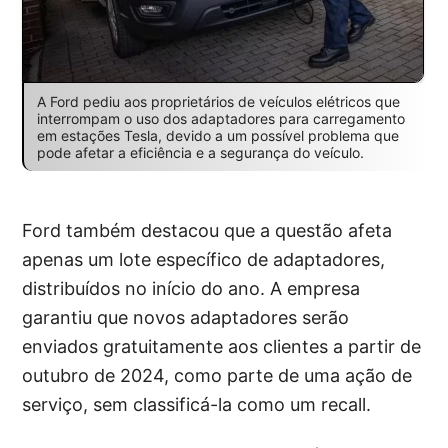
A Ford pediu aos proprietários de veículos elétricos que
interrompam o uso dos adaptadores para carregamento
em estações Tesla, devido a um possível problema que
pode afetar a eficiência e a segurança do veículo.
Ford também destacou que a questão afeta
apenas um lote específico de adaptadores,
distribuídos no início do ano. A empresa
garantiu que novos adaptadores serão
enviados gratuitamente aos clientes a partir de
outubro de 2024, como parte de uma ação de
serviço, sem classificá-la como um recall.