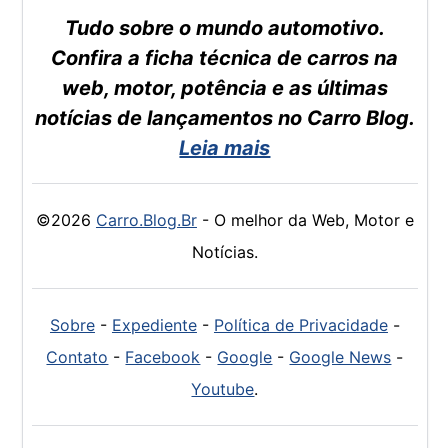
Tudo sobre o mundo automotivo.
Confira a ficha técnica de carros na
web, motor, potência e as últimas
notícias de lançamentos no Carro Blog.
Leia mais
©2026
Carro.Blog.Br
- O melhor da Web, Motor e
Notícias.
Sobre
-
Expediente
-
Política de Privacidade
-
Contato
-
Facebook
-
Google
-
Google News
-
Youtube
.