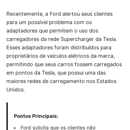
Recentemente, a Ford alertou seus clientes
para um possível problema com os
adaptadores que permitem o uso dos
carregadores da rede Supercharger da Tesla.
Esses adaptadores foram distribuídos para
proprietários de veículos elétricos da marca,
permitindo que seus carros fossem carregados
em pontos da Tesla, que possui uma das
maiores redes de carregamento nos Estados
Unidos.
Pontos Principais:
Ford solicita que os clientes não