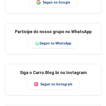
Seguir no Google
Participe do nosso grupo no WhatsApp
Seguir no WhatsApp
Siga o Carro.Blog.br no Instagram
Seguir no Instagram