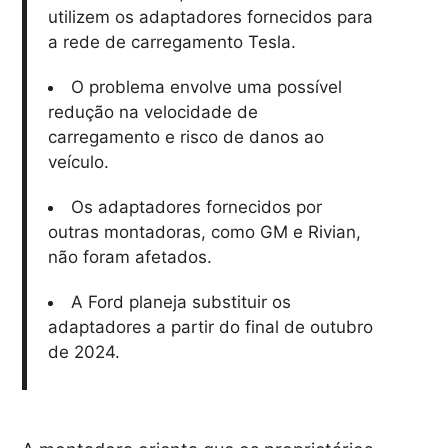
utilizem os adaptadores fornecidos para
a rede de carregamento Tesla.
O problema envolve uma possível
redução na velocidade de
carregamento e risco de danos ao
veículo.
Os adaptadores fornecidos por
outras montadoras, como GM e Rivian,
não foram afetados.
A Ford planeja substituir os
adaptadores a partir do final de outubro
de 2024.