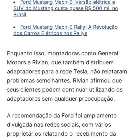
Ford Mustang Mach-E: Versão elétrica e
SUV do Mustang custa quase R$ 500 mil no
Brasil
Ford Mustang Mach-E Rally: A Revolução
dos Carros Elétricos nos Rallys
Enquanto isso, montadoras como General
Motors e Rivian, que também distribuem
adaptadores para a rede Tesla, não relataram
problemas semelhantes. Rivian afirmou que
seus clientes podem continuar utilizando os
adaptadores sem qualquer preocupação.
A recomendação da Ford foi amplamente
divulgada nas redes sociais, com vários
proprietários relatando o recebimento da