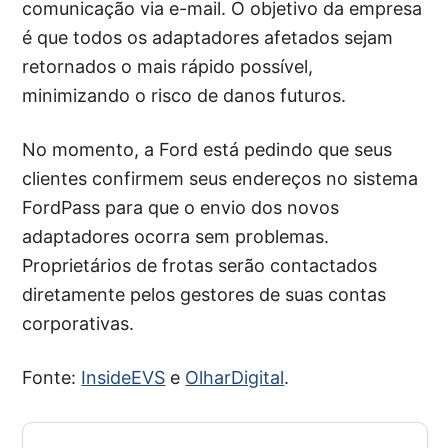
comunicação via e-mail. O objetivo da empresa
é que todos os adaptadores afetados sejam
retornados o mais rápido possível,
minimizando o risco de danos futuros.
No momento, a Ford está pedindo que seus
clientes confirmem seus endereços no sistema
FordPass para que o envio dos novos
adaptadores ocorra sem problemas.
Proprietários de frotas serão contactados
diretamente pelos gestores de suas contas
corporativas.
Fonte:
InsideEVS
e
OlharDigital
.