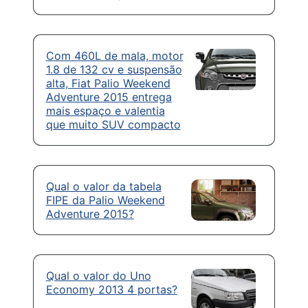
Com 460L de mala, motor
1.8 de 132 cv e suspensão
alta, Fiat Palio Weekend
Adventure 2015 entrega
mais espaço e valentia
que muito SUV compacto
Qual o valor da tabela
FIPE da Palio Weekend
Adventure 2015?
Qual o valor do Uno
Economy 2013 4 portas?