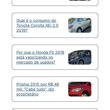
Qual é o consumo do
Toyota Corolla XEi 2.0
2019?
Por que o Honda Fit 2018
está valorizando no
mercado de usados?
Prisma 2015 por R$ 46
mil: “Cabe tudo”, diz
proprietário