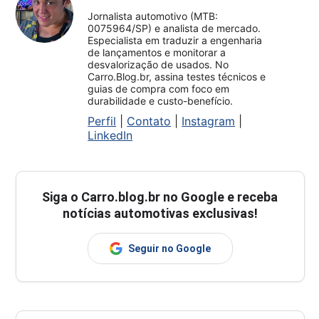
Jornalista automotivo (MTB:
0075964/SP) e analista de mercado.
Especialista em traduzir a engenharia
de lançamentos e monitorar a
desvalorização de usados. No
Carro.Blog.br, assina testes técnicos e
guias de compra com foco em
durabilidade e custo-benefício.
Perfil
|
Contato
|
Instagram
|
LinkedIn
Siga o
Carro.blog.br
no Google e receba
notícias automotivas exclusivas!
Seguir no Google