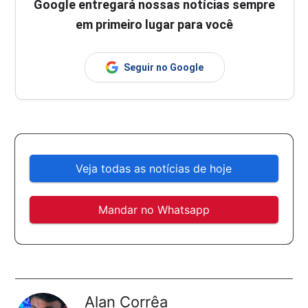
Google entregará nossas notícias sempre
em primeiro lugar para você
Seguir no Google
Veja todas as notícias de hoje
Mandar no Whatsapp
Alan Corrêa