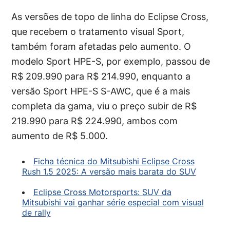
As versões de topo de linha do Eclipse Cross,
que recebem o tratamento visual Sport,
também foram afetadas pelo aumento. O
modelo Sport HPE-S, por exemplo, passou de
R$ 209.990 para R$ 214.990, enquanto a
versão Sport HPE-S S-AWC, que é a mais
completa da gama, viu o preço subir de R$
219.990 para R$ 224.990, ambos com
aumento de R$ 5.000.
Ficha técnica do Mitsubishi Eclipse Cross
Rush 1.5 2025: A versão mais barata do SUV
Eclipse Cross Motorsports: SUV da
Mitsubishi vai ganhar série especial com visual
de rally