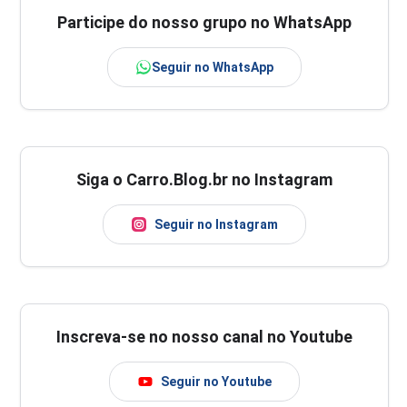
Participe do nosso grupo no WhatsApp
Seguir no WhatsApp
Siga o Carro.Blog.br no Instagram
Seguir no Instagram
Inscreva-se no nosso canal no Youtube
Seguir no Youtube