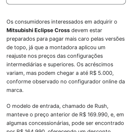
Os consumidores interessados em adquirir o
Mitsubishi Eclipse Cross
devem estar
preparados para pagar mais caro pelas versões
de topo, já que a montadora aplicou um
reajuste nos preços das configurações
intermediárias e superiores. Os acréscimos
variam, mas podem chegar a até R$ 5.000,
conforme observado no configurador online da
marca.
O modelo de entrada, chamado de Rush,
manteve o preço anterior de R$ 169.990, e, em
algumas concessionárias, pode ser encontrado
por R$ 164.990, oferecendo um desconto