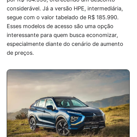
considerável. Já a versão HPE, intermediária,
segue com o valor tabelado de R$ 185.990.
Esses modelos de acesso são uma opção
interessante para quem busca economizar,
especialmente diante do cenário de aumento
de preços.