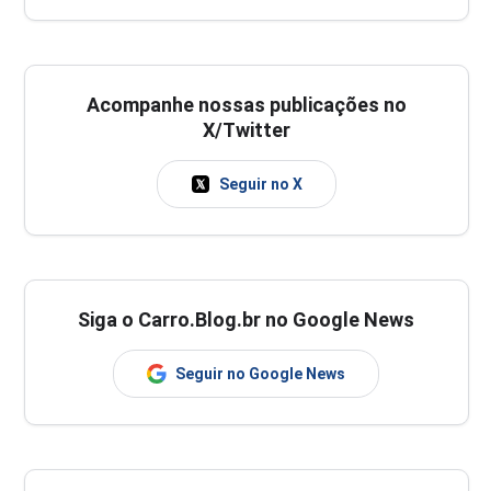
Acompanhe nossas publicações no
X/Twitter
Seguir no X
Siga o Carro.Blog.br no Google News
Seguir no Google News