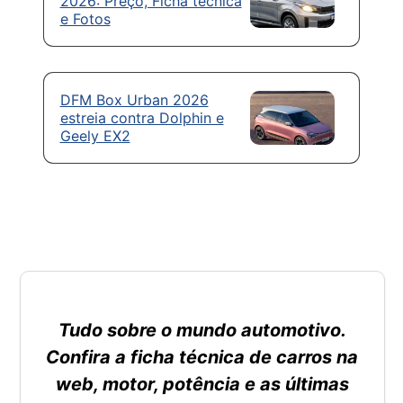
2026: Preço, Ficha técnica
e Fotos
DFM Box Urban 2026
estreia contra Dolphin e
Geely EX2
Tudo sobre o mundo automotivo.
Confira a ficha técnica de carros na
web, motor, potência e as últimas