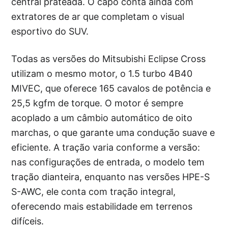
central prateada. O capô conta ainda com
extratores de ar que completam o visual
esportivo do SUV.
Todas as versões do Mitsubishi Eclipse Cross
utilizam o mesmo motor, o 1.5 turbo 4B40
MIVEC, que oferece 165 cavalos de potência e
25,5 kgfm de torque. O motor é sempre
acoplado a um câmbio automático de oito
marchas, o que garante uma condução suave e
eficiente. A tração varia conforme a versão:
nas configurações de entrada, o modelo tem
tração dianteira, enquanto nas versões HPE-S
S-AWC, ele conta com tração integral,
oferecendo mais estabilidade em terrenos
difíceis.