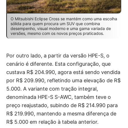
O Mitsubishi Eclipse Cross se mantém como uma escolha
sólida para quem procura um SUV que combina
desempenho, visual moderno e uma gama variada de
versões, mesmo com os novos preços praticados.
Por outro lado, a partir da versão HPE-S, o
cenário é diferente. Esta configuração, que
custava R$ 204.990, agora está sendo vendida
por R$ 209.990, refletindo uma elevação de R$
5.000. A variante com tração integral,
denominada HPE-S S-AWC, também teve o
preço reajustado, subindo de R$ 214.990 para
R$ 219.990, mantendo a mesma diferença de
R$ 5.000 em relação à tabela anterior.