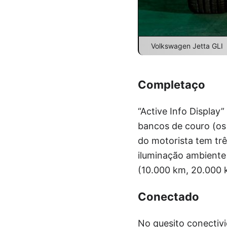
Volkswagen Jetta GLI
Completaço
“Active Info Display”
bancos de couro (os
do motorista tem trê
iluminação ambiente 
(10.000 km, 20.000 
Conectado
No quesito conectiv