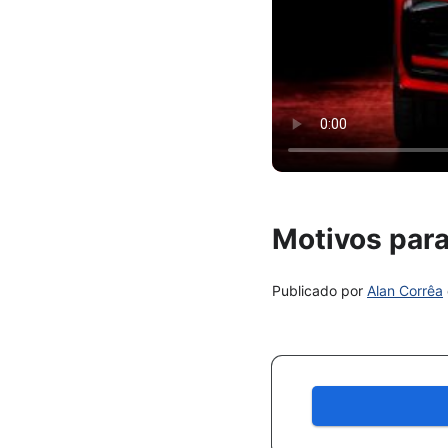
Motivos para
Publicado por
Alan Corrêa