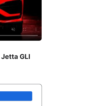
Jetta GLI