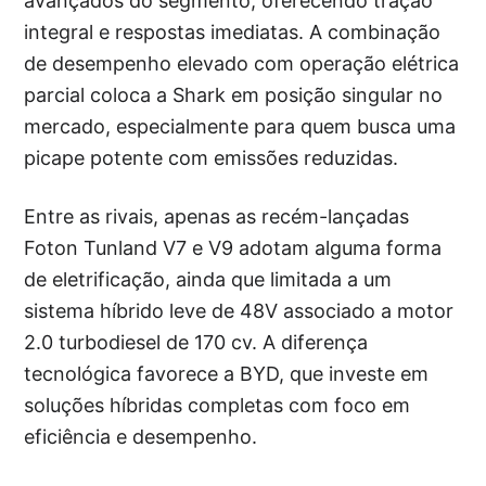
avançados do segmento, oferecendo tração
integral e respostas imediatas. A combinação
de desempenho elevado com operação elétrica
parcial coloca a Shark em posição singular no
mercado, especialmente para quem busca uma
picape potente com emissões reduzidas.
Entre as rivais, apenas as recém-lançadas
Foton Tunland V7 e V9 adotam alguma forma
de eletrificação, ainda que limitada a um
sistema híbrido leve de 48V associado a motor
2.0 turbodiesel de 170 cv. A diferença
tecnológica favorece a BYD, que investe em
soluções híbridas completas com foco em
eficiência e desempenho.