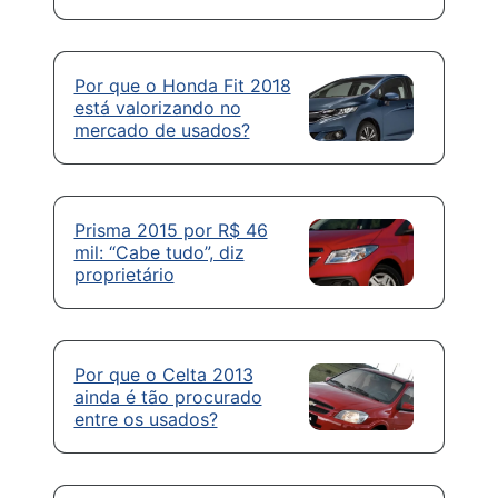
Por que o Honda Fit 2018
está valorizando no
mercado de usados?
Prisma 2015 por R$ 46
mil: “Cabe tudo”, diz
proprietário
Por que o Celta 2013
ainda é tão procurado
entre os usados?