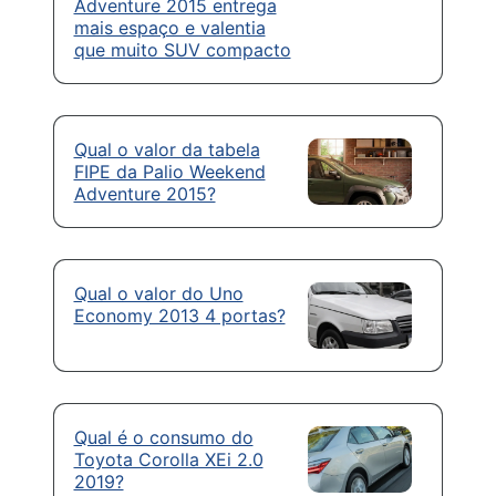
Adventure 2015 entrega
mais espaço e valentia
que muito SUV compacto
Qual o valor da tabela
FIPE da Palio Weekend
Adventure 2015?
Qual o valor do Uno
Economy 2013 4 portas?
Qual é o consumo do
Toyota Corolla XEi 2.0
2019?