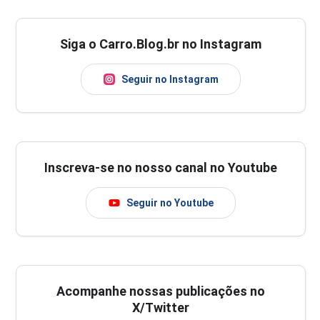
Siga o Carro.Blog.br no Instagram
Seguir no Instagram
Inscreva-se no nosso canal no Youtube
Seguir no Youtube
Acompanhe nossas publicações no
X/Twitter