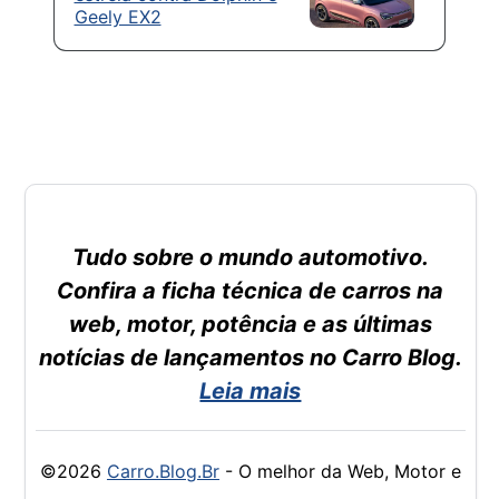
Geely EX2
Tudo sobre o mundo automotivo.
Confira a ficha técnica de carros na
web, motor, potência e as últimas
notícias de lançamentos no Carro Blog.
Leia mais
©2026
Carro.Blog.Br
- O melhor da Web, Motor e