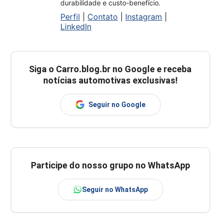
durabilidade e custo-benefício.
Perfil
|
Contato
|
Instagram
|
LinkedIn
Siga o
Carro.blog.br
no Google e receba
notícias automotivas exclusivas!
Seguir no Google
Participe do nosso grupo no WhatsApp
Seguir no WhatsApp