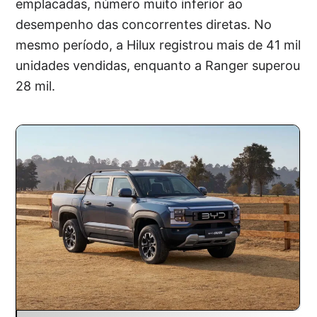
emplacadas, número muito inferior ao
desempenho das concorrentes diretas. No
mesmo período, a Hilux registrou mais de 41 mil
unidades vendidas, enquanto a Ranger superou
28 mil.