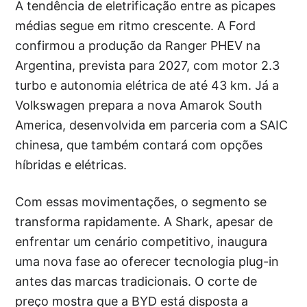
A tendência de eletrificação entre as picapes
médias segue em ritmo crescente. A Ford
confirmou a produção da Ranger PHEV na
Argentina, prevista para 2027, com motor 2.3
turbo e autonomia elétrica de até 43 km. Já a
Volkswagen prepara a nova Amarok South
America, desenvolvida em parceria com a SAIC
chinesa, que também contará com opções
híbridas e elétricas.
Com essas movimentações, o segmento se
transforma rapidamente. A Shark, apesar de
enfrentar um cenário competitivo, inaugura
uma nova fase ao oferecer tecnologia plug-in
antes das marcas tradicionais. O corte de
preço mostra que a BYD está disposta a