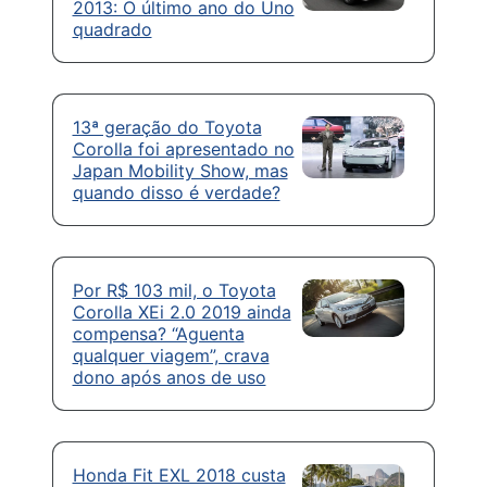
2013: O último ano do Uno
quadrado
13ª geração do Toyota
Corolla foi apresentado no
Japan Mobility Show, mas
quando disso é verdade?
Por R$ 103 mil, o Toyota
Corolla XEi 2.0 2019 ainda
compensa? “Aguenta
qualquer viagem”, crava
dono após anos de uso
Honda Fit EXL 2018 custa