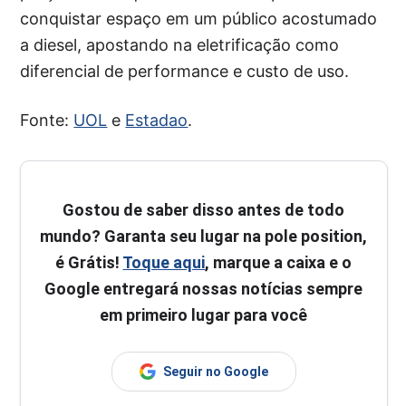
conquistar espaço em um público acostumado
a diesel, apostando na eletrificação como
diferencial de performance e custo de uso.
Fonte:
UOL
e
Estadao
.
Gostou de saber disso antes de todo
mundo? Garanta seu lugar na pole position,
é Grátis!
Toque aqui
, marque a caixa e o
Google entregará nossas notícias sempre
em primeiro lugar para você
Seguir no Google