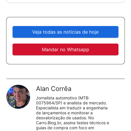
Veja todas as notícias de hoje
Mandar no Whatsapp
Alan Corrêa
Jornalista automotivo (MTB:
0075964/SP) e analista de mercado.
Especialista em traduzir a engenharia
de lançamentos e monitorar a
desvalorização de usados. No
Carro.Blog.br, assina testes técnicos e
guias de compra com foco em