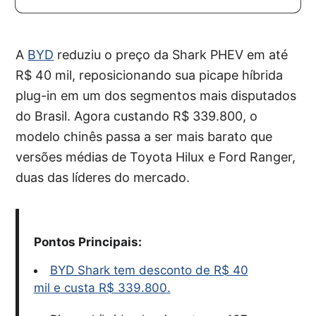
A
BYD
reduziu o preço da Shark PHEV em até
R$ 40 mil, reposicionando sua picape híbrida
plug-in em um dos segmentos mais disputados
do Brasil. Agora custando R$ 339.800, o
modelo chinês passa a ser mais barato que
versões médias de Toyota Hilux e Ford Ranger,
duas das líderes do mercado.
Pontos Principais:
BYD Shark tem desconto de R$ 40
mil e custa R$ 339.800.