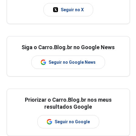
Seguir no X
Siga o Carro.Blog.br no Google News
Seguir no Google News
Priorizar o Carro.Blog.br nos meus
resultados Google
Seguir no Google