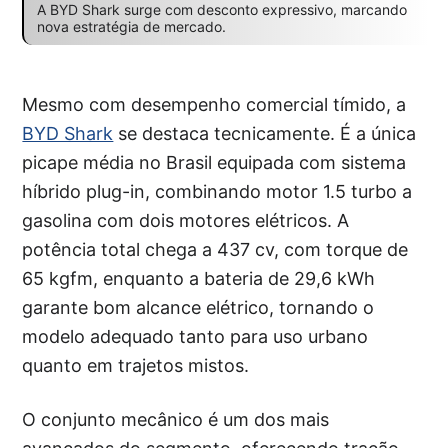
A BYD Shark surge com desconto expressivo, marcando
nova estratégia de mercado.
Mesmo com desempenho comercial tímido, a
BYD Shark
se destaca tecnicamente. É a única
picape média no Brasil equipada com sistema
híbrido plug-in, combinando motor 1.5 turbo a
gasolina com dois motores elétricos. A
potência total chega a 437 cv, com torque de
65 kgfm, enquanto a bateria de 29,6 kWh
garante bom alcance elétrico, tornando o
modelo adequado tanto para uso urbano
quanto em trajetos mistos.
O conjunto mecânico é um dos mais