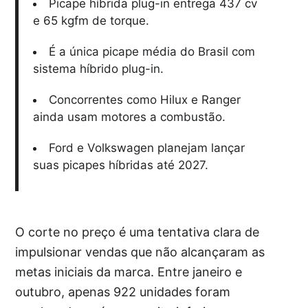
Picape híbrida plug-in entrega 437 cv
e 65 kgfm de torque.
É a única picape média do Brasil com
sistema híbrido plug-in.
Concorrentes como Hilux e Ranger
ainda usam motores a combustão.
Ford e Volkswagen planejam lançar
suas picapes híbridas até 2027.
O corte no preço é uma tentativa clara de
impulsionar vendas que não alcançaram as
metas iniciais da marca. Entre janeiro e
outubro, apenas 922 unidades foram