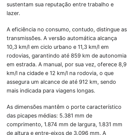
sustentam sua reputação entre trabalho e
lazer.
A eficiência no consumo, contudo, distingue as
transmissões. A versão automática alcança
10,3 km/l em ciclo urbano e 11,3 km/l em
rodovias, garantindo até 859 km de autonomia
em estrada. A manual, por sua vez, oferece 8,9
km/l na cidade e 12 km/l na rodovia, o que
assegura um alcance de até 912 km, sendo
mais indicada para viagens longas.
As dimensões mantêm o porte característico
das picapes médias: 5.381 mm de
comprimento, 1.874 mm de largura, 1.831 mm
de altura e entre-eixos de 3.096 mm. A