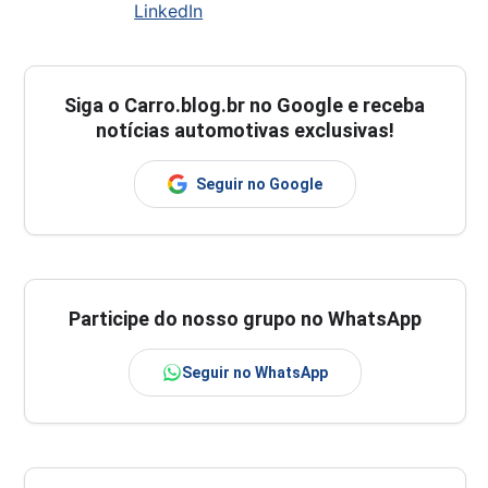
LinkedIn
Siga o
Carro.blog.br
no Google e receba
notícias automotivas exclusivas!
Seguir no Google
Participe do nosso grupo no WhatsApp
Seguir no WhatsApp