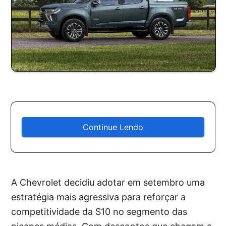
Continue Lendo
A Chevrolet decidiu adotar em setembro uma
estratégia mais agressiva para reforçar a
competitividade da S10 no segmento das