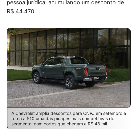
pessoa jurídica, acumulando um desconto de
R$ 44.470.
A Chevrolet amplia descontos para CNPJ em setembro e
torna a S10 uma das picapes mais competitivas do
segmento, com cortes que chegam a R$ 48 mil.