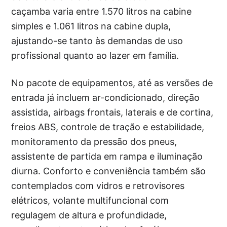
caçamba varia entre 1.570 litros na cabine
simples e 1.061 litros na cabine dupla,
ajustando-se tanto às demandas de uso
profissional quanto ao lazer em família.
No pacote de equipamentos, até as versões de
entrada já incluem ar-condicionado, direção
assistida, airbags frontais, laterais e de cortina,
freios ABS, controle de tração e estabilidade,
monitoramento da pressão dos pneus,
assistente de partida em rampa e iluminação
diurna. Conforto e conveniência também são
contemplados com vidros e retrovisores
elétricos, volante multifuncional com
regulagem de altura e profundidade,