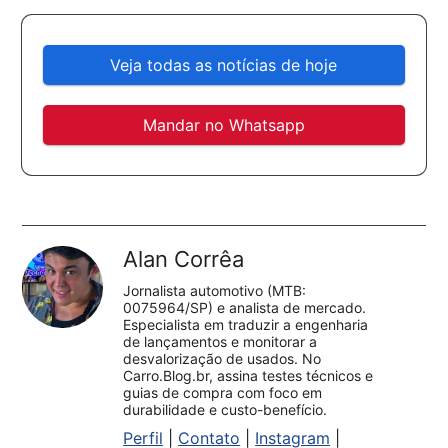
Veja todas as notícias de hoje
Mandar no Whatsapp
Alan Corrêa
Jornalista automotivo (MTB:
0075964/SP) e analista de mercado.
Especialista em traduzir a engenharia
de lançamentos e monitorar a
desvalorização de usados. No
Carro.Blog.br, assina testes técnicos e
guias de compra com foco em
durabilidade e custo-benefício.
Perfil
|
Contato
|
Instagram
|