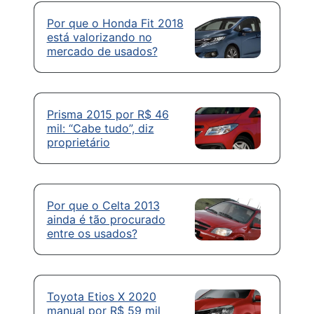
Por que o Honda Fit 2018
está valorizando no
mercado de usados?
Prisma 2015 por R$ 46
mil: “Cabe tudo”, diz
proprietário
Por que o Celta 2013
ainda é tão procurado
entre os usados?
Toyota Etios X 2020
manual por R$ 59 mil