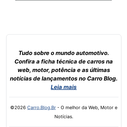
Tudo sobre o mundo automotivo.
Confira a ficha técnica de carros na
web, motor, potência e as últimas
notícias de lançamentos no Carro Blog.
Leia mais
©2026
Carro.Blog.Br
- O melhor da Web, Motor e
Notícias.