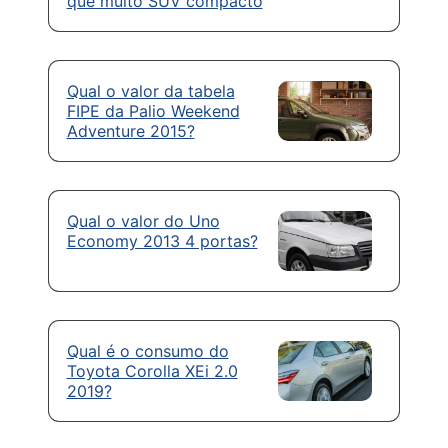
que muito SUV compacto
Qual o valor da tabela
FIPE da Palio Weekend
Adventure 2015?
Qual o valor do Uno
Economy 2013 4 portas?
Qual é o consumo do
Toyota Corolla XEi 2.0
2019?