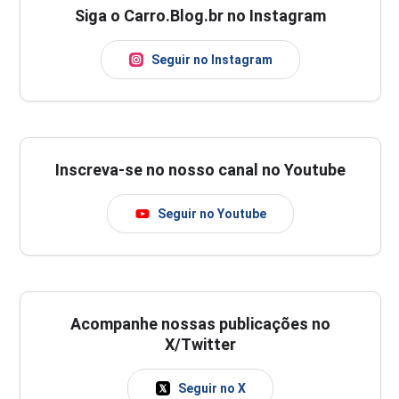
Siga o Carro.Blog.br no Instagram
Seguir no Instagram
Inscreva-se no nosso canal no Youtube
Seguir no Youtube
Acompanhe nossas publicações no
X/Twitter
Seguir no X