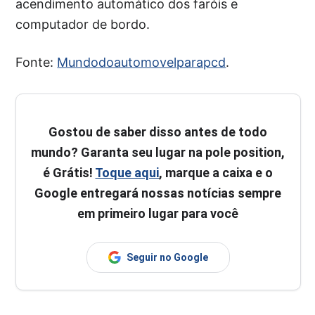
acendimento automático dos faróis e
computador de bordo.
Fonte:
Mundodoautomovelparapcd
.
Gostou de saber disso antes de todo
mundo? Garanta seu lugar na pole position,
é Grátis!
Toque aqui
, marque a caixa e o
Google entregará nossas notícias sempre
em primeiro lugar para você
Seguir no Google