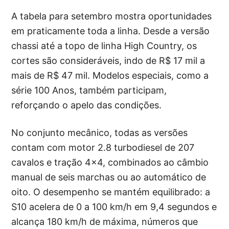
A tabela para setembro mostra oportunidades
em praticamente toda a linha. Desde a versão
chassi até a topo de linha High Country, os
cortes são consideráveis, indo de R$ 17 mil a
mais de R$ 47 mil. Modelos especiais, como a
série 100 Anos, também participam,
reforçando o apelo das condições.
No conjunto mecânico, todas as versões
contam com motor 2.8 turbodiesel de 207
cavalos e tração 4×4, combinados ao câmbio
manual de seis marchas ou ao automático de
oito. O desempenho se mantém equilibrado: a
S10 acelera de 0 a 100 km/h em 9,4 segundos e
alcança 180 km/h de máxima, números que