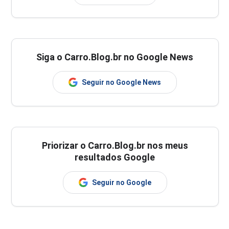
Siga o Carro.Blog.br no Google News
Seguir no Google News
Priorizar o Carro.Blog.br nos meus
resultados Google
Seguir no Google