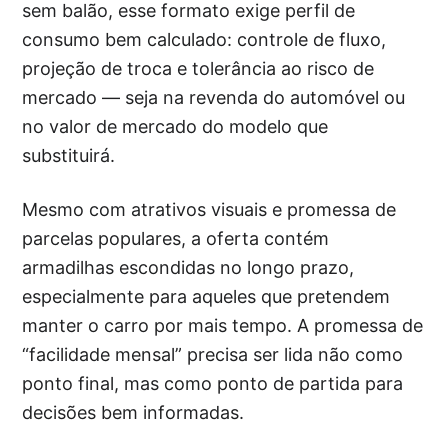
sem balão, esse formato exige perfil de
consumo bem calculado: controle de fluxo,
projeção de troca e tolerância ao risco de
mercado — seja na revenda do automóvel ou
no valor de mercado do modelo que
substituirá.
Mesmo com atrativos visuais e promessa de
parcelas populares, a oferta contém
armadilhas escondidas no longo prazo,
especialmente para aqueles que pretendem
manter o carro por mais tempo. A promessa de
“facilidade mensal” precisa ser lida não como
ponto final, mas como ponto de partida para
decisões bem informadas.