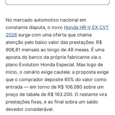
No mercado automotivo nacional em
constante disputa, o novo
Honda HR-V EX CVT
2026
surge com uma oferta que chama
atenção pelo baixo valor das prestações: R$
908,81 mensais ao longo de 48 meses. É uma
aposta do banco da própria fabricante via o
plano Evolution Honda Especial. Mas logo de
início, o cenário exige cautela: a proposta exige
que o comprador deposite 65% do valor como
entrada — em torno de R$ 106.080 sobre um
preço de tabela de R$ 163.200. O restante vira
prestações fixas, e ao final sobra um saldo
devedor considerável.