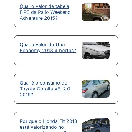
Qual o valor da tabela
FIPE da Palio Weekend
Adventure 2015?
Qual o valor do Uno
Economy 2013 4 portas?
Qual é o consumo do
Toyota Corolla XEi 2.0
2019?
Por que o Honda Fit 2018
está valorizando no