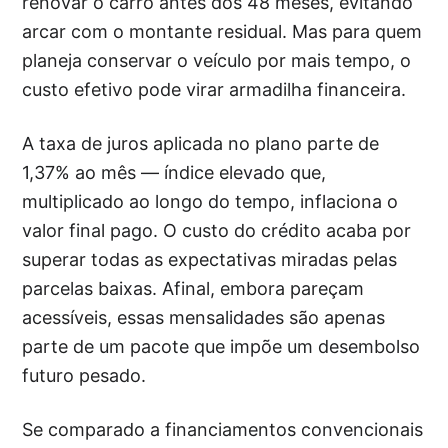
renovar o carro antes dos 48 meses, evitando
arcar com o montante residual. Mas para quem
planeja conservar o veículo por mais tempo, o
custo efetivo pode virar armadilha financeira.
A taxa de juros aplicada no plano parte de
1,37% ao mês — índice elevado que,
multiplicado ao longo do tempo, inflaciona o
valor final pago. O custo do crédito acaba por
superar todas as expectativas miradas pelas
parcelas baixas. Afinal, embora pareçam
acessíveis, essas mensalidades são apenas
parte de um pacote que impõe um desembolso
futuro pesado.
Se comparado a financiamentos convencionais