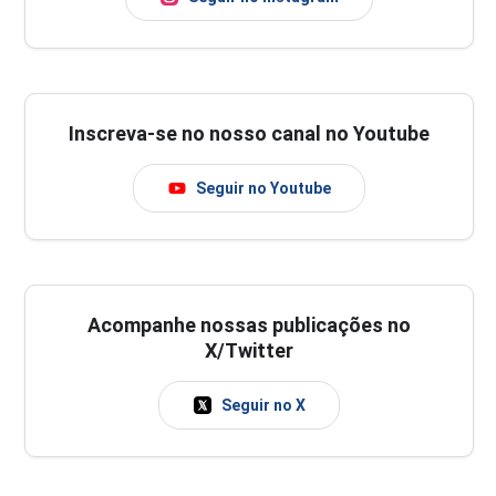
Inscreva-se no nosso canal no Youtube
Seguir no Youtube
Acompanhe nossas publicações no
X/Twitter
Seguir no X