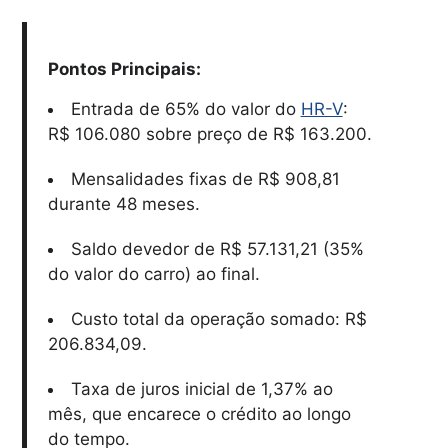
Pontos Principais:
Entrada de 65% do valor do
HR-V
:
R$ 106.080 sobre preço de R$ 163.200.
Mensalidades fixas de R$ 908,81
durante 48 meses.
Saldo devedor de R$ 57.131,21 (35%
do valor do carro) ao final.
Custo total da operação somado: R$
206.834,09.
Taxa de juros inicial de 1,37% ao
mês, que encarece o crédito ao longo
do tempo.