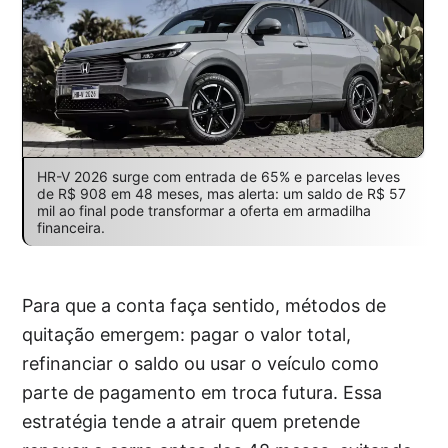
HR-V 2026 surge com entrada de 65% e parcelas leves
de R$ 908 em 48 meses, mas alerta: um saldo de R$ 57
mil ao final pode transformar a oferta em armadilha
financeira.
Para que a conta faça sentido, métodos de
quitação emergem: pagar o valor total,
refinanciar o saldo ou usar o veículo como
parte de pagamento em troca futura. Essa
estratégia tende a atrair quem pretende