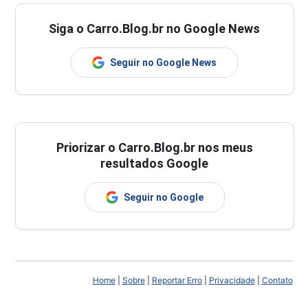
Siga o Carro.Blog.br no Google News
Seguir no Google News
Priorizar o Carro.Blog.br nos meus
resultados Google
Seguir no Google
Home
|
Sobre
|
Reportar Erro
|
Privacidade
|
Contato