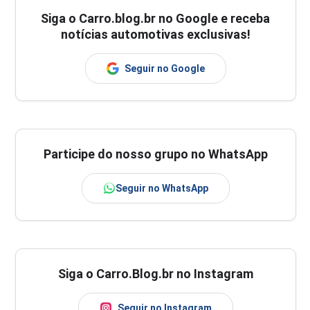
Siga o
Carro.blog.br
no Google e receba
notícias automotivas exclusivas!
Seguir no Google
Participe do nosso grupo no WhatsApp
Seguir no WhatsApp
Siga o Carro.Blog.br no Instagram
Seguir no Instagram