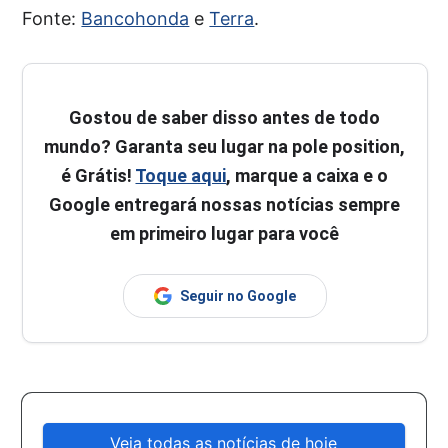
Fonte:
Bancohonda
e
Terra
.
Gostou de saber disso antes de todo
mundo? Garanta seu lugar na pole position,
é Grátis!
Toque aqui
, marque a caixa e o
Google entregará nossas notícias sempre
em primeiro lugar para você
Seguir no Google
Veja todas as notícias de hoje