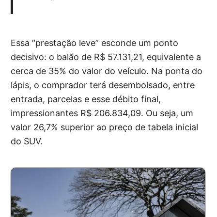
Essa “prestação leve” esconde um ponto
decisivo: o balão de R$ 57.131,21, equivalente a
cerca de 35% do valor do veículo. Na ponta do
lápis, o comprador terá desembolsado, entre
entrada, parcelas e esse débito final,
impressionantes R$ 206.834,09. Ou seja, um
valor 26,7% superior ao preço de tabela inicial
do SUV.