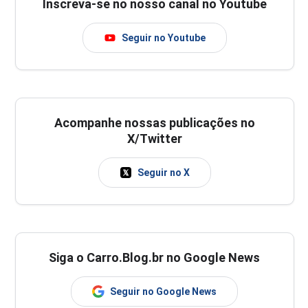
Inscreva-se no nosso canal no Youtube
Seguir no Youtube
Acompanhe nossas publicações no
X/Twitter
Seguir no X
Siga o Carro.Blog.br no Google News
Seguir no Google News