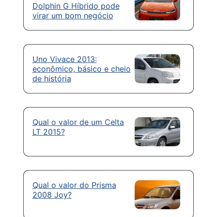
Dolphin G Híbrido pode
virar um bom negócio
Uno Vivace 2013:
econômico, básico e cheio
de história
Qual o valor de um Celta
LT 2015?
Qual o valor do Prisma
2008 Joy?