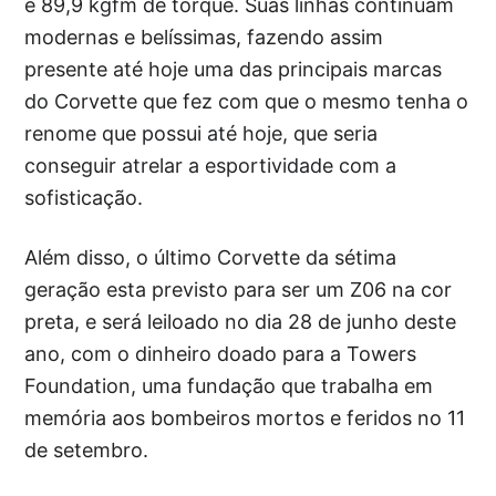
e 89,9 kgfm de torque. Suas linhas continuam
modernas e belíssimas, fazendo assim
presente até hoje uma das principais marcas
do Corvette que fez com que o mesmo tenha o
renome que possui até hoje, que seria
conseguir atrelar a esportividade com a
sofisticação.
Além disso, o último Corvette da sétima
geração esta previsto para ser um Z06 na cor
preta, e será leiloado no dia 28 de junho deste
ano, com o dinheiro doado para a Towers
Foundation, uma fundação que trabalha em
memória aos bombeiros mortos e feridos no 11
de setembro.