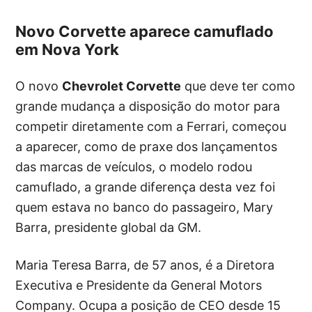
Novo Corvette aparece camuflado
em Nova York
O novo
Chevrolet Corvette
que deve ter como
grande mudança a disposição do motor para
competir diretamente com a Ferrari, começou
a aparecer, como de praxe dos lançamentos
das marcas de veículos, o modelo rodou
camuflado, a grande diferença desta vez foi
quem estava no banco do passageiro, Mary
Barra, presidente global da GM.
Maria Teresa Barra, de 57 anos, é a Diretora
Executiva e Presidente da General Motors
Company. Ocupa a posição de CEO desde 15