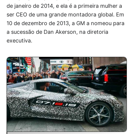
de janeiro de 2014, e ela é a primeira mulher a
ser CEO de uma grande montadora global. Em
10 de dezembro de 2013, a GM a nomeou para
a sucessão de Dan Akerson, na diretoria
executiva.