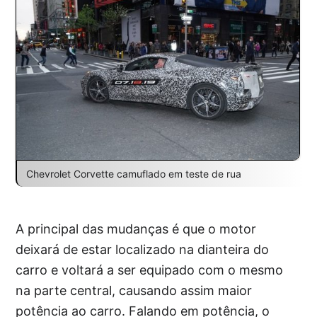
Chevrolet Corvette camuflado em teste de rua
A principal das mudanças é que o motor
deixará de estar localizado na dianteira do
carro e voltará a ser equipado com o mesmo
na parte central, causando assim maior
potência ao carro. Falando em potência, o