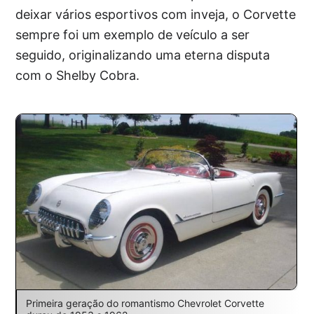
deixar vários esportivos com inveja, o Corvette
sempre foi um exemplo de veículo a ser
seguido, originalizando uma eterna disputa
com o Shelby Cobra.
Primeira geração do romantismo Chevrolet Corvette