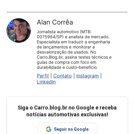
Alan Corrêa
Jornalista automotivo (MTB:
0075964/SP) e analista de mercado.
Especialista em traduzir a engenharia
de lançamentos e monitorar a
desvalorização de usados. No
Carro.Blog.br, assina testes técnicos e
guias de compra com foco em
durabilidade e custo-benefício.
Perfil
|
Contato
|
Instagram
|
LinkedIn
Siga o
Carro.blog.br
no Google e receba
notícias automotivas exclusivas!
Seguir no Google