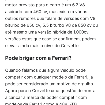
motor previsto para o carro é um 6.2 V8
aspirado com 460 cv, mas existem vários
outros rumores que falam de versões com V8
biturbo de 650 cv, 5.5 biturbo V8 de 850 cv ou
até mesmo uma versão híbrida de 1.000cv,
versões estas que caso se confirmem, podem
elevar ainda mais o nível do Corvette.
Pode brigar com a Ferrari?
Quando falamos que algum veículo pode
competir com qualquer modelo da Ferrari, já
pode ser considerado um motivo de orgulho.
Agora para o Corvette uma questão de honra
alcançar a marca de poder competir com
modelos da Ferrari como a 488 GTB.