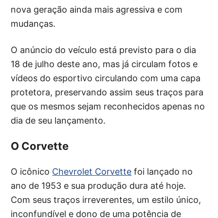
nova geração ainda mais agressiva e com
mudanças.
O anúncio do veículo está previsto para o dia
18 de julho deste ano, mas já circulam fotos e
vídeos do esportivo circulando com uma capa
protetora, preservando assim seus traços para
que os mesmos sejam reconhecidos apenas no
dia de seu lançamento.
O Corvette
O icônico
Chevrolet Corvette
foi lançado no
ano de 1953 e sua produção dura até hoje.
Com seus traços irreverentes, um estilo único,
inconfundível e dono de uma potência de