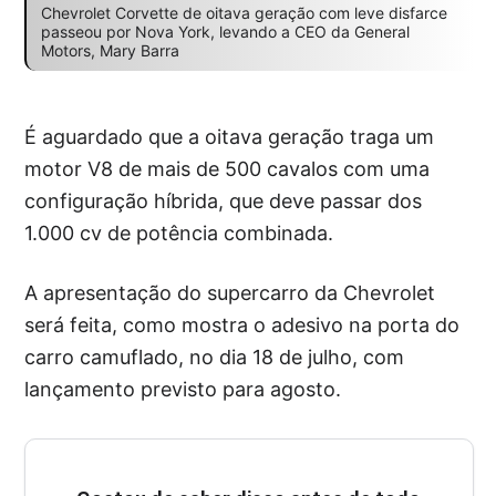
Chevrolet Corvette de oitava geração com leve disfarce
passeou por Nova York, levando a CEO da General
Motors, Mary Barra
É aguardado que a oitava geração traga um
motor V8 de mais de 500 cavalos com uma
configuração híbrida, que deve passar dos
1.000 cv de potência combinada.
A apresentação do supercarro da Chevrolet
será feita, como mostra o adesivo na porta do
carro camuflado, no dia 18 de julho, com
lançamento previsto para agosto.