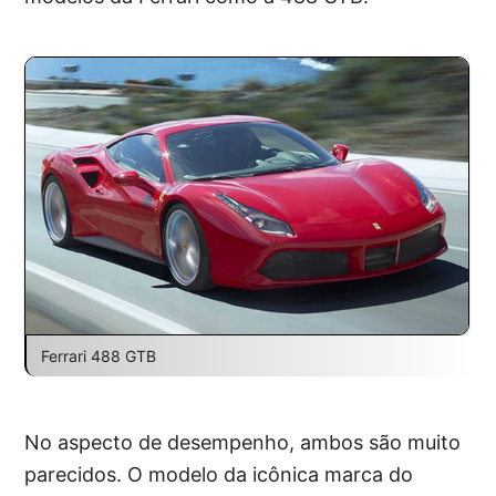
Ferrari 488 GTB
No aspecto de desempenho, ambos são muito
parecidos. O modelo da icônica marca do