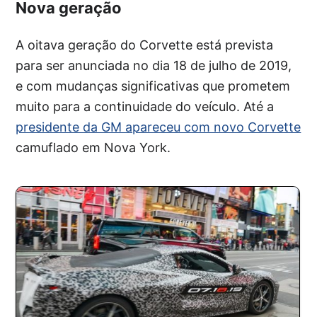
Nova geração
A oitava geração do Corvette está prevista
para ser anunciada no dia 18 de julho de 2019,
e com mudanças significativas que prometem
muito para a continuidade do veículo. Até a
presidente da GM apareceu com novo Corvette
camuflado em Nova York.