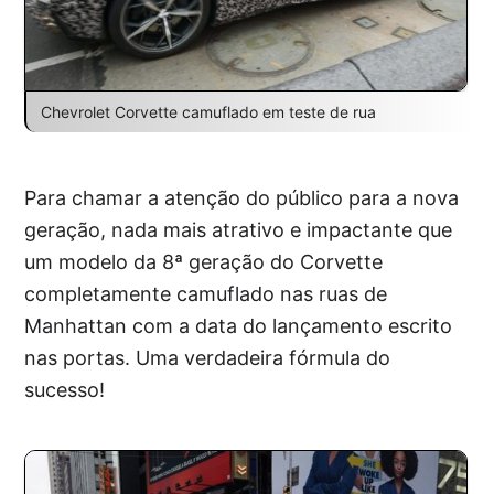
Chevrolet Corvette camuflado em teste de rua
Para chamar a atenção do público para a nova
geração, nada mais atrativo e impactante que
um modelo da 8ª geração do Corvette
completamente camuflado nas ruas de
Manhattan com a data do lançamento escrito
nas portas. Uma verdadeira fórmula do
sucesso!