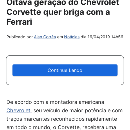
Oitava geração do Chevrolet
Corvette quer briga com a
Ferrari
Publicado por
Alan Corrêa
em
Notícias
dia
16/04/2019 14h56
Continue Lendo
De acordo com a montadora americana
Chevrolet
, seu veículo de maior potência e com
traços marcantes reconhecidos rapidamente
em todo o mundo, o Corvette, receberá uma