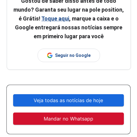
Gostou de saber disso antes de todo
mundo? Garanta seu lugar na pole position,
é Grátis!
Toque aqui
, marque a caixa e o
Google entregará nossas notícias sempre
em primeiro lugar para você
Seguir no Google
Veja todas as notícias de hoje
Mandar no Whatsapp