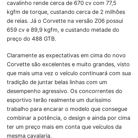
cavalinho rende cerca de 670 cv com 77,5
kgfm de torque, custando cerca de 2 milhões
de reias. Já o Corvette na versão Z06 possui
659 cv e 89,9 kgfm, e custando metade do
preço do 488 GTB.
Claramente as expectativas em cima do novo
Corvette são excelentes e muito grandes, visto
que mais uma vez o veículo continuará com sua
tradição de juntar belas linhas com um
desempenho agressivo. Os concorrentes do
esportivo terão realmente um duríssimo
trabalho para encarar o modelo que consegue
combinar a potência, o design e ainda por cima
ter um preço mais em conta que veículos da
mesma cavalaria.