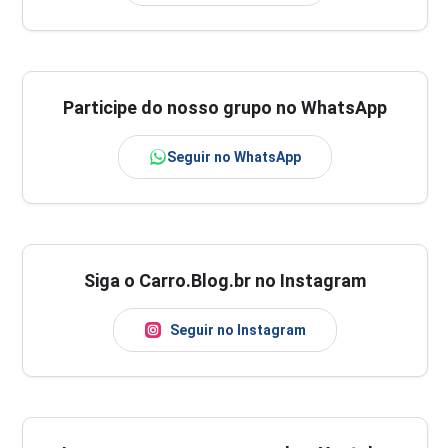
Participe do nosso grupo no WhatsApp
Seguir no WhatsApp
Siga o Carro.Blog.br no Instagram
Seguir no Instagram