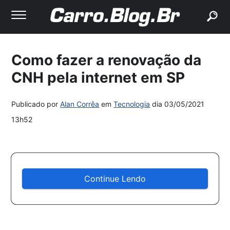
buscar
Como fazer a renovação da
CNH pela internet em SP
Publicado por
Alan Corrêa
em
Tecnologia
dia
03/05/2021
13h52
Continue Lendo