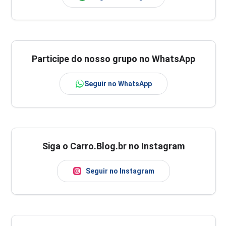
Participe do nosso grupo no WhatsApp
Seguir no WhatsApp
Siga o Carro.Blog.br no Instagram
Seguir no Instagram