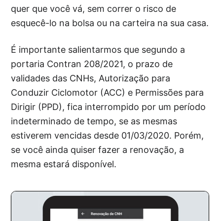
quer que você vá, sem correr o risco de
esquecê-lo na bolsa ou na carteira na sua casa.
É importante salientarmos que segundo a
portaria Contran 208/2021, o prazo de
validades das CNHs, Autorização para
Conduzir Ciclomotor (ACC) e Permissões para
Dirigir (PPD), fica interrompido por um período
indeterminado de tempo, se as mesmas
estiverem vencidas desde 01/03/2020. Porém,
se você ainda quiser fazer a renovação, a
mesma estará disponível.