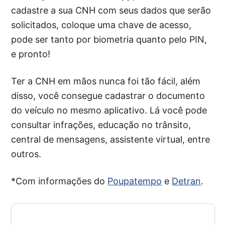
cadastre a sua CNH com seus dados que serão
solicitados, coloque uma chave de acesso,
pode ser tanto por biometria quanto pelo PIN,
e pronto!
Ter a CNH em mãos nunca foi tão fácil, além
disso, você consegue cadastrar o documento
do veículo no mesmo aplicativo. Lá você pode
consultar infrações, educação no trânsito,
central de mensagens, assistente virtual, entre
outros.
*Com informações do
Poupatempo
e
Detran
.