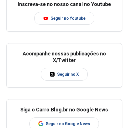
Inscreva-se no nosso canal no Youtube
Seguir no Youtube
Acompanhe nossas publicações no
X/Twitter
Seguir no X
Siga o Carro.Blog.br no Google News
Seguir no Google News