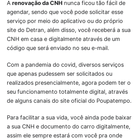
A
renovação da CNH
nunca ficou tão fácil de
agendar, sendo que você pode solicitar esse
serviço por meio do aplicativo ou do próprio
site do Detran, além disso, você receberá a sua
CNH em casa e digitalmente através de um
código que será enviado no seu e-mail.
Com a pandemia do covid, diversos serviços
que apenas pudessem ser solicitados ou
realizados presencialmente, agora podem ter o
seu funcionamento totalmente digital, através
de alguns canais do site oficial do Poupatempo.
Para facilitar a sua vida, você ainda pode baixar
a sua CNH e documento do carro digitalmente,
assim ele sempre estará com você pra onde