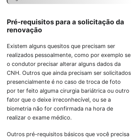
Pré-requisitos para a solicitação da
renovação
Existem alguns quesitos que precisam ser
realizados pessoalmente, como por exemplo se
o condutor precisar alterar alguns dados da
CNH. Outros que ainda precisam ser solicitados
presencialmente é no caso de troca de foto
por ter feito alguma cirurgia bariátrica ou outro
fator que o deixe irreconhecível, ou se a
biometria não for confirmada na hora de
realizar o exame médico.
Outros pré-requisitos básicos que você precisa