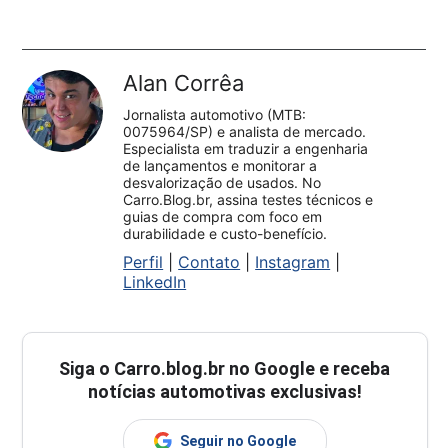
Alan Corrêa
Jornalista automotivo (MTB:
0075964/SP) e analista de mercado.
Especialista em traduzir a engenharia
de lançamentos e monitorar a
desvalorização de usados. No
Carro.Blog.br, assina testes técnicos e
guias de compra com foco em
durabilidade e custo-benefício.
Perfil
|
Contato
|
Instagram
|
LinkedIn
Siga o
Carro.blog.br
no Google e receba
notícias automotivas exclusivas!
Seguir no Google