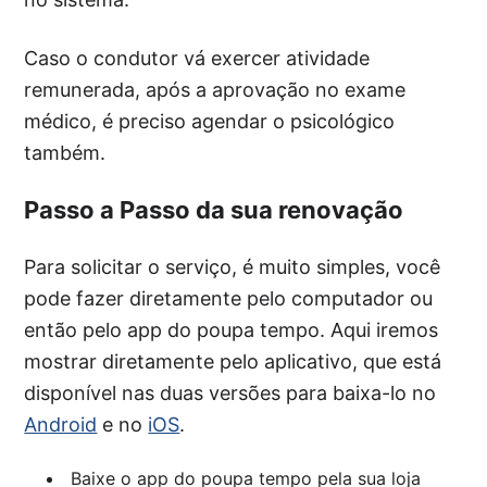
Caso o condutor vá exercer atividade
remunerada, após a aprovação no exame
médico, é preciso agendar o psicológico
também.
Passo a Passo da sua renovação
Para solicitar o serviço, é muito simples, você
pode fazer diretamente pelo computador ou
então pelo app do poupa tempo. Aqui iremos
mostrar diretamente pelo aplicativo, que está
disponível nas duas versões para baixa-lo no
Android
e no
iOS
.
Baixe o app do poupa tempo pela sua loja