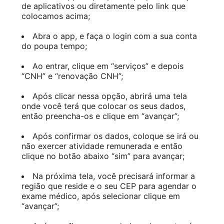
de aplicativos ou diretamente pelo link que
colocamos acima;
Abra o app, e faça o login com a sua conta
do poupa tempo;
Ao entrar, clique em “serviços” e depois
“CNH” e “renovação CNH”;
Após clicar nessa opção, abrirá uma tela
onde você terá que colocar os seus dados,
então preencha-os e clique em “avançar”;
Após confirmar os dados, coloque se irá ou
não exercer atividade remunerada e então
clique no botão abaixo “sim” para avançar;
Na próxima tela, você precisará informar a
região que reside e o seu CEP para agendar o
exame médico, após selecionar clique em
“avançar”;