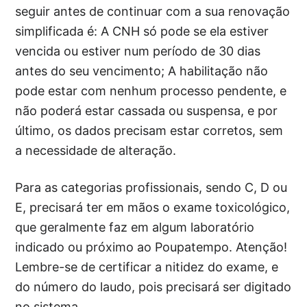
seguir antes de continuar com a sua renovação
simplificada é: A CNH só pode se ela estiver
vencida ou estiver num período de 30 dias
antes do seu vencimento; A habilitação não
pode estar com nenhum processo pendente, e
não poderá estar cassada ou suspensa, e por
último, os dados precisam estar corretos, sem
a necessidade de alteração.
Para as categorias profissionais, sendo C, D ou
E, precisará ter em mãos o exame toxicológico,
que geralmente faz em algum laboratório
indicado ou próximo ao Poupatempo. Atenção!
Lembre-se de certificar a nitidez do exame, e
do número do laudo, pois precisará ser digitado
no sistema.