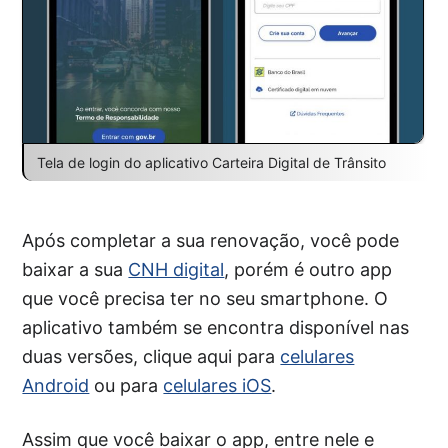
Tela de login do aplicativo Carteira Digital de Trânsito
Após completar a sua renovação, você pode
baixar a sua
CNH digital
, porém é outro app
que você precisa ter no seu smartphone. O
aplicativo também se encontra disponível nas
duas versões, clique aqui para
celulares
Android
ou para
celulares iOS
.
Assim que você baixar o app, entre nele e