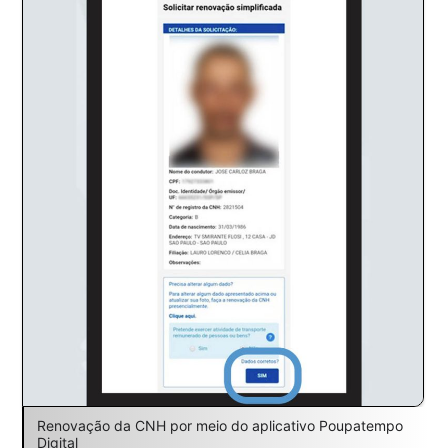
Renovação da CNH por meio do aplicativo Poupatempo
Digital