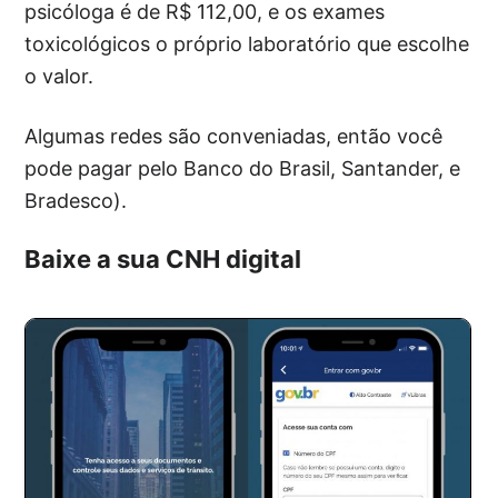
psicóloga é de R$ 112,00, e os exames
toxicológicos o próprio laboratório que escolhe
o valor.
Algumas redes são conveniadas, então você
pode pagar pelo Banco do Brasil, Santander, e
Bradesco).
Baixe a sua CNH digital