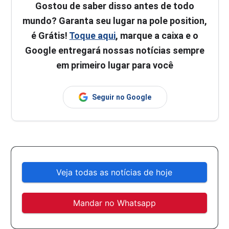
Gostou de saber disso antes de todo
mundo? Garanta seu lugar na pole position,
é Grátis!
Toque aqui
, marque a caixa e o
Google entregará nossas notícias sempre
em primeiro lugar para você
Seguir no Google
Veja todas as notícias de hoje
Mandar no Whatsapp