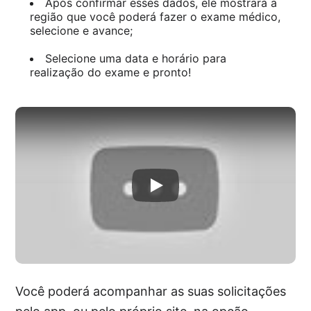
Após confirmar esses dados, ele mostrará a
região que você poderá fazer o exame médico,
selecione e avance;
Selecione uma data e horário para
realização do exame e pronto!
Você poderá acompanhar as suas solicitações