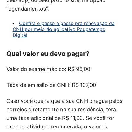
pelo app, ou pelo próprio site, na opção
“agendamentos”.
Confira o passo a passo pra renovação da
CNH por meio do aplicativo Poupatempo
Digital
Qual valor eu devo pagar?
Valor do exame médico: R$ 96,00
Taxa de emissão da CNH: R$ 107,00
Caso você queira que a sua CNH chegue pelos
correios diretamente na sua residência, terá
uma taxa adicional de R$ 11,00. Se você for
exercer atividade remunerada, o valor da