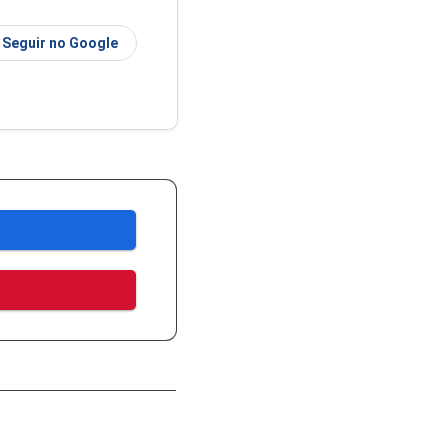
Seguir no Google