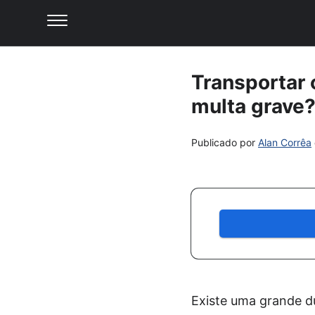
Transportar 
multa grave
Publicado por
Alan Corrêa
Existe uma grande d