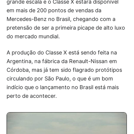
grande escala e o Classe X estará disponível
em mais de 200 pontos de vendas da
Mercedes-Benz no Brasil, chegando com a
pretensão de ser a primeira picape de alto luxo
do mercado mundial.
A produção do Classe X está sendo feita na
Argentina, na fábrica da Renault-Nissan em
Córdoba, mas já tem sido flagrado protótipos
circulando por São Paulo, o que é um bom
indício que o lançamento no Brasil está mais
perto de acontecer.