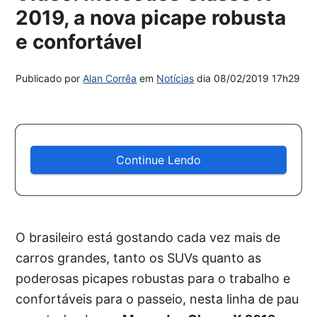
2019, a nova picape robusta
e confortável
Publicado por
Alan Corrêa
em
Notícias
dia
08/02/2019 17h29
Continue Lendo
O brasileiro está gostando cada vez mais de
carros grandes, tanto os SUVs quanto as
poderosas picapes robustas para o trabalho e
confortáveis para o passeio, nesta linha de pau