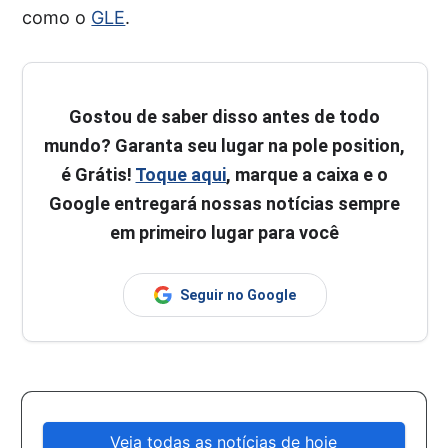
como o
GLE
.
Gostou de saber disso antes de todo
mundo? Garanta seu lugar na pole position,
é Grátis!
Toque aqui
, marque a caixa e o
Google entregará nossas notícias sempre
em primeiro lugar para você
Seguir no Google
Veja todas as notícias de hoje