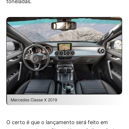
toneladas.
Mercedes Classe X 2019
O certo é que o lançamento será feito em