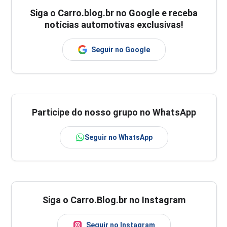
Siga o
Carro.blog.br
no Google e receba
notícias automotivas exclusivas!
Seguir no Google
Participe do nosso grupo no WhatsApp
Seguir no WhatsApp
Siga o Carro.Blog.br no Instagram
Seguir no Instagram