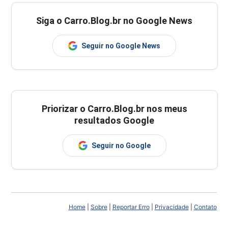
Siga o Carro.Blog.br no Google News
Seguir no Google News
Priorizar o Carro.Blog.br nos meus
resultados Google
Seguir no Google
Home
|
Sobre
|
Reportar Erro
|
Privacidade
|
Contato