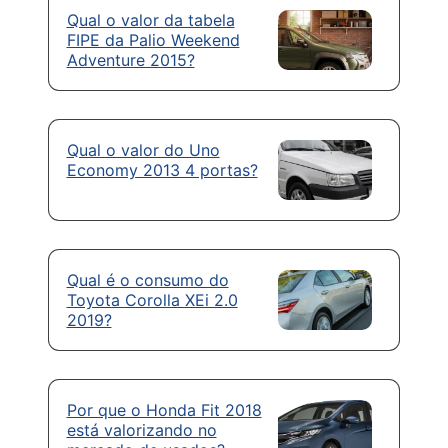
Qual o valor da tabela
FIPE da Palio Weekend
Adventure 2015?
Qual o valor do Uno
Economy 2013 4 portas?
Qual é o consumo do
Toyota Corolla XEi 2.0
2019?
Por que o Honda Fit 2018
está valorizando no