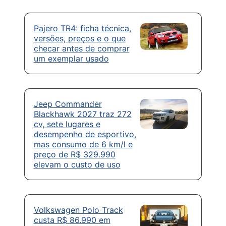
Pajero TR4: ficha técnica,
versões, preços e o que
checar antes de comprar
um exemplar usado
Jeep Commander
Blackhawk 2027 traz 272
cv, sete lugares e
desempenho de esportivo,
mas consumo de 6 km/l e
preço de R$ 329.990
elevam o custo de uso
Volkswagen Polo Track
custa R$ 86.990 em