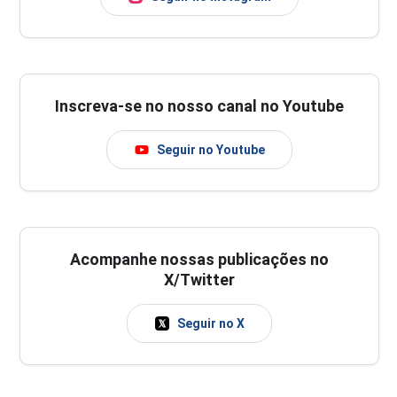
Inscreva-se no nosso canal no Youtube
Seguir no Youtube
Acompanhe nossas publicações no
X/Twitter
Seguir no X