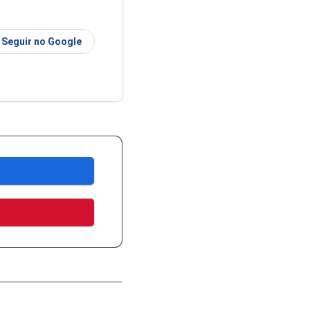
Seguir no Google