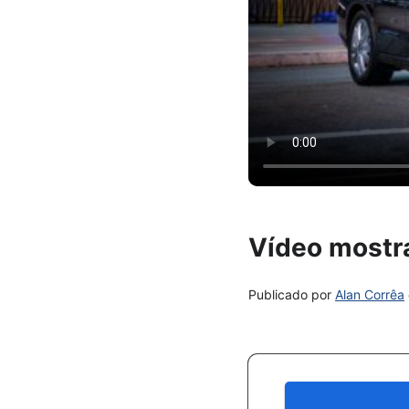
Vídeo mostr
Publicado por
Alan Corrêa