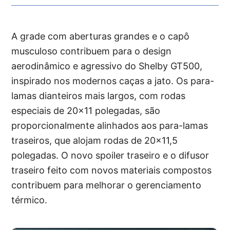
A grade com aberturas grandes e o capô
musculoso contribuem para o design
aerodinâmico e agressivo do Shelby GT500,
inspirado nos modernos caças a jato. Os para-
lamas dianteiros mais largos, com rodas
especiais de 20×11 polegadas, são
proporcionalmente alinhados aos para-lamas
traseiros, que alojam rodas de 20×11,5
polegadas. O novo spoiler traseiro e o difusor
traseiro feito com novos materiais compostos
contribuem para melhorar o gerenciamento
térmico.