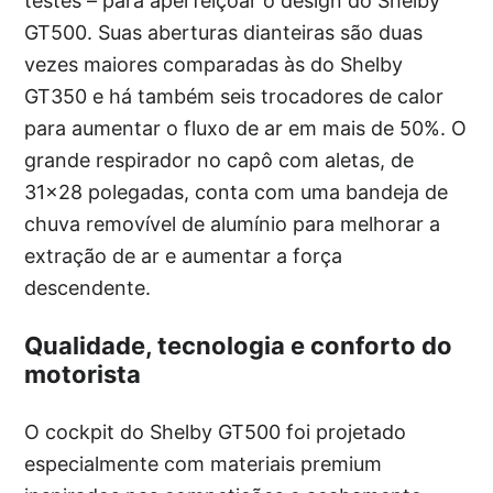
testes – para aperfeiçoar o design do Shelby
GT500. Suas aberturas dianteiras são duas
vezes maiores comparadas às do Shelby
GT350 e há também seis trocadores de calor
para aumentar o fluxo de ar em mais de 50%. O
grande respirador no capô com aletas, de
31×28 polegadas, conta com uma bandeja de
chuva removível de alumínio para melhorar a
extração de ar e aumentar a força
descendente.
Qualidade, tecnologia e conforto do
motorista
O cockpit do Shelby GT500 foi projetado
especialmente com materiais premium