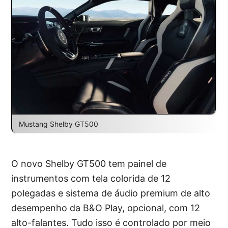
Mustang Shelby GT500
O novo Shelby GT500 tem painel de
instrumentos com tela colorida de 12
polegadas e sistema de áudio premium de alto
desempenho da B&O Play, opcional, com 12
alto-falantes. Tudo isso é controlado por meio