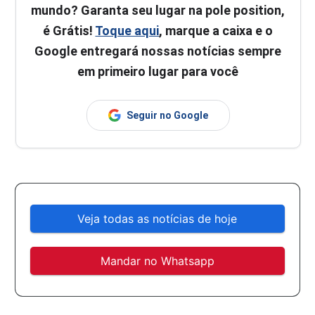
mundo? Garanta seu lugar na pole position,
é Grátis!
Toque aqui
, marque a caixa e o
Google entregará nossas notícias sempre
em primeiro lugar para você
Seguir no Google
Veja todas as notícias de hoje
Mandar no Whatsapp