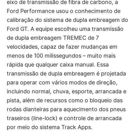
eixo de transmissão de fibra de carbono, a
Ford Performance usou o conhecimento de
calibração do sistema de dupla embreagem do
Ford GT. A equipe escolheu uma transmissão
de dupla embreagem TREMEC de 7
velocidades, capaz de fazer mudanças em
menos de 100 milissegundos – muito mais
rápida que qualquer caixa manual. Essa
transmissão de dupla embreagem é projetada
para operar com vários modos de direção,
incluindo normal, chuva, esporte, arrancada e
pista, além de recursos como o bloqueio das
rodas dianteiras para aquecimento dos pneus
traseiros (line-lock) e controle de arrancada
por meio do sistema Track Apps.