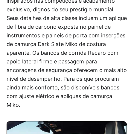
inspirados nas competições e acabamento
exclusivo, dignos do seu prestígio mundial.
Seus detalhes de alta classe incluem um aplique
de fibra de carbono exposta no painel de
instrumentos e paineis de porta com inserções
de camurça Dark Slate Miko de costura
aparente. Os bancos de corrida Recaro com
apoio lateral firme e passagem para
ancoragens de segurança oferecem o mais alto
nível de desempenho. Para os que procuram
ainda mais conforto, são disponíveis bancos
com ajuste elétrico e apliques de camurça
Miko.