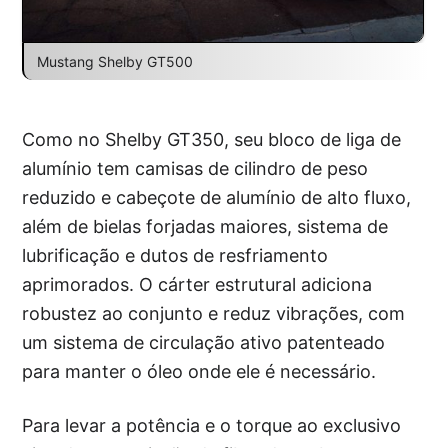
Mustang Shelby GT500
Como no Shelby GT350, seu bloco de liga de
alumínio tem camisas de cilindro de peso
reduzido e cabeçote de alumínio de alto fluxo,
além de bielas forjadas maiores, sistema de
lubrificação e dutos de resfriamento
aprimorados. O cárter estrutural adiciona
robustez ao conjunto e reduz vibrações, com
um sistema de circulação ativo patenteado
para manter o óleo onde ele é necessário.
Para levar a potência e o torque ao exclusivo