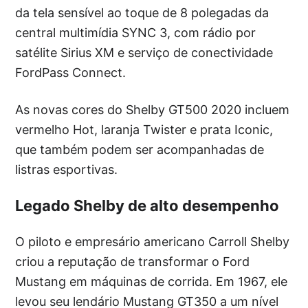
da tela sensível ao toque de 8 polegadas da
central multimídia SYNC 3, com rádio por
satélite Sirius XM e serviço de conectividade
FordPass Connect.
As novas cores do Shelby GT500 2020 incluem
vermelho Hot, laranja Twister e prata Iconic,
que também podem ser acompanhadas de
listras esportivas.
Legado Shelby de alto desempenho
O piloto e empresário americano Carroll Shelby
criou a reputação de transformar o Ford
Mustang em máquinas de corrida. Em 1967, ele
levou seu lendário Mustang GT350 a um nível