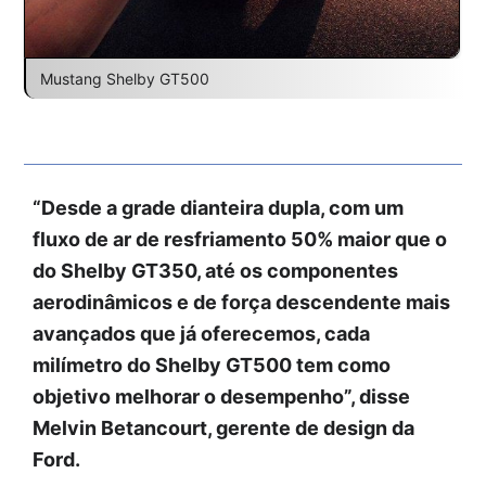
Mustang Shelby GT500
“Desde a grade dianteira dupla, com um
fluxo de ar de resfriamento 50% maior que o
do Shelby GT350, até os componentes
aerodinâmicos e de força descendente mais
avançados que já oferecemos, cada
milímetro do Shelby GT500 tem como
objetivo melhorar o desempenho”, disse
Melvin Betancourt, gerente de design da
Ford.