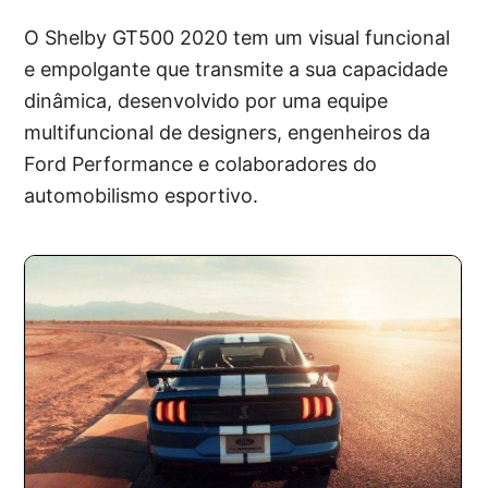
O Shelby GT500 2020 tem um visual funcional
e empolgante que transmite a sua capacidade
dinâmica, desenvolvido por uma equipe
multifuncional de designers, engenheiros da
Ford Performance e colaboradores do
automobilismo esportivo.