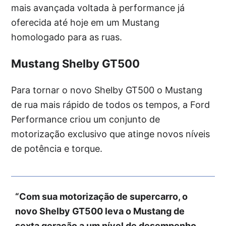
mais avançada voltada à performance já
oferecida até hoje em um Mustang
homologado para as ruas.
Mustang Shelby GT500
Para tornar o novo Shelby GT500 o Mustang
de rua mais rápido de todos os tempos, a Ford
Performance criou um conjunto de
motorização exclusivo que atinge novos níveis
de potência e torque.
“Com sua motorização de supercarro, o
novo Shelby GT500 leva o Mustang de
sexta geração a um nível de desempenho