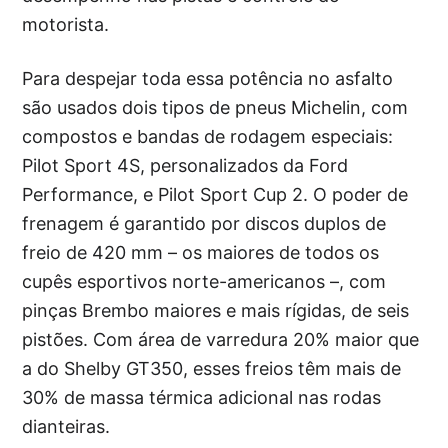
motorista.
Para despejar toda essa potência no asfalto
são usados dois tipos de pneus Michelin, com
compostos e bandas de rodagem especiais:
Pilot Sport 4S, personalizados da Ford
Performance, e Pilot Sport Cup 2. O poder de
frenagem é garantido por discos duplos de
freio de 420 mm – os maiores de todos os
cupês esportivos norte-americanos –, com
pinças Brembo maiores e mais rígidas, de seis
pistões. Com área de varredura 20% maior que
a do Shelby GT350, esses freios têm mais de
30% de massa térmica adicional nas rodas
dianteiras.