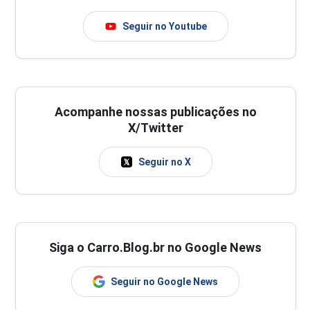
Seguir no Youtube
Acompanhe nossas publicações no
X/Twitter
Seguir no X
Siga o Carro.Blog.br no Google News
Seguir no Google News