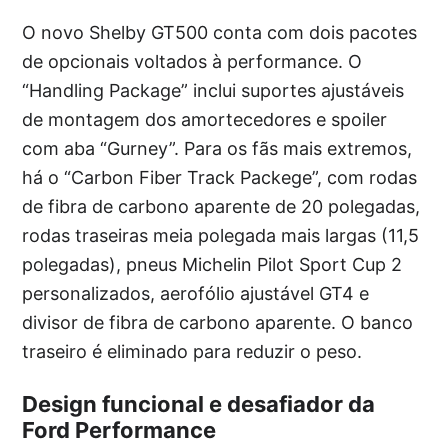
O novo Shelby GT500 conta com dois pacotes
de opcionais voltados à performance. O
“Handling Package” inclui suportes ajustáveis
de montagem dos amortecedores ​​e spoiler
com aba “Gurney”. Para os fãs mais extremos,
há o “Carbon Fiber Track Packege”, com rodas
de fibra de carbono aparente de 20 polegadas,
rodas traseiras meia polegada mais largas (11,5
polegadas), pneus Michelin Pilot Sport Cup 2
personalizados, aerofólio ajustável GT4 e
divisor de fibra de carbono aparente. O banco
traseiro é eliminado para reduzir o peso.
Design funcional e desafiador da
Ford Performance