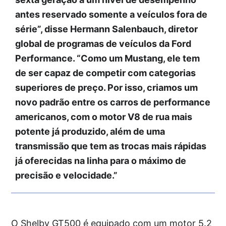
antes reservado somente a veículos fora de
série”, disse Hermann Salenbauch, diretor
global de programas de veículos da Ford
Performance. “Como um Mustang, ele tem
de ser capaz de competir com categorias
superiores de preço. Por isso, criamos um
novo padrão entre os carros de performance
americanos, com o motor V8 de rua mais
potente já produzido, além de uma
transmissão que tem as trocas mais rápidas
já oferecidas na linha para o máximo de
precisão e velocidade.”
O Shelby GT500 é equipado com um motor 5.2