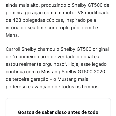
ainda mais alto, produzindo o Shelby GT500 de
primeira geração com um motor V8 modificado
de 428 polegadas cúbicas, inspirado pela
vitória do seu time com triplo pódio em Le
Mans.
Carroll Shelby chamou o Shelby GT500 original
de “o primeiro carro de verdade do qual eu
estou realmente orgulhoso”. Hoje, esse legado
continua com o Mustang Shelby GT500 2020
de terceira geração – o Mustang mais
poderoso e avançado de todos os tempos.
Gostou de saber disso antes de todo