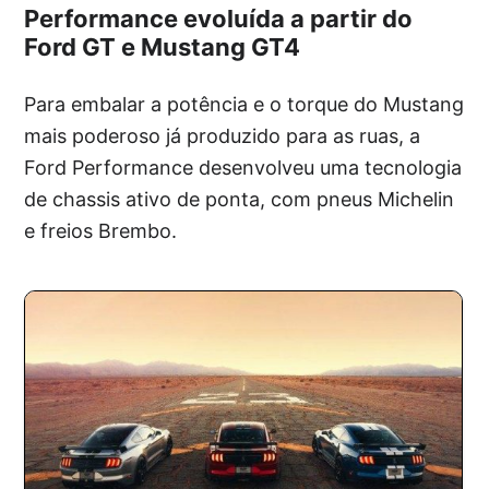
Performance evoluída a partir do
Ford GT e Mustang GT4
Para embalar a potência e o torque do Mustang
mais poderoso já produzido para as ruas, a
Ford Performance desenvolveu uma tecnologia
de chassis ativo de ponta, com pneus Michelin
e freios Brembo.