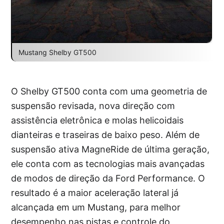
Mustang Shelby GT500
O Shelby GT500 conta com uma geometria de
suspensão revisada, nova direção com
assistência eletrônica e molas helicoidais
dianteiras e traseiras de baixo peso. Além de
suspensão ativa MagneRide de última geração,
ele conta com as tecnologias mais avançadas
de modos de direção da Ford Performance. O
resultado é a maior aceleração lateral já
alcançada em um Mustang, para melhor
desempenho nas pistas e controle do