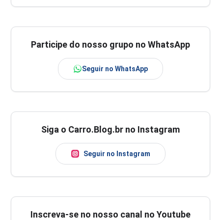
Participe do nosso grupo no WhatsApp
Seguir no WhatsApp
Siga o Carro.Blog.br no Instagram
Seguir no Instagram
Inscreva-se no nosso canal no Youtube