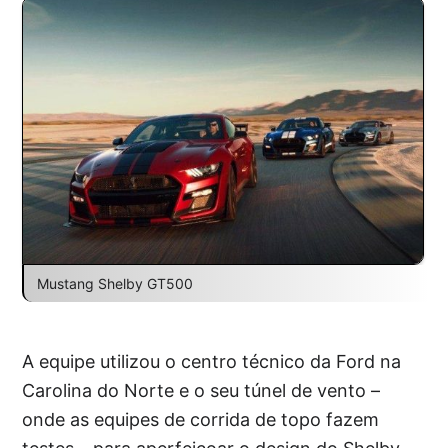
Mustang Shelby GT500
A equipe utilizou o centro técnico da Ford na
Carolina do Norte e o seu túnel de vento –
onde as equipes de corrida de topo fazem