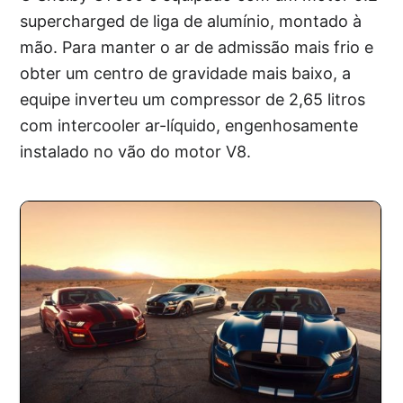
supercharged de liga de alumínio, montado à
mão. Para manter o ar de admissão mais frio e
obter um centro de gravidade mais baixo, a
equipe inverteu um compressor de 2,65 litros
com intercooler ar-líquido, engenhosamente
instalado no vão do motor V8.