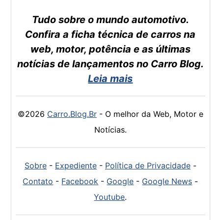
Tudo sobre o mundo automotivo.
Confira a ficha técnica de carros na
web, motor, potência e as últimas
notícias de lançamentos no Carro Blog.
Leia mais
©2026
Carro.Blog.Br
- O melhor da Web, Motor e
Notícias.
Sobre
-
Expediente
-
Política de Privacidade
-
Contato
-
Facebook
-
Google
-
Google News
-
Youtube
.