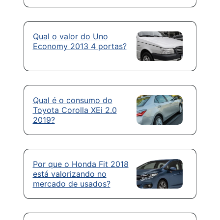
Qual o valor do Uno
Economy 2013 4 portas?
Qual é o consumo do
Toyota Corolla XEi 2.0
2019?
Por que o Honda Fit 2018
está valorizando no
mercado de usados?