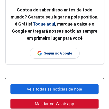
Gostou de saber disso antes de todo
mundo? Garanta seu lugar na pole position,
é Grátis!
Toque aqui
, marque a caixa e o
Google entregará nossas notícias sempre
em primeiro lugar para você
Seguir no Google
Veja todas as notícias de hoje
Mandar no Whatsapp