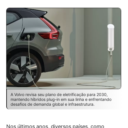
A Volvo revisa seu plano de eletrificação para 2030,
mantendo híbridos plug-in em sua linha e enfrentando
desafios de demanda global e infraestrutura.
Nos últimos anos, diversos países, como