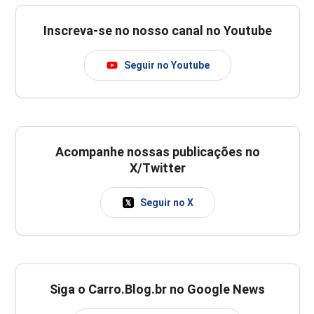
Inscreva-se no nosso canal no Youtube
Seguir no Youtube
Acompanhe nossas publicações no
X/Twitter
Seguir no X
Siga o Carro.Blog.br no Google News