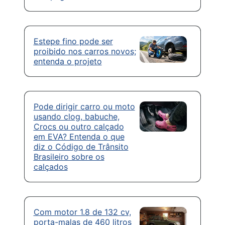
Estepe fino pode ser
proibido nos carros novos;
entenda o projeto
Pode dirigir carro ou moto
usando clog, babuche,
Crocs ou outro calçado
em EVA? Entenda o que
diz o Código de Trânsito
Brasileiro sobre os
calçados
Com motor 1.8 de 132 cv,
porta-malas de 460 litros