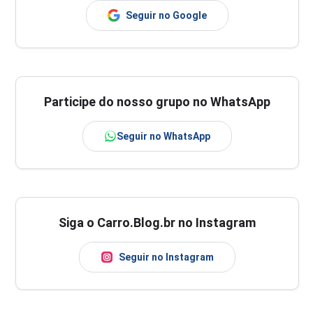
Seguir no Google
Participe do nosso grupo no WhatsApp
Seguir no WhatsApp
Siga o Carro.Blog.br no Instagram
Seguir no Instagram