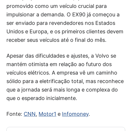
promovido como um veículo crucial para
impulsionar a demanda. O EX90 já começou a
ser enviado para revendedores nos Estados
Unidos e Europa, e os primeiros clientes devem
receber seus veículos até o final do mês.
Apesar das dificuldades e ajustes, a Volvo se
mantém otimista em relação ao futuro dos
veículos elétricos. A empresa vê um caminho
sólido para a eletrificação total, mas reconhece
que a jornada será mais longa e complexa do
que o esperado inicialmente.
Fonte:
CNN
,
Motor1
e
Infomoney
.