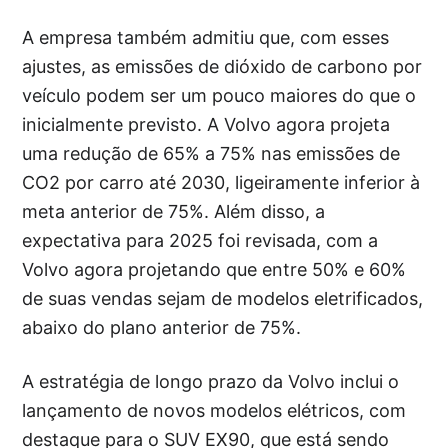
A empresa também admitiu que, com esses
ajustes, as emissões de dióxido de carbono por
veículo podem ser um pouco maiores do que o
inicialmente previsto. A Volvo agora projeta
uma redução de 65% a 75% nas emissões de
CO2 por carro até 2030, ligeiramente inferior à
meta anterior de 75%. Além disso, a
expectativa para 2025 foi revisada, com a
Volvo agora projetando que entre 50% e 60%
de suas vendas sejam de modelos eletrificados,
abaixo do plano anterior de 75%.
A estratégia de longo prazo da Volvo inclui o
lançamento de novos modelos elétricos, com
destaque para o SUV EX90, que está sendo