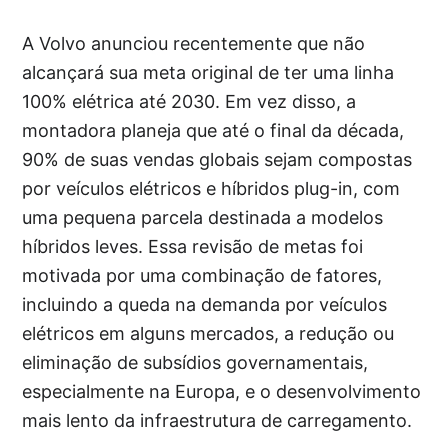
A Volvo anunciou recentemente que não
alcançará sua meta original de ter uma linha
100% elétrica até 2030. Em vez disso, a
montadora planeja que até o final da década,
90% de suas vendas globais sejam compostas
por veículos elétricos e híbridos plug-in, com
uma pequena parcela destinada a modelos
híbridos leves. Essa revisão de metas foi
motivada por uma combinação de fatores,
incluindo a queda na demanda por veículos
elétricos em alguns mercados, a redução ou
eliminação de subsídios governamentais,
especialmente na Europa, e o desenvolvimento
mais lento da infraestrutura de carregamento.