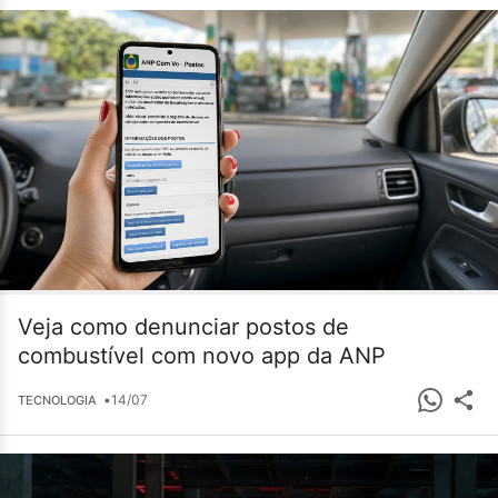
Veja como denunciar postos de
combustível com novo app da ANP
•
14/07
TECNOLOGIA