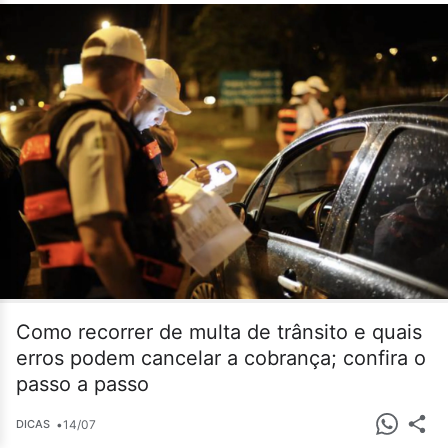
Como recorrer de multa de trânsito e quais
erros podem cancelar a cobrança; confira o
passo a passo
•
14/07
DICAS