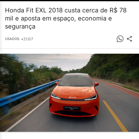
Honda Fit EXL 2018 custa cerca de R$ 78
mil e aposta em espaço, economia e
segurança
•
21/07
USADOS