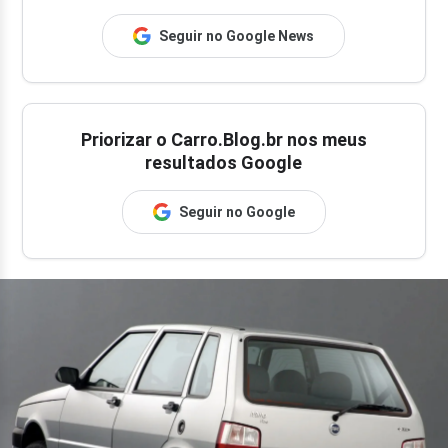
Seguir no Google News
Priorizar o Carro.Blog.br nos meus
resultados Google
Seguir no Google