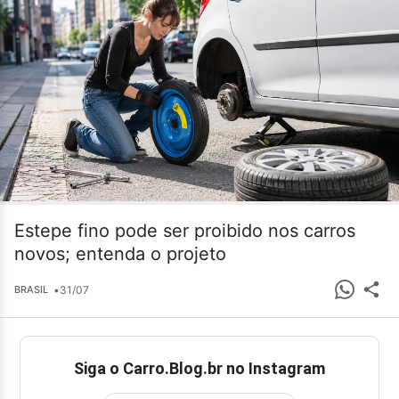
Estepe fino pode ser proibido nos carros
novos; entenda o projeto
•
31/07
BRASIL
Siga o Carro.Blog.br no Instagram