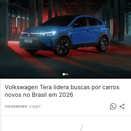
Volkswagen Tera lidera buscas por carros
novos no Brasil em 2026
•
14/07
VOLKSWAGEN