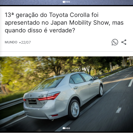
13ª geração do Toyota Corolla foi
apresentado no Japan Mobility Show, mas
quando disso é verdade?
•
22/07
MUNDO