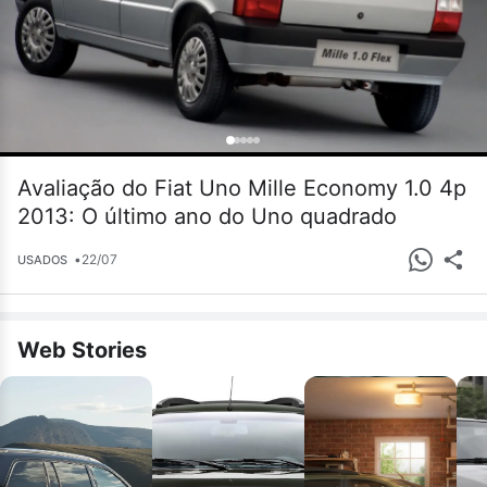
Avaliação do Fiat Uno Mille Economy 1.0 4p
2013: O último ano do Uno quadrado
•
22/07
USADOS
Web Stories