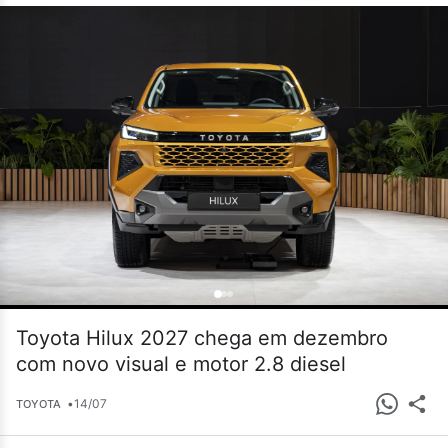
Toyota Hilux 2027 chega em dezembro
com novo visual e motor 2.8 diesel
•
14/07
TOYOTA