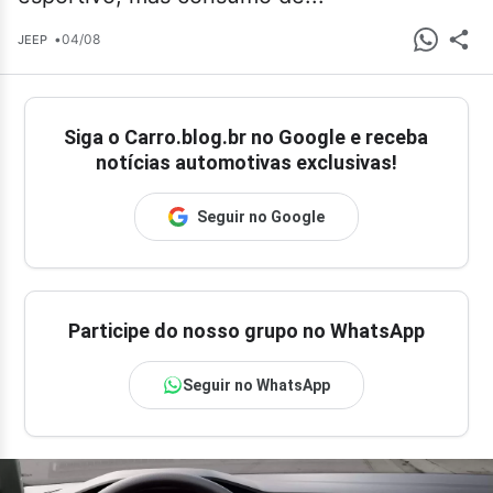
•
04/08
JEEP
Siga o
Carro.blog.br
no Google e receba
notícias automotivas exclusivas!
Seguir no Google
Participe do nosso grupo no WhatsApp
Seguir no WhatsApp