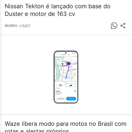
Nissan Tekton é lançado com base do
Duster e motor de 163 cv
•
15/07
MUNDO
Waze libera modo para motos no Brasil com
rotas e alertas próprios