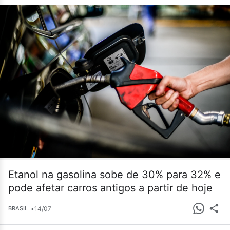
Etanol na gasolina sobe de 30% para 32% e
pode afetar carros antigos a partir de hoje
•
14/07
BRASIL