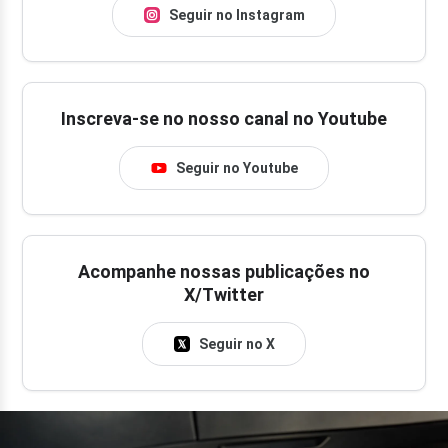
Seguir no Instagram
Inscreva-se no nosso canal no Youtube
Seguir no Youtube
Acompanhe nossas publicações no
X/Twitter
Seguir no X