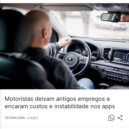
Motoristas deixam antigos empregos e
encaram custos e instabilidade nos apps
•
14/07
TECNOLOGIA