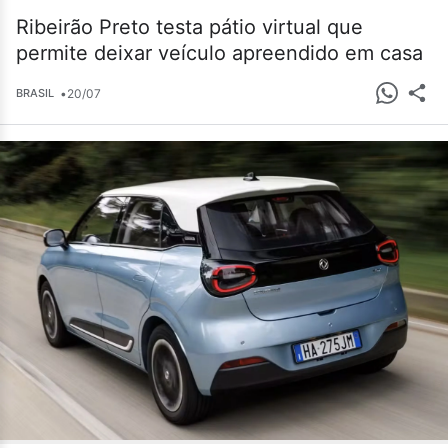
Ribeirão Preto testa pátio virtual que
permite deixar veículo apreendido em casa
•
20/07
BRASIL