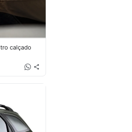
tro calçado