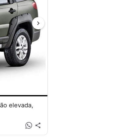
são elevada,