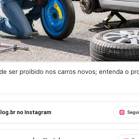
de ser proibido nos carros novos; entenda o pr
Blog.br no Instagram
Segui