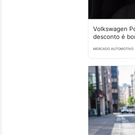
Volkswagen Po
desconto é bo
MERCADO AUTOMOTIVO