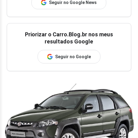
Seguir no Google News
Priorizar o Carro.Blog.br nos meus
resultados Google
Seguir no Google