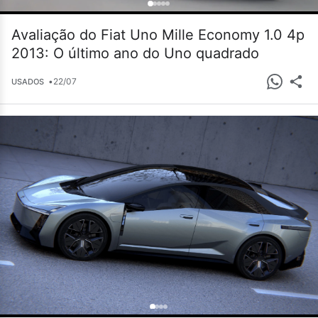
Avaliação do Fiat Uno Mille Economy 1.0 4p
2013: O último ano do Uno quadrado
•
22/07
USADOS