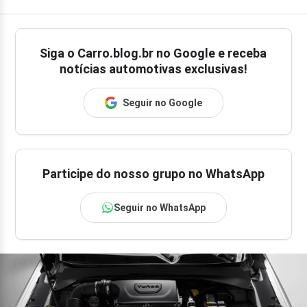
Siga o
Carro.blog.br
no Google e receba
notícias automotivas exclusivas!
Seguir no Google
Participe do nosso grupo no WhatsApp
Seguir no WhatsApp