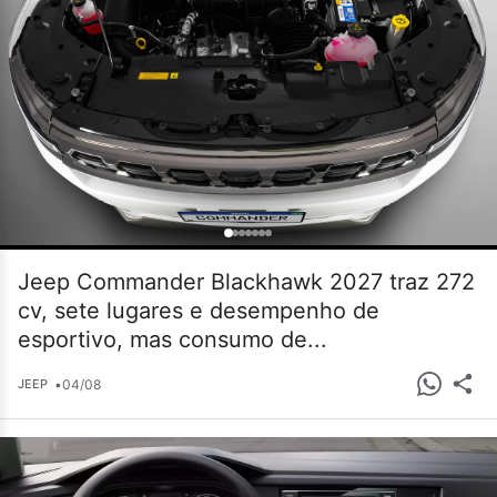
Jeep Commander Blackhawk 2027 traz 272
cv, sete lugares e desempenho de
esportivo, mas consumo de...
•
04/08
JEEP