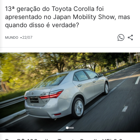
13ª geração do Toyota Corolla foi
apresentado no Japan Mobility Show, mas
quando disso é verdade?
•
22/07
MUNDO