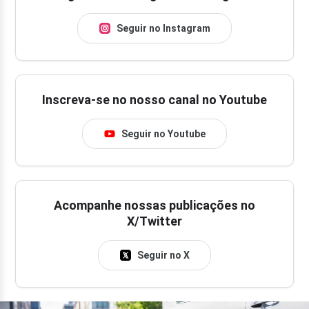
Seguir no Instagram
Inscreva-se no nosso canal no Youtube
Seguir no Youtube
Acompanhe nossas publicações no
X/Twitter
Seguir no X