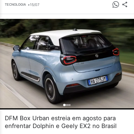
•
15/07
TECNOLOGIA
DFM Box Urban estreia em agosto para
enfrentar Dolphin e Geely EX2 no Brasil