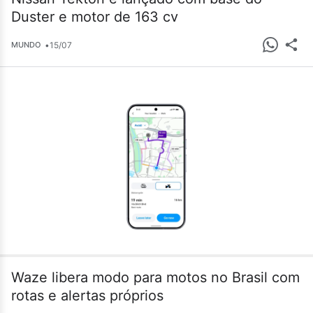
Duster e motor de 163 cv
•
15/07
MUNDO
Waze libera modo para motos no Brasil com
rotas e alertas próprios