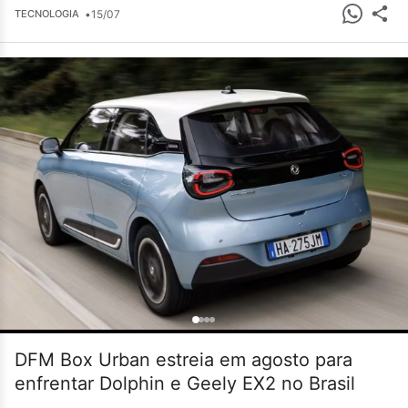
•
15/07
TECNOLOGIA
DFM Box Urban estreia em agosto para
enfrentar Dolphin e Geely EX2 no Brasil