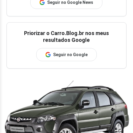
Seguir no Google News
Priorizar o Carro.Blog.br nos meus
resultados Google
Seguir no Google