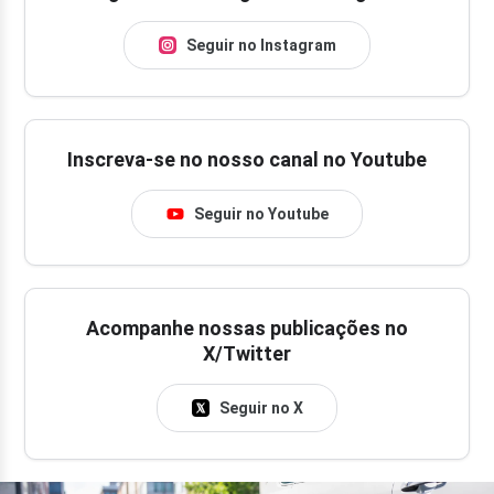
Seguir no Instagram
Inscreva-se no nosso canal no Youtube
Seguir no Youtube
Acompanhe nossas publicações no
X/Twitter
Seguir no X