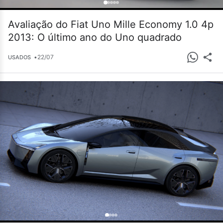
Avaliação do Fiat Uno Mille Economy 1.0 4p
2013: O último ano do Uno quadrado
•
22/07
USADOS