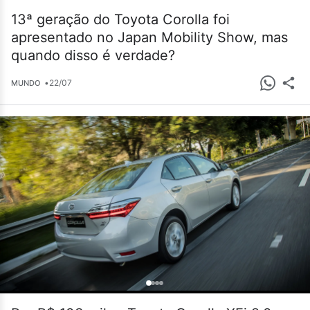
13ª geração do Toyota Corolla foi
apresentado no Japan Mobility Show, mas
quando disso é verdade?
•
22/07
MUNDO