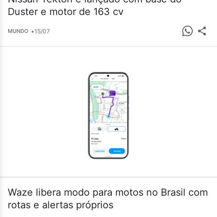
Duster e motor de 163 cv
•
15/07
MUNDO
Waze libera modo para motos no Brasil com
rotas e alertas próprios