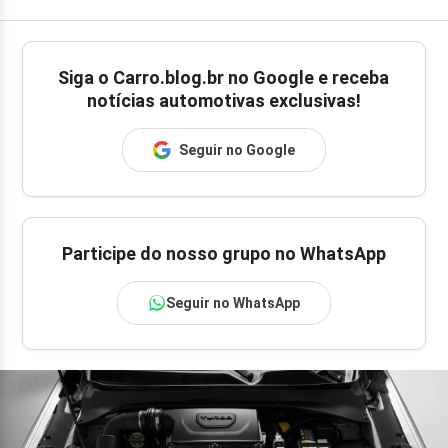
Siga o
Carro.blog.br
no Google e receba
notícias automotivas exclusivas!
Seguir no Google
Participe do nosso grupo no WhatsApp
Seguir no WhatsApp