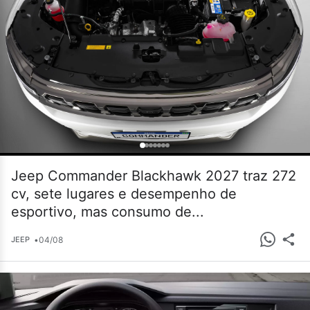
Jeep Commander Blackhawk 2027 traz 272
cv, sete lugares e desempenho de
esportivo, mas consumo de...
•
04/08
JEEP