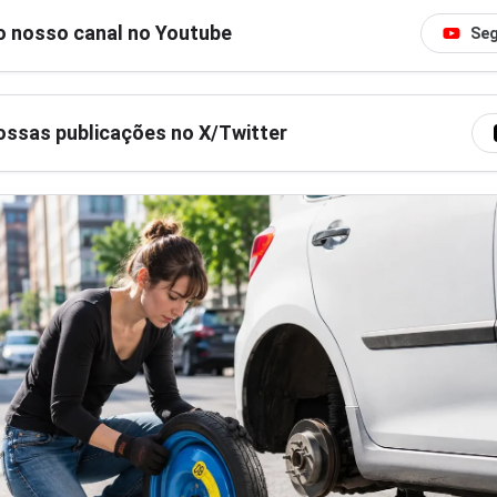
o nosso canal no Youtube
Seg
ssas publicações no X/Twitter