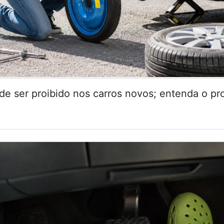
de ser proibido nos carros novos; entenda o pr