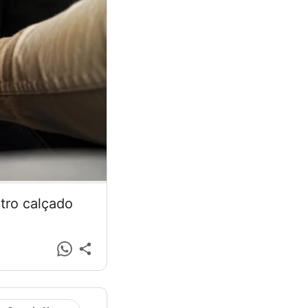
tro calçado