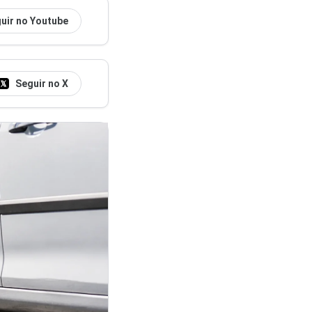
uir no Youtube
Seguir no X