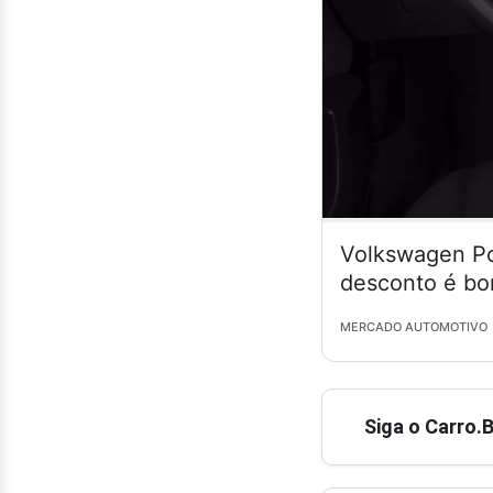
Volkswagen Po
desconto é bo
MERCADO AUTOMOTIVO
Siga o Carro.