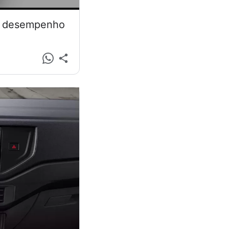
 e desempenho