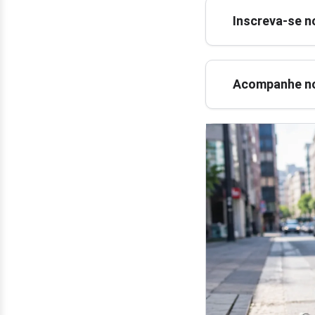
Inscreva-se n
Acompanhe no