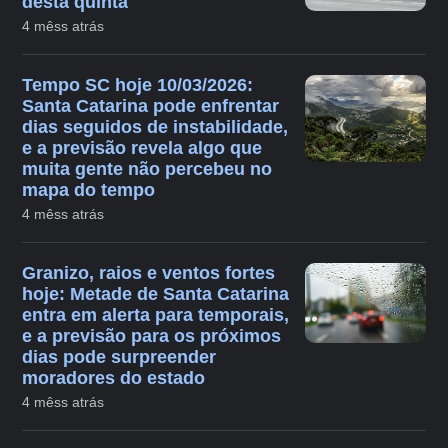
desta quinta
4 mêss atrás
Tempo SC hoje 10/03/2026:
Santa Catarina pode enfrentar
dias seguidos de instabilidade,
e a previsão revela algo que
muita gente não percebeu no
mapa do tempo
4 mêss atrás
Granizo, raios e ventos fortes
hoje: Metade de Santa Catarina
entra em alerta para temporais,
e a previsão para os próximos
dias pode surpreender
moradores do estado
4 mêss atrás