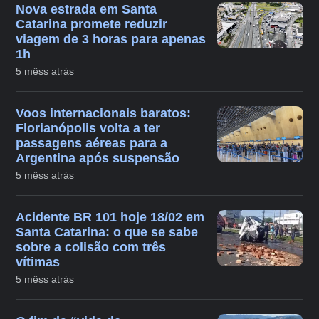
Nova estrada em Santa
Catarina promete reduzir
viagem de 3 horas para apenas
1h
5 mêss atrás
Voos internacionais baratos:
Florianópolis volta a ter
passagens aéreas para a
Argentina após suspensão
5 mêss atrás
Acidente BR 101 hoje 18/02 em
Santa Catarina: o que se sabe
sobre a colisão com três
vítimas
5 mêss atrás