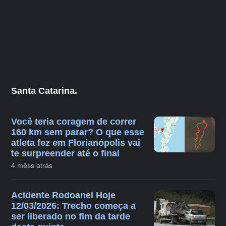
Santa Catarina.
Você teria coragem de correr
160 km sem parar? O que esse
atleta fez em Florianópolis vai
te surpreender até o final
4 mêss atrás
Acidente Rodoanel Hoje
12/03/2026: Trecho começa a
ser liberado no fim da tarde