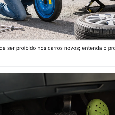
de ser proibido nos carros novos; entenda o pr