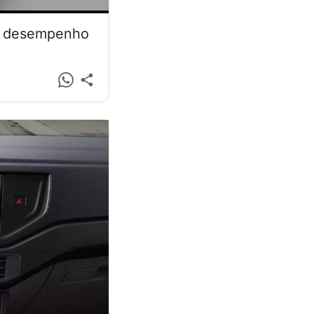
 e desempenho