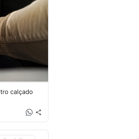
tro calçado