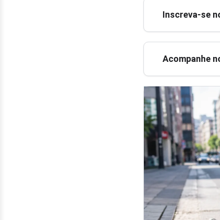
Inscreva-se n
Acompanhe no