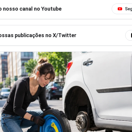
o nosso canal no Youtube
Seg
ssas publicações no X/Twitter