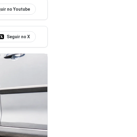
uir no Youtube
Seguir no X