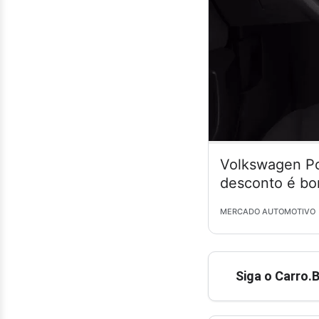
Volkswagen Po
desconto é bo
MERCADO AUTOMOTIVO
Siga o Carro.