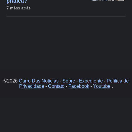
prática?
7 mêss atrás
©2026
Carro Das Notícias
-
Sobre
-
Expediente
-
Política de
Privacidade
-
Contato
-
Facebook
-
Youtube
.