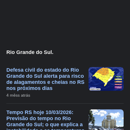
Rio Grande do Sul.
Defesa civil do estado do Rio
Grande do Sul alerta para risco
de alagamentos e cheias no RS
nos próximos dias
4 mêss atrás
Tempo RS hoje 10/03/2026:
Previsão do tempo no Rio
Grande do Sul; o que explica a