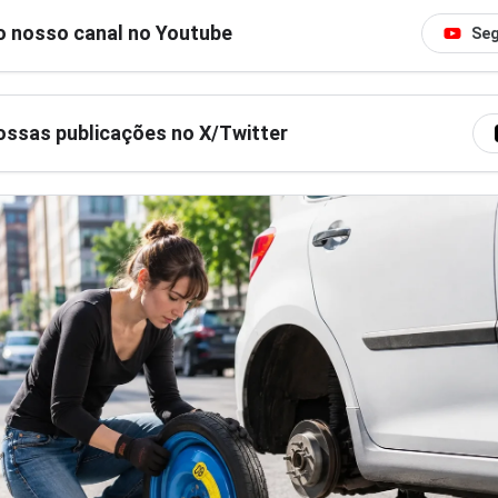
o nosso canal no Youtube
Seg
ssas publicações no X/Twitter