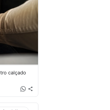
tro calçado