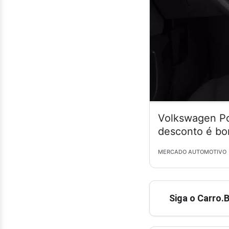
Volkswagen Po
desconto é bo
MERCADO AUTOMOTIVO
Siga o Carro.