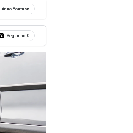
uir no Youtube
Seguir no X