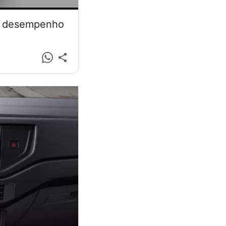
 e desempenho