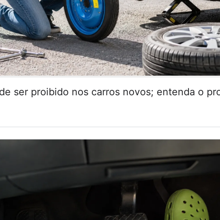
de ser proibido nos carros novos; entenda o pr