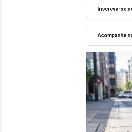
Inscreva-se n
Acompanhe no