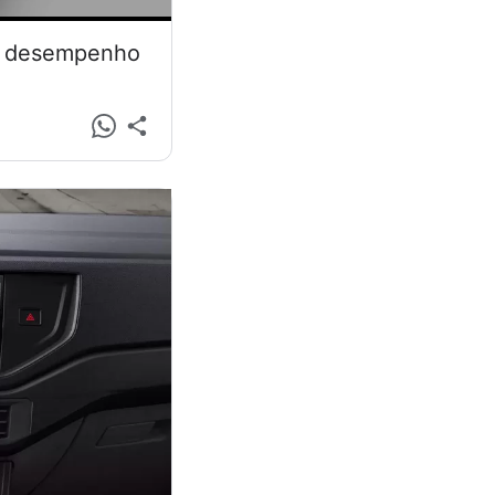
 e desempenho