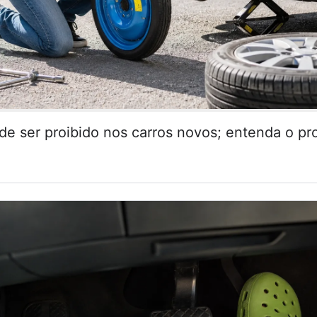
de ser proibido nos carros novos; entenda o pr