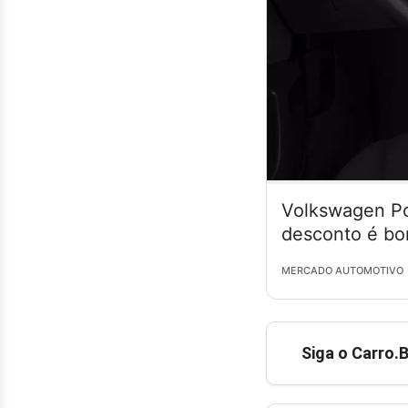
Volkswagen Po
desconto é bo
MERCADO AUTOMOTIVO
Siga o Carro.