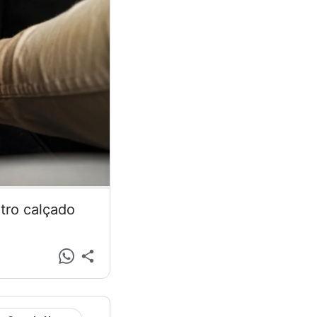
tro calçado