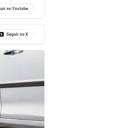
uir no Youtube
Seguir no X