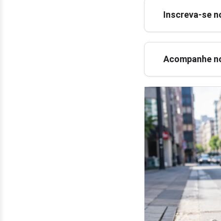
Inscreva-se n
Acompanhe no