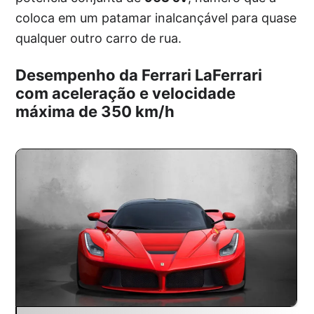
coloca em um patamar inalcançável para quase
qualquer outro carro de rua.
Desempenho da Ferrari LaFerrari
com aceleração e velocidade
máxima de 350 km/h