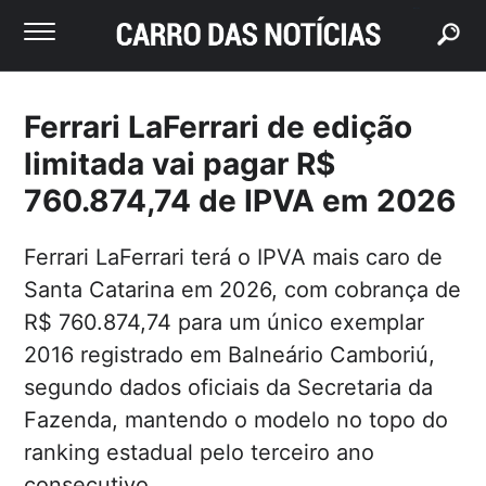
buscar
Ferrari LaFerrari de edição
limitada vai pagar R$
760.874,74 de IPVA em 2026
Ferrari LaFerrari terá o IPVA mais caro de
Santa Catarina em 2026, com cobrança de
R$ 760.874,74 para um único exemplar
2016 registrado em Balneário Camboriú,
segundo dados oficiais da Secretaria da
Fazenda, mantendo o modelo no topo do
ranking estadual pelo terceiro ano
consecutivo.