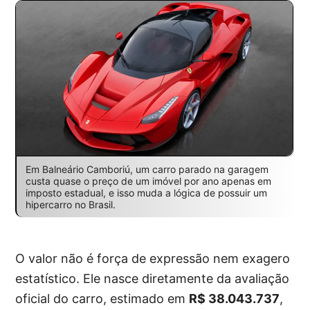
Em Balneário Camboriú, um carro parado na garagem
custa quase o preço de um imóvel por ano apenas em
imposto estadual, e isso muda a lógica de possuir um
hipercarro no Brasil.
O valor não é força de expressão nem exagero
estatístico. Ele nasce diretamente da avaliação
oficial do carro, estimado em
R$ 38.043.737
,