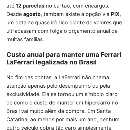
até
12 parcelas
no cartão, com encargos.
Desde
agosto
, também existe a opção via
PIX
,
um detalhe quase irônico diante de valores que
ultrapassam com folga o orçamento anual de
muitas famílias.
Custo anual para manter uma Ferrari
LaFerrari legalizada no Brasil
No fim das contas, a LaFerrari não chama
atenção apenas pelo desempenho ou pela
exclusividade. Ela se tornou um símbolo claro
de como o custo de manter um hipercarro no
Brasil vai muito além da compra. Em Santa
Catarina, ao menos por mais um ano, nenhum
outro veículo cobra tão caro simplesmente