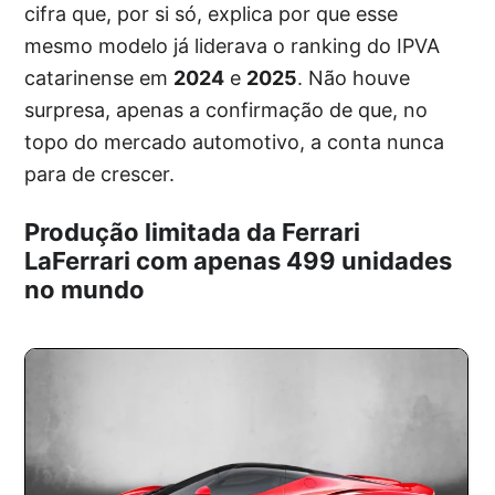
cifra que, por si só, explica por que esse
mesmo modelo já liderava o ranking do IPVA
catarinense em
2024
e
2025
. Não houve
surpresa, apenas a confirmação de que, no
topo do mercado automotivo, a conta nunca
para de crescer.
Produção limitada da Ferrari
LaFerrari com apenas 499 unidades
no mundo