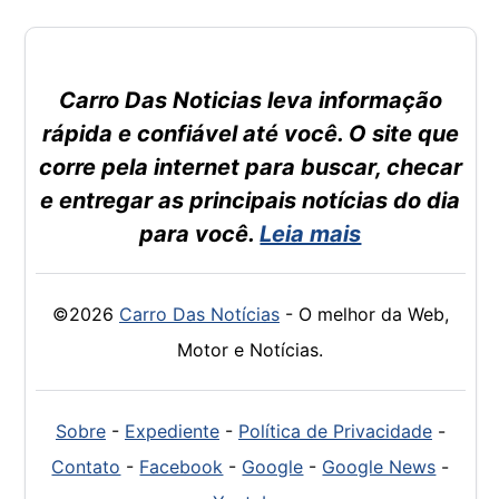
Carro Das Noticias leva informação
rápida e confiável até você. O site que
corre pela internet para buscar, checar
e entregar as principais notícias do dia
para você.
Leia mais
©2026
Carro Das Notícias
- O melhor da Web,
Motor e Notícias.
Sobre
-
Expediente
-
Política de Privacidade
-
Contato
-
Facebook
-
Google
-
Google News
-