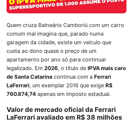
Quem cruza Balneário Camboriú com um carro
comum mal imagina que, parado numa
garagem da cidade, existe um veículo que
custa ao dono quase o preço de um
apartamento por ano só para continuar
legalizado. Em
2026
, o título de
IPVA mais caro
de Santa Catarina
continua com a
Ferrari
LaFerrari
, um exemplar 2016 que exige
R$
760.874,74
apenas em imposto estadual.
Valor de mercado oficial da Ferrari
LaFerrari avaliado em R$ 38 milhões