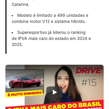
Catarina.
Modelo é limitado a 499 unidades e
combina motor V12 e sistema híbrido.
Superesportivo já liderou o ranking
de IPVA mais caro do estado em 2024 e
2025.