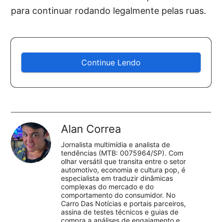
para continuar rodando legalmente pelas ruas.
Continue Lendo
Alan Correa
Jornalista multimídia e analista de
tendências (MTB: 0075964/SP). Com
olhar versátil que transita entre o setor
automotivo, economia e cultura pop, é
especialista em traduzir dinâmicas
complexas do mercado e do
comportamento do consumidor. No
Carro Das Notícias e portais parceiros,
assina de testes técnicos e guias de
compra a análises de engajamento e