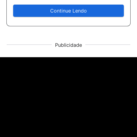
Continue Lendo
Publicidade