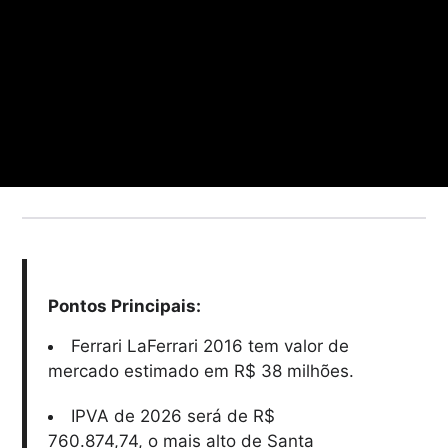
Pontos Principais:
Ferrari LaFerrari 2016 tem valor de
mercado estimado em R$ 38 milhões.
IPVA de 2026 será de R$
760.874,74, o mais alto de Santa