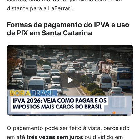
distante para a LaFerrari.
Formas de pagamento do IPVA e uso
de PIX em Santa Catarina
O pagamento pode ser feito à vista, parcelado
em até
três vezes sem juros
ou dividido em