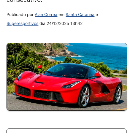
Publicado por
Alan Correa
em
Santa Catarina
e
Superesportivos
dia
24/12/2025 13h42