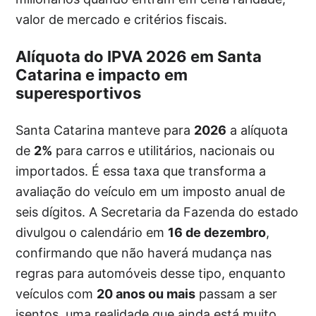
valor de mercado e critérios fiscais.
Alíquota do IPVA 2026 em Santa
Catarina e impacto em
superesportivos
Santa Catarina manteve para
2026
a alíquota
de
2%
para carros e utilitários, nacionais ou
importados. É essa taxa que transforma a
avaliação do veículo em um imposto anual de
seis dígitos. A Secretaria da Fazenda do estado
divulgou o calendário em
16 de dezembro
,
confirmando que não haverá mudança nas
regras para automóveis desse tipo, enquanto
veículos com
20 anos ou mais
passam a ser
isentos, uma realidade que ainda está muito