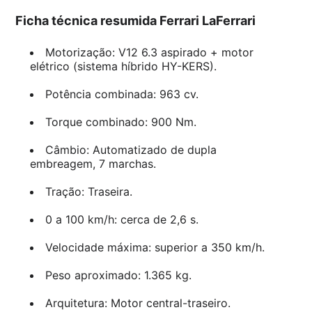
Ficha técnica resumida Ferrari LaFerrari
Motorização: V12 6.3 aspirado + motor
elétrico (sistema híbrido HY-KERS).
Potência combinada: 963 cv.
Torque combinado: 900 Nm.
Câmbio: Automatizado de dupla
embreagem, 7 marchas.
Tração: Traseira.
0 a 100 km/h: cerca de 2,6 s.
Velocidade máxima: superior a 350 km/h.
Peso aproximado: 1.365 kg.
Arquitetura: Motor central-traseiro.