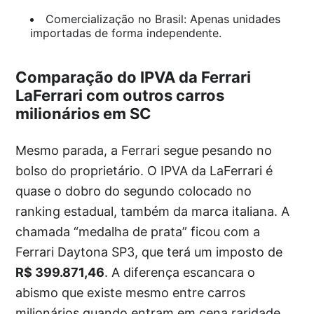
Comercialização no Brasil: Apenas unidades
importadas de forma independente.
Comparação do IPVA da Ferrari
LaFerrari com outros carros
milionários em SC
Mesmo parada, a Ferrari segue pesando no
bolso do proprietário. O IPVA da LaFerrari é
quase o dobro do segundo colocado no
ranking estadual, também da marca italiana. A
chamada “medalha de prata” ficou com a
Ferrari Daytona SP3, que terá um imposto de
R$ 399.871,46
. A diferença escancara o
abismo que existe mesmo entre carros
milionários quando entram em cena raridade,