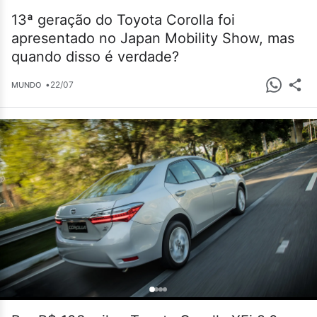
13ª geração do Toyota Corolla foi
apresentado no Japan Mobility Show, mas
quando disso é verdade?
•
22/07
MUNDO