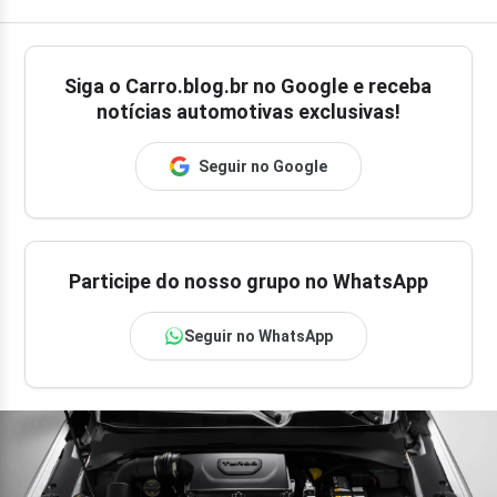
Siga o
Carro.blog.br
no Google e receba
notícias automotivas exclusivas!
Seguir no Google
Participe do nosso grupo no WhatsApp
Seguir no WhatsApp