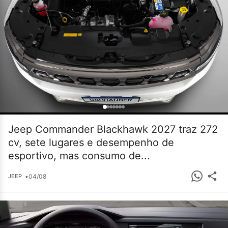
Jeep Commander Blackhawk 2027 traz 272
cv, sete lugares e desempenho de
esportivo, mas consumo de...
•
04/08
JEEP