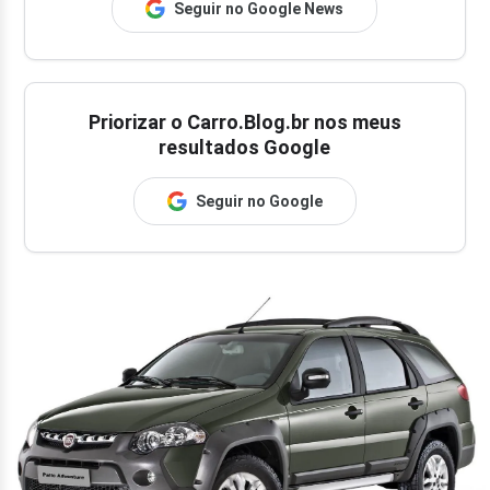
Seguir no Google News
Priorizar o Carro.Blog.br nos meus
resultados Google
Seguir no Google