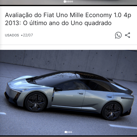
Avaliação do Fiat Uno Mille Economy 1.0 4p
2013: O último ano do Uno quadrado
•
22/07
USADOS