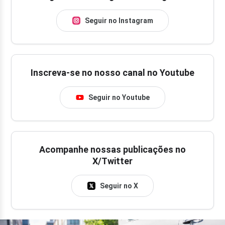
Seguir no Instagram
Inscreva-se no nosso canal no Youtube
Seguir no Youtube
Acompanhe nossas publicações no
X/Twitter
Seguir no X