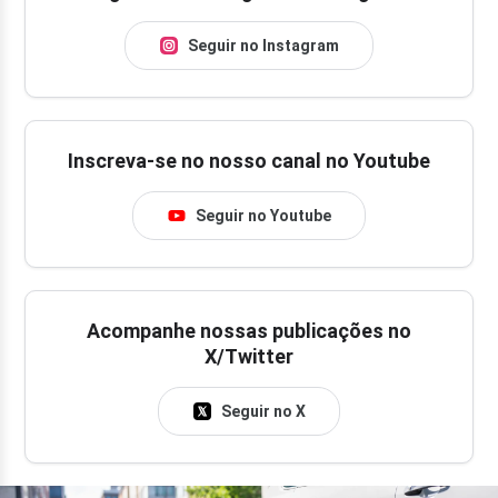
Seguir no Instagram
Inscreva-se no nosso canal no Youtube
Seguir no Youtube
Acompanhe nossas publicações no
X/Twitter
Seguir no X