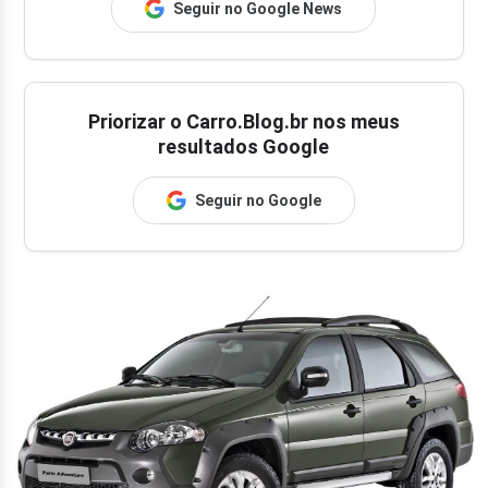
Seguir no Google News
Priorizar o Carro.Blog.br nos meus
resultados Google
Seguir no Google