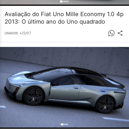
Avaliação do Fiat Uno Mille Economy 1.0 4p
2013: O último ano do Uno quadrado
•
22/07
USADOS