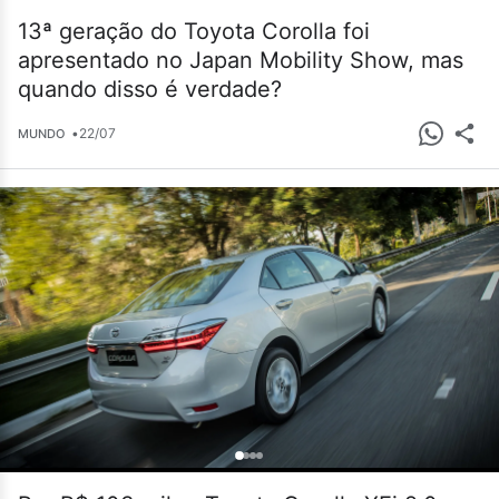
13ª geração do Toyota Corolla foi
apresentado no Japan Mobility Show, mas
quando disso é verdade?
•
22/07
MUNDO