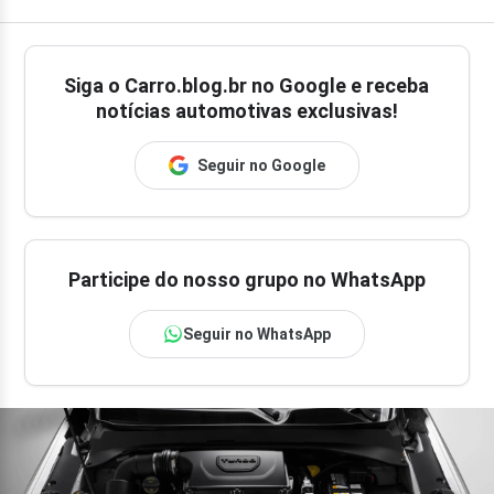
Siga o
Carro.blog.br
no Google e receba
notícias automotivas exclusivas!
Seguir no Google
Participe do nosso grupo no WhatsApp
Seguir no WhatsApp