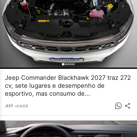
Jeep Commander Blackhawk 2027 traz 272
cv, sete lugares e desempenho de
esportivo, mas consumo de...
•
04/08
JEEP