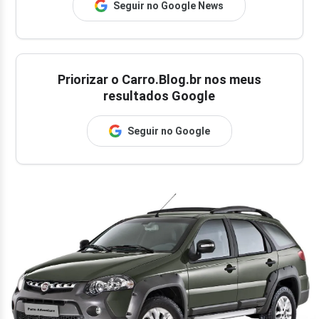
Seguir no Google News
Priorizar o Carro.Blog.br nos meus
resultados Google
Seguir no Google