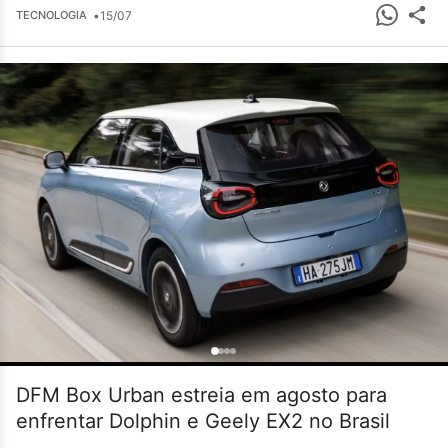
•
15/07
TECNOLOGIA
DFM Box Urban estreia em agosto para
enfrentar Dolphin e Geely EX2 no Brasil