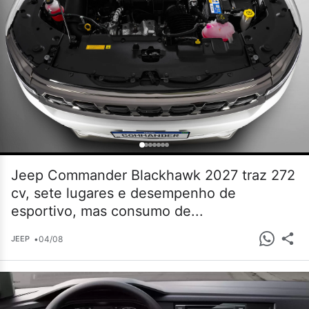
Jeep Commander Blackhawk 2027 traz 272
cv, sete lugares e desempenho de
esportivo, mas consumo de...
•
04/08
JEEP