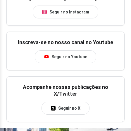
Seguir no Instagram
Inscreva-se no nosso canal no Youtube
Seguir no Youtube
Acompanhe nossas publicações no
X/Twitter
Seguir no X