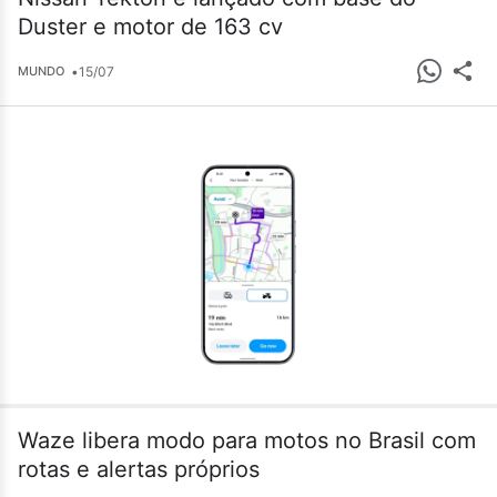
Duster e motor de 163 cv
•
15/07
MUNDO
Waze libera modo para motos no Brasil com
rotas e alertas próprios