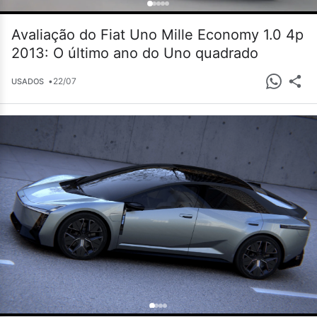
Avaliação do Fiat Uno Mille Economy 1.0 4p
2013: O último ano do Uno quadrado
•
22/07
USADOS