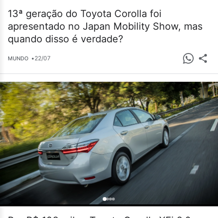
13ª geração do Toyota Corolla foi
apresentado no Japan Mobility Show, mas
quando disso é verdade?
•
22/07
MUNDO